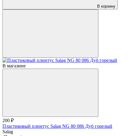
В корзину
В магазине
200 ₽
Пластиковый плинтус Salag NG 80 086 Дуб горелый
Salag