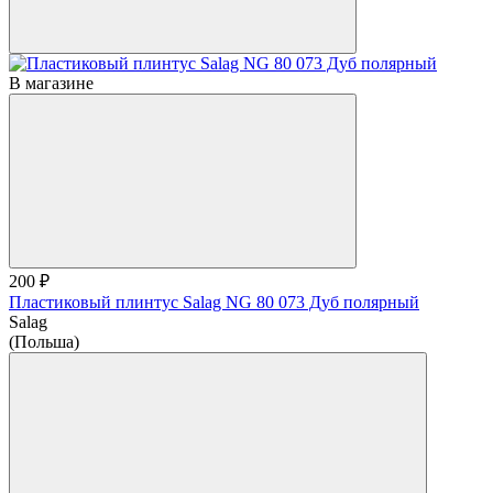
В магазине
200 ₽
Пластиковый плинтус Salag NG 80 073 Дуб полярный
Salag
(Польша)