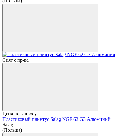
(Польша)
Снят с пр-ва
Цена по запросу
Пластиковый плинтус Salag NGF 62 G3 Алюминий
Salag
(Польша)