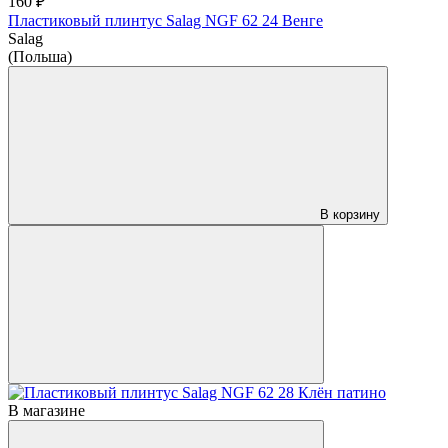
160 ₽
Пластиковый плинтус Salag NGF 62 24 Венге
Salag
(Польша)
В корзину
В магазине