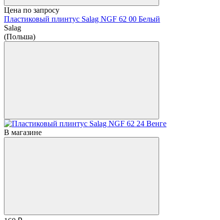
Цена по запросу
Пластиковый плинтус Salag NGF 62 00 Белый
Salag
(Польша)
В магазине