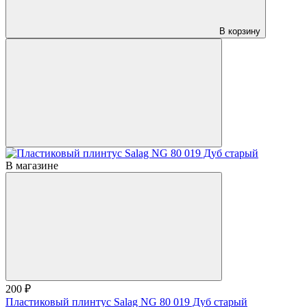
В корзину
В магазине
200 ₽
Пластиковый плинтус Salag NG 80 019 Дуб старый