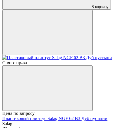
В корзину
Снят с пр-ва
Цена по запросу
Пластиковый плинтус Salag NGF 62 B3 Дуб пустыни
Salag