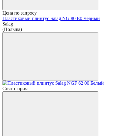
Цена по запросу
Пластиковый плинтус Salag NG 80 E0 Чёрный
Salag
(Польша)
Снят с пр-ва