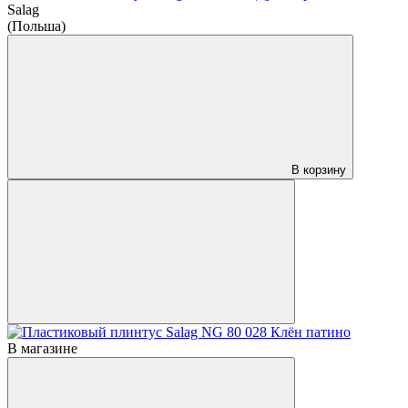
Salag
(Польша)
В корзину
В магазине