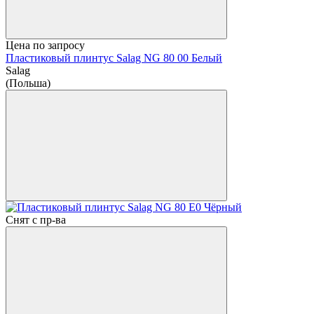
Цена по запросу
Пластиковый плинтус Salag NG 80 00 Белый
Salag
(Польша)
Снят с пр-ва