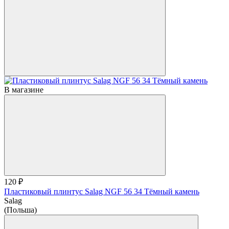
В магазине
120 ₽
Пластиковый плинтус Salag NGF 56 34 Тёмный камень
Salag
(Польша)