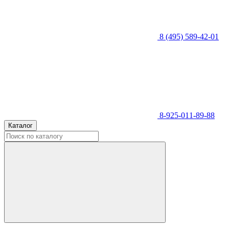
8 (495) 589-42-01
8-925-011-89-88
Каталог