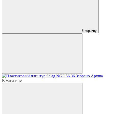
В корзину
В магазине