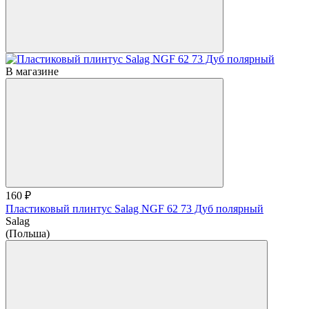
В магазине
160 ₽
Пластиковый плинтус Salag NGF 62 73 Дуб полярный
Salag
(Польша)