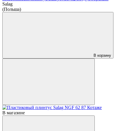
Salag
(Польша)
В корзину
В магазине