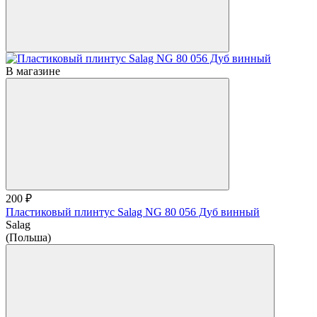
В магазине
200 ₽
Пластиковый плинтус Salag NG 80 056 Дуб винный
Salag
(Польша)