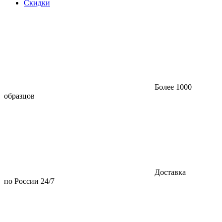
Скидки
Более 1000
образцов
Доставка
по России 24/7