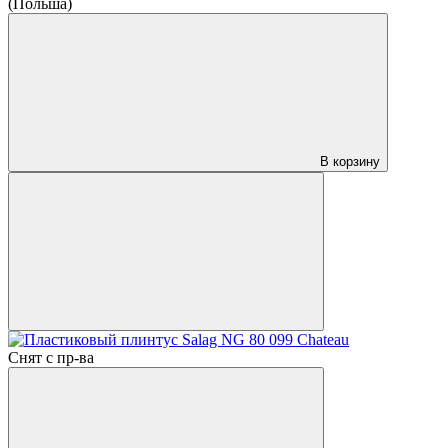
(Польша)
В корзину
Снят с пр-ва