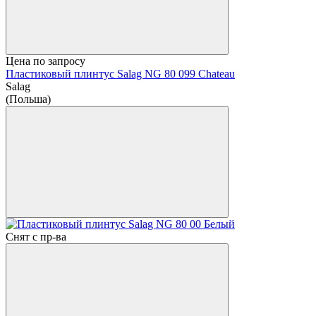
Цена по запросу
Пластиковый плинтус Salag NG 80 099 Chateau
Salag
(Польша)
Снят с пр-ва