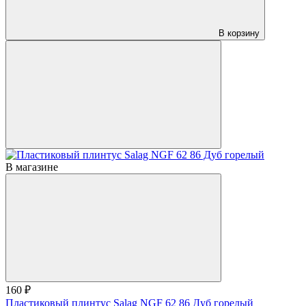
В корзину
В магазине
160 ₽
Пластиковый плинтус Salag NGF 62 86 Дуб горелый