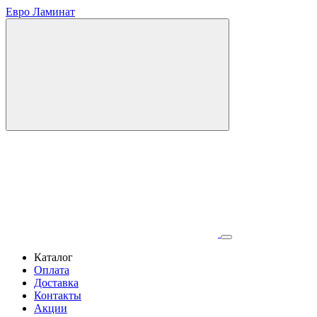
Евро Ламинат
Каталог
Оплата
Доставка
Контакты
Акции