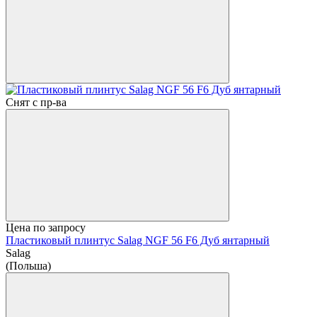
Снят с пр-ва
Цена по запросу
Пластиковый плинтус Salag NGF 56 F6 Дуб янтарный
Salag
(Польша)