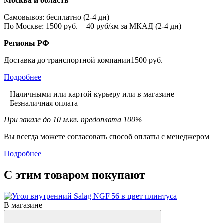
Москва и область
Самовывоз: бесплатно (2-4 дн)
По Москве: 1500 руб. + 40 руб/км за МКАД (2-4 дн)
Регионы РФ
Доставка до транспортной компании1500 руб.
Подробнее
– Наличными или картой курьеру или в магазине
– Безналичная оплата
При заказе до 10 м.кв. предоплата 100%
Вы всегда можете согласовать способ оплаты с менеджером
Подробнее
С этим товаром покупают
В магазине