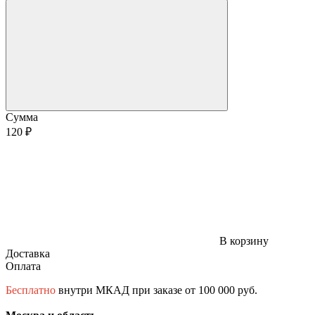
Сумма
120 ₽
В корзину
Доставка
Оплата
Бесплатно
внутри МКАД при заказе от 100 000 руб.