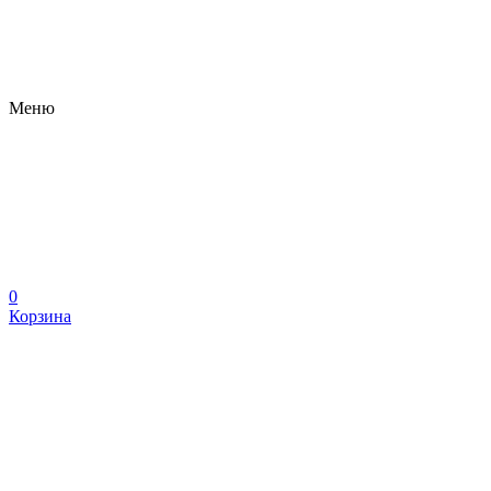
Меню
0
Корзина