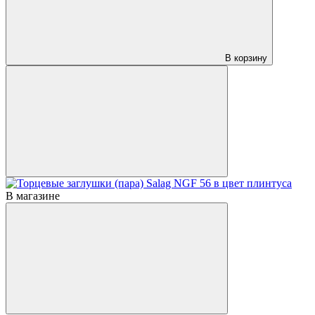
В корзину
В магазине