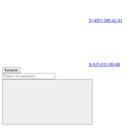
8 (495) 589-42-01
8-925-011-89-88
Каталог