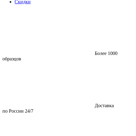
Скидки
Более 1000
образцов
Доставка
по России 24/7