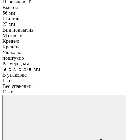
Пластиковый
Высота
56 мм
Ширина
23 мм
Вид покрытия
Матовый
Крепеж
Крепёж
Упаковка
поштучно
Размеры, мм.
56 х 23 х 2500 мм
В упаковке:
1 шт.
Вес упаковки:
11 кг.