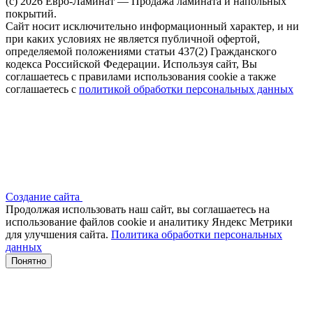
(c) 2026 Евро-Ламинат — Продажа ламината и напольных
покрытий.
Сайт носит исключительно информационный характер, и ни
при каких условиях не является публичной офертой,
определяемой положениями статьи 437(2) Гражданского
кодекса Российской Федерации. Используя сайт, Вы
соглашаетесь с правилами использования cookie а также
соглашаетесь с
политикой обработки персональных данных
Создание сайта
Продолжая использовать наш сайт, вы соглашаетесь на
использование файлов сооkіе и аналитику Яндекс Метрики
для улучшения сайта.
Политика обработки персональных
данных
Понятно