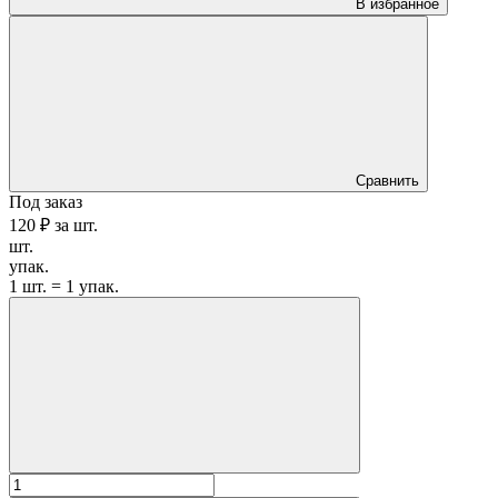
В избранное
Сравнить
Под заказ
120 ₽
за
шт.
шт.
упак.
1 шт. = 1 упак.