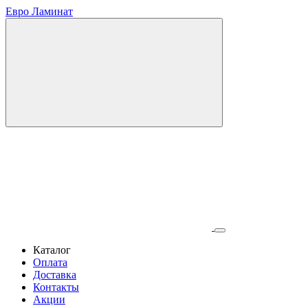
Евро Ламинат
Каталог
Оплата
Доставка
Контакты
Акции