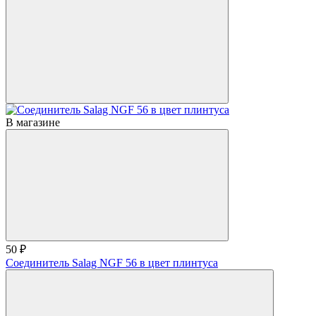
В магазине
50 ₽
Соединитель Salag NGF 56 в цвет плинтуса