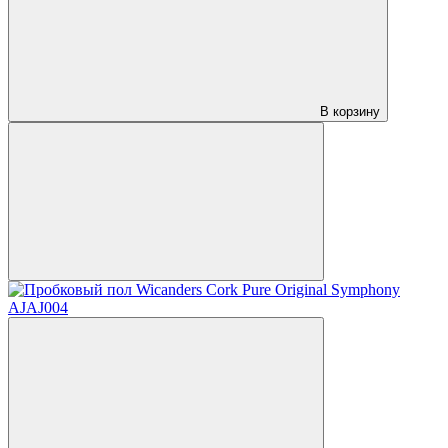
В корзину