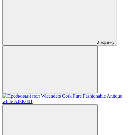
В корзину