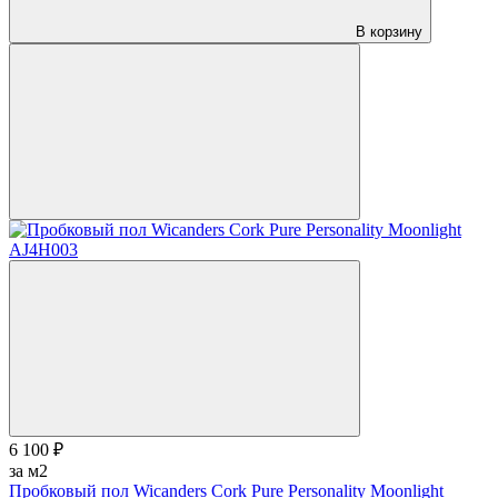
В корзину
6 100 ₽
за м2
Пробковый пол Wicanders Cork Pure Personality Moonlight