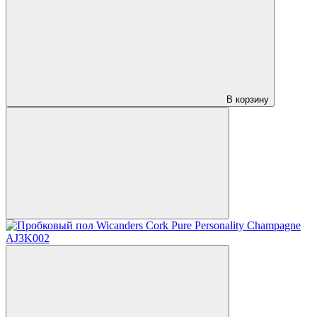
В корзину