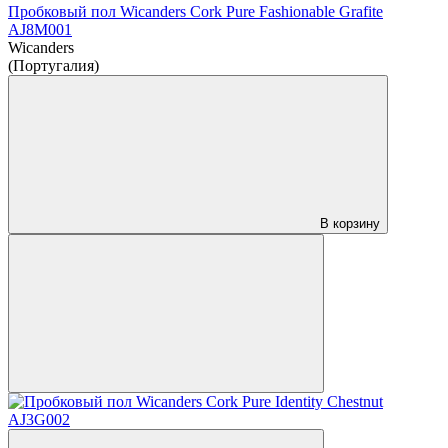
Пробковый пол Wicanders Cork Pure Fashionable Grafite
AJ8M001
Wicanders
(Португалия)
В корзину