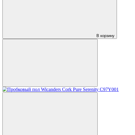
В корзину