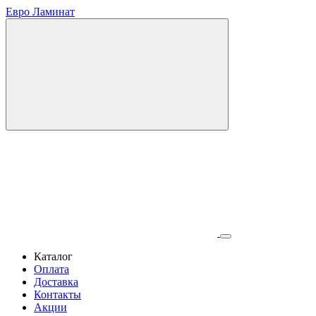
Евро Ламинат
Каталог
Оплата
Доставка
Контакты
Акции