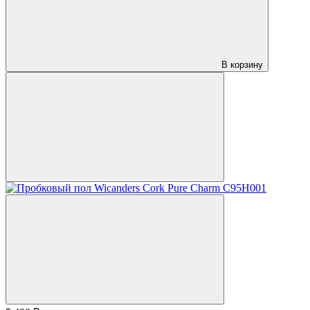
В корзину