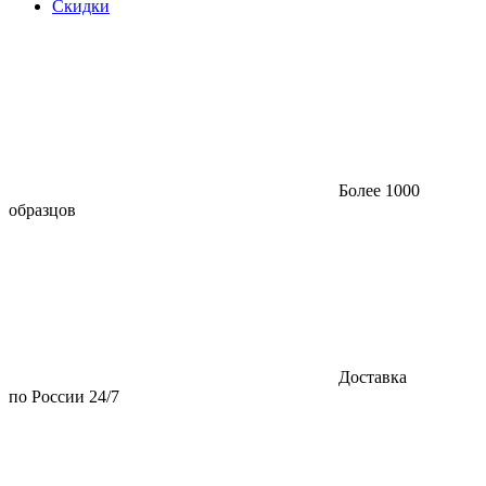
Скидки
Более 1000
образцов
Доставка
по России 24/7