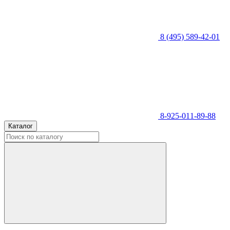
8 (495) 589-42-01
8-925-011-89-88
Каталог