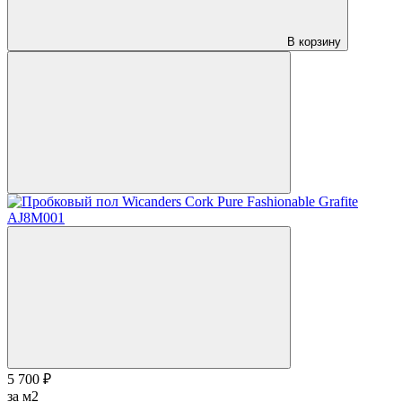
В корзину
5 700 ₽
за м2