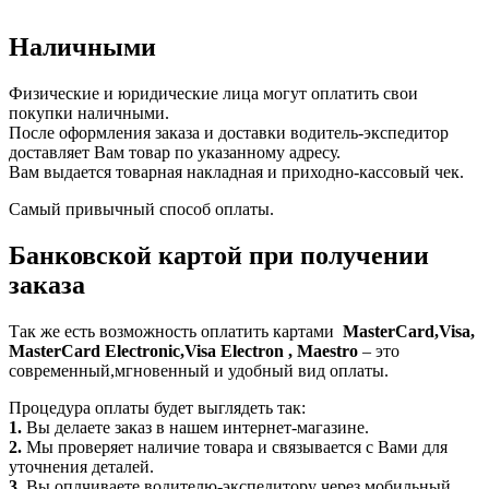
Наличными
Физические и юридические лица могут оплатить свои
покупки наличными.
После оформления заказа и доставки водитель-экспедитор
доставляет Вам товар по указанному адресу.
Вам выдается товарная накладная и приходно-кассовый чек.
Самый привычный способ оплаты.
Банковской картой при получении
заказа
Так же есть возможность оплатить картами
MasterCard,Visa,
MasterCard Electronic,Visa Electron , Maestro
– это
современный,мгновенный и удобный вид оплаты.
Процедура оплаты будет выглядеть так:
1.
Вы делаете заказ в нашем интернет-магазине.
2.
Мы проверяет наличие товара и связывается с Вами для
уточнения деталей.
3.
Вы оплчиваете водителю-экспедитору через мобильный