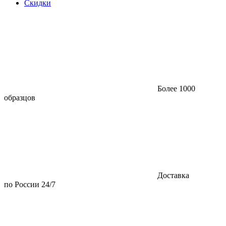
Скидки
Более 1000
образцов
Доставка
по России 24/7