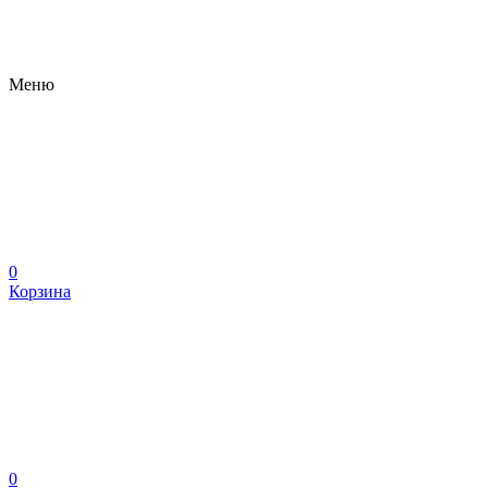
Меню
0
Корзина
0