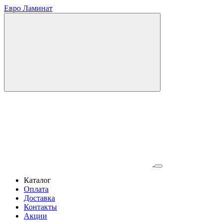
Евро Ламинат
Каталог
Оплата
Доставка
Контакты
Акции