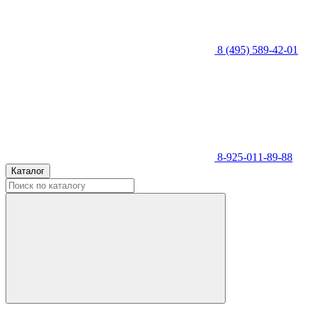
8 (495) 589-42-01
8-925-011-89-88
Каталог