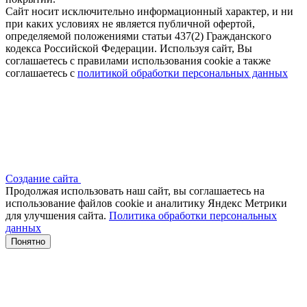
Сайт носит исключительно информационный характер, и ни
при каких условиях не является публичной офертой,
определяемой положениями статьи 437(2) Гражданского
кодекса Российской Федерации. Используя сайт, Вы
соглашаетесь с правилами использования cookie а также
соглашаетесь с
политикой обработки персональных данных
Создание сайта
Продолжая использовать наш сайт, вы соглашаетесь на
использование файлов сооkіе и аналитику Яндекс Метрики
для улучшения сайта.
Политика обработки персональных
данных
Понятно