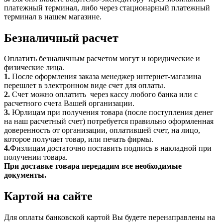
платежный терминал, либо через стационарный платежный
терминал в нашем магазине.
Безналичный расчет
Оплатить безналичным расчетом могут и юридические и
физические лица.
1.
После оформления заказа менеджер интернет-магазина
перешлет в электронном виде счет для оплаты.
2.
Счет можно оплатить через кассу любого банка или с
расчетного счета Вашей организации.
3.
Юрлицам при получения товара (после поступления денег
на наш расчетный счет) потребуется правильно оформленная
доверенность от организации, оплатившей счет, на лицо,
которое получает товар, или печать фирмы.
4.
Физлицам достаточно поставить подпись в накладной при
получении товара.
При доставке товара передадим все необходимые
документы.
Картой на сайте
Для оплаты банковской картой Вы будете перенаправлены на