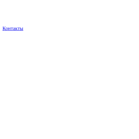
Контакты