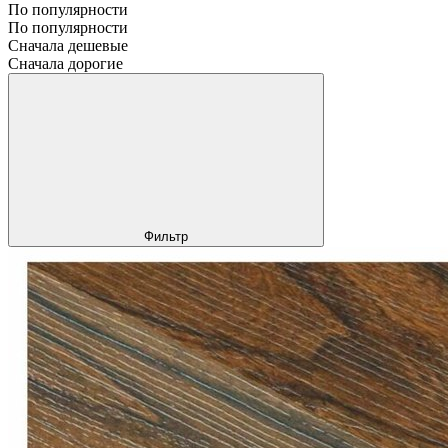
По популярности
По популярности
Сначала дешевые
Сначала дорогие
Фильтр