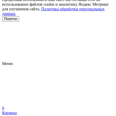
использование файлов сооkіе и аналитику Яндекс Метрики
для улучшения сайта.
Политика обработки персональных
данных
Понятно
Меню
0
Корзина