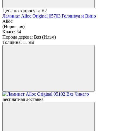
Цена по запросу
за м2
Ламинат Alloc Original 05703 Голливуд и Вино
Alloc
(Норвегия)
Класс:
34
Порода дерева:
Вяз (Ильм)
Толщина:
11 мм
Бесплатная доставка