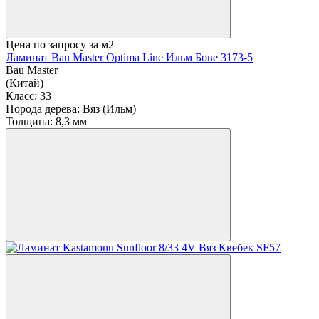
Цена по запросу
за м2
Ламинат Bau Master Optima Line Ильм Бове 3173-5
Bau Master
(Китай)
Класс:
33
Порода дерева:
Вяз (Ильм)
Толщина:
8,3 мм