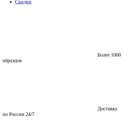
Скидки
Более 1000
образцов
Доставка
по России 24/7