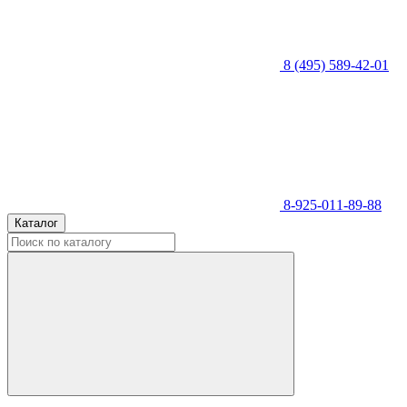
8 (495) 589-42-01
8-925-011-89-88
Каталог