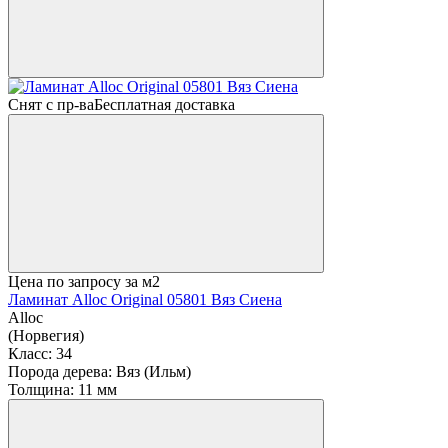
Снят с пр-ва
Бесплатная доставка
Цена по запросу
за м2
Ламинат Alloc Original 05801 Вяз Сиена
Alloc
(Норвегия)
Класс:
34
Порода дерева:
Вяз (Ильм)
Толщина:
11 мм