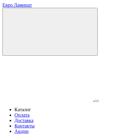
Евро Ламинат
Каталог
Оплата
Доставка
Контакты
Акции