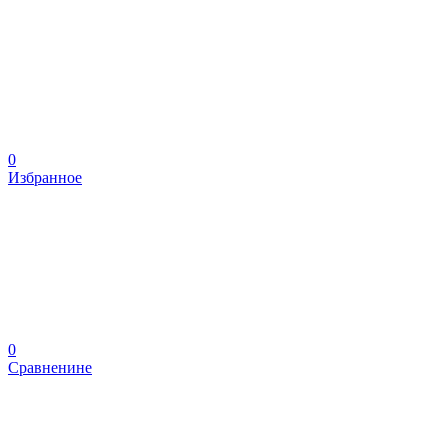
0
Избранное
0
Сравненине