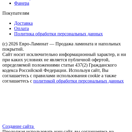
Фанера
Покупателям
Доставка
Оплата
Политика обработки персональных данных
(c) 2026 Евро-Ламинат — Продажа ламината и напольных
покрытий.
Сайт носит исключительно информационный характер, и ни
при каких условиях не является публичной офертой,
определяемой положениями статьи 437(2) Гражданского
кодекса Российской Федерации. Используя сайт, Вы
соглашаетесь с правилами использования cookie а также
соглашаетесь с
политикой обработки персональных данных
Создание сайта
Продолжая использовать наш сайт, вы соглашаетесь на