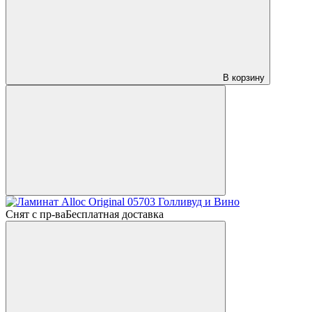
В корзину
Снят с пр-ва
Бесплатная доставка