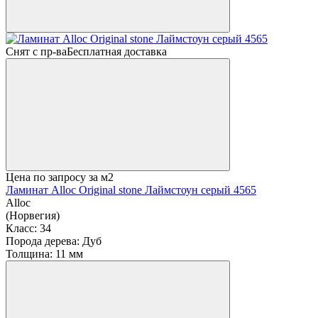
Снят с пр-ва
Бесплатная доставка
Цена по запросу
за м2
Ламинат Alloc Original stone Лаймстоун серый 4565
Alloc
(Норвегия)
Класс:
34
Порода дерева:
Дуб
Толщина:
11 мм