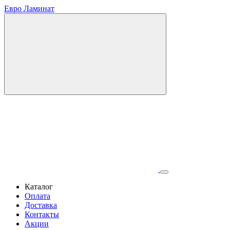
Евро Ламинат
Каталог
Оплата
Доставка
Контакты
Акции