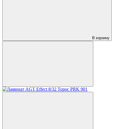
В корзину