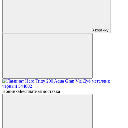
В корзину
Новинка
Бесплатная доставка