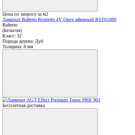
Цена по запросу
за м2
Ламинат Balterio Restretto 4V Орех эфирный RST61080
Balterio
(Бельгия)
Класс:
32
Порода дерева:
Дуб
Толщина:
8 мм
Бесплатная доставка