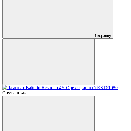
В корзину
Снят с пр-ва