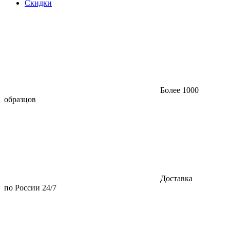
Скидки
Более 1000
образцов
Доставка
по России 24/7