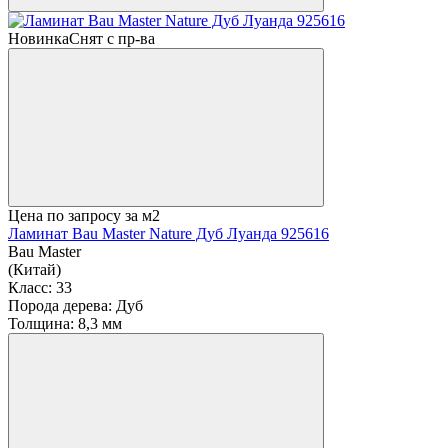
Новинка
Снят с пр-ва
Цена по запросу
за м2
Ламинат Bau Master Nature Дуб Луанда 925616
Bau Master
(Китай)
Класс:
33
Порода дерева:
Дуб
Толщина:
8,3 мм