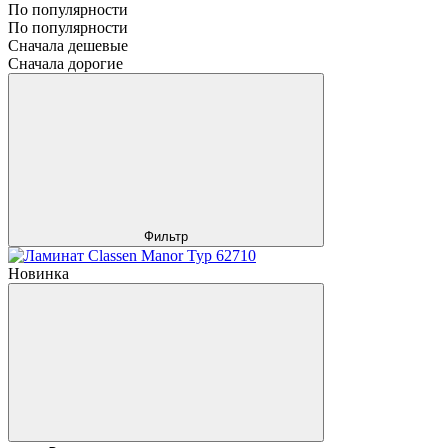
По популярности
По популярности
Сначала дешевые
Сначала дорогие
Фильтр
Новинка