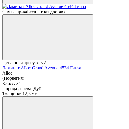
Снят с пр-ва
Бесплатная доставка
Цена по запросу
за м2
Ламинат Alloc Grand Avenue 4534 Гинза
Alloc
(Норвегия)
Класс:
34
Порода дерева:
Дуб
Толщина:
12,3 мм