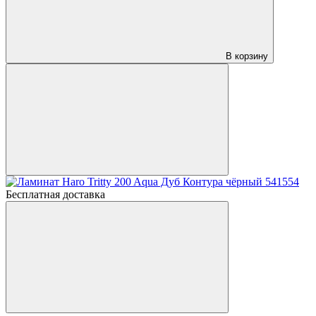
В корзину
Бесплатная доставка