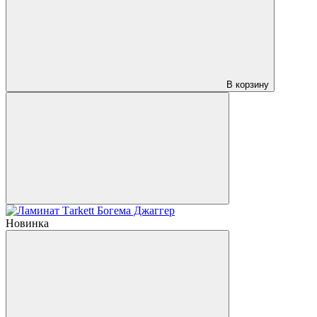
В корзину
Новинка