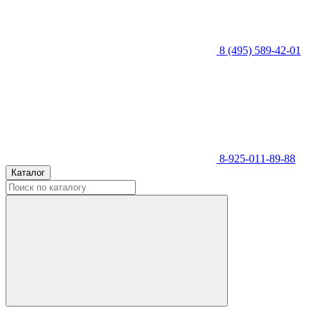
8 (495) 589-42-01
8-925-011-89-88
Каталог