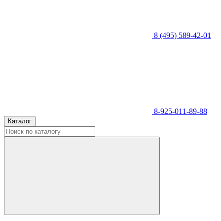
8 (495) 589-42-01
8-925-011-89-88
Каталог