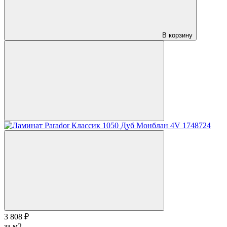
В корзину
3 808 ₽
за м2