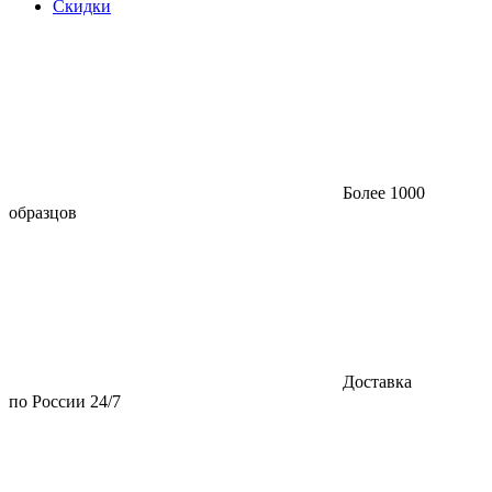
Скидки
Более 1000
образцов
Доставка
по России 24/7