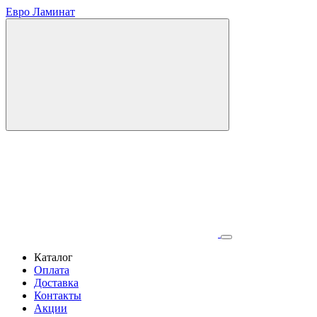
Евро Ламинат
Каталог
Оплата
Доставка
Контакты
Акции