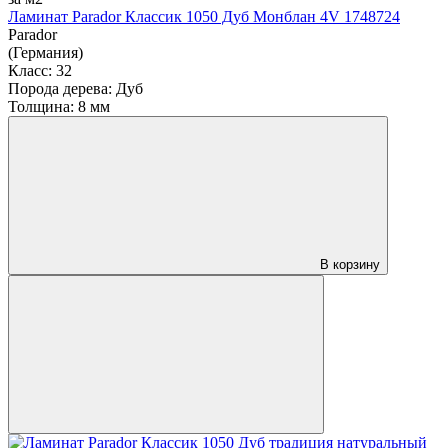
Ламинат Parador Классик 1050 Дуб Монблан 4V 1748724
Parador
(Германия)
Класс:
32
Порода дерева:
Дуб
Толщина:
8 мм
В корзину