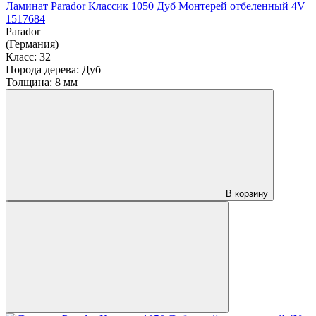
Ламинат Parador Классик 1050 Дуб Монтерей отбеленный 4V
1517684
Parador
(Германия)
Класс:
32
Порода дерева:
Дуб
Толщина:
8 мм
В корзину