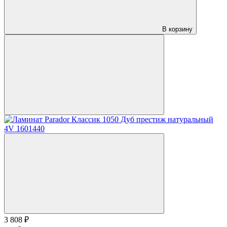
В корзину
3 808 ₽