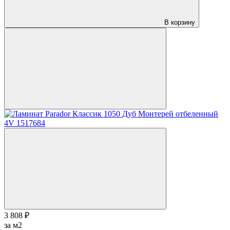
В корзину
3 808 ₽
за м2