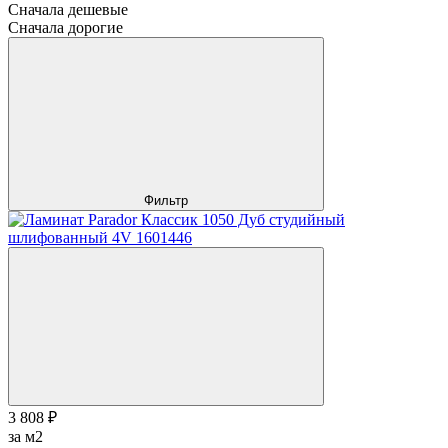
Сначала дешевые
Сначала дорогие
Фильтр
3 808 ₽
за м2