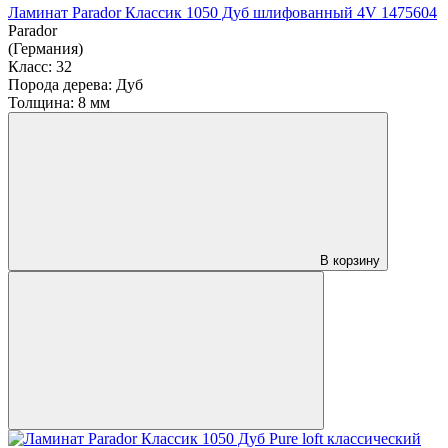
Ламинат Parador Классик 1050 Дуб шлифованный 4V 1475604
Parador
(Германия)
Класс:
32
Порода дерева:
Дуб
Толщина:
8 мм
В корзину