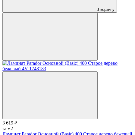
В корзину
3 619 ₽
за м2
Ламинат Parador Основной (Basic) 400 Старое дерево бежевый