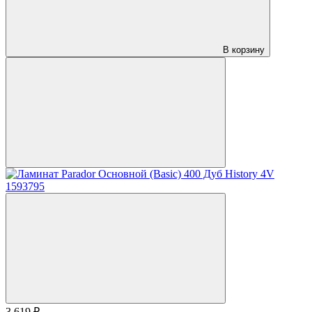
В корзину
3 619 ₽