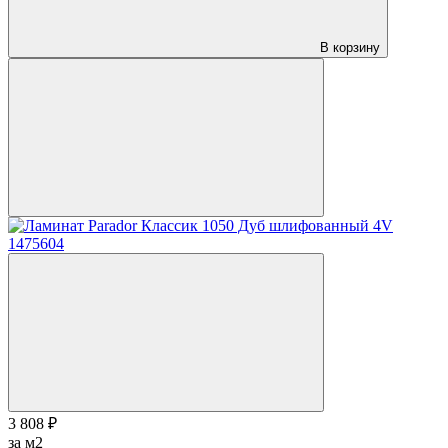
В корзину
3 808 ₽
за м2