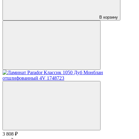
В корзину
3 808 ₽