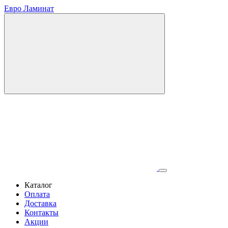
Евро Ламинат
Каталог
Оплата
Доставка
Контакты
Акции