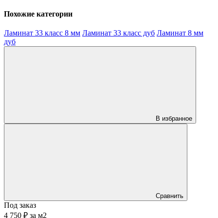
Похожие категории
Ламинат 33 класс 8 мм
Ламинат 33 класс дуб
Ламинат 8 мм
дуб
В избранное
Сравнить
Под заказ
4 750 ₽
за
м2