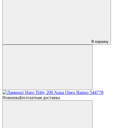
В корзину
Новинка
Бесплатная доставка