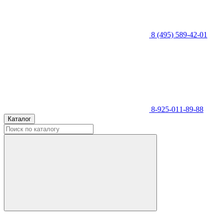
8 (495) 589-42-01
8-925-011-89-88
Каталог