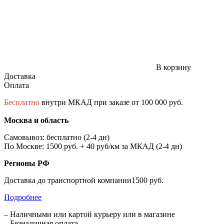
В корзину
Доставка
Оплата
Бесплатно
внутри МКАД при заказе от 100 000 руб.
Москва и область
Самовывоз: бесплатно (2-4 дн)
По Москве: 1500 руб. + 40 руб/км за МКАД (2-4 дн)
Регионы РФ
Доставка до транспортной компании1500 руб.
Подробнее
– Наличными или картой курьеру или в магазине
– Безналичная оплата