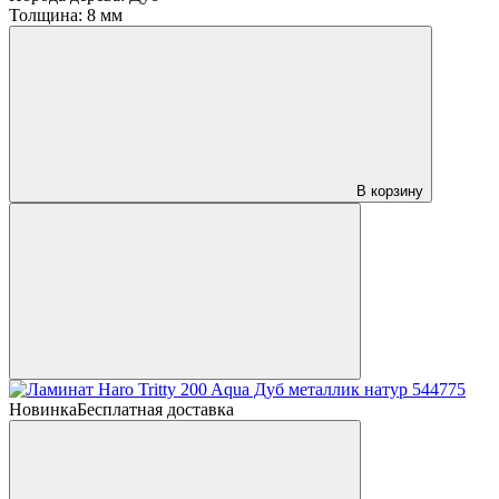
Толщина:
8 мм
В корзину
Новинка
Бесплатная доставка