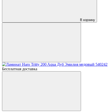
В корзину
Бесплатная доставка