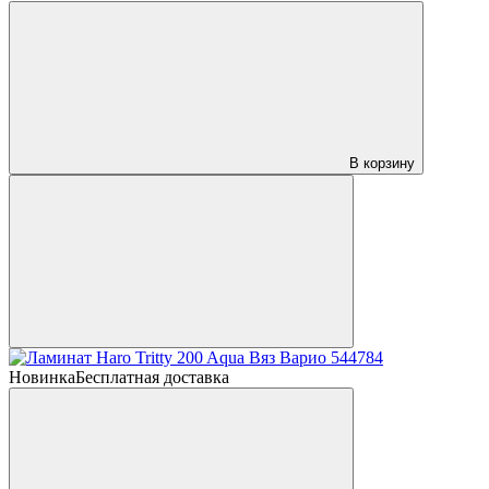
В корзину
Новинка
Бесплатная доставка