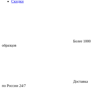
Скидки
Более 1000
образцов
Доставка
по России 24/7