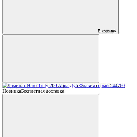
В корзину
Новинка
Бесплатная доставка