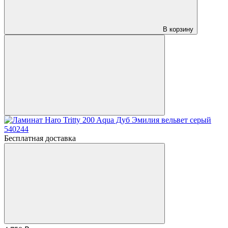
В корзину
Бесплатная доставка