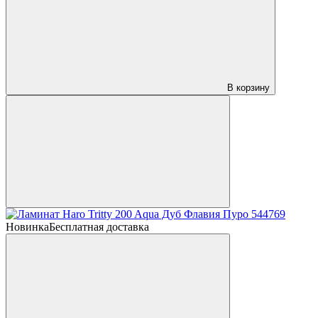
В корзину
Новинка
Бесплатная доставка