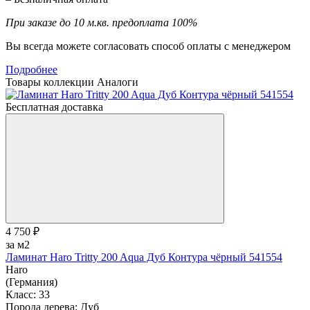
При заказе до 10 м.кв. предоплата 100%
Вы всегда можете согласовать способ оплаты с менеджером
Подробнее
Товары коллекции
Аналоги
Бесплатная доставка
4 750 ₽
за м2
Ламинат Haro Tritty 200 Aqua Дуб Контура чёрный 541554
Haro
(Германия)
Класс:
33
Порода дерева:
Дуб