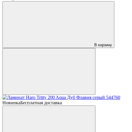
В корзину
Новинка
Бесплатная доставка