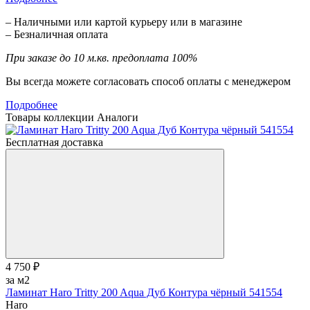
– Наличными или картой курьеру или в магазине
– Безналичная оплата
При заказе до 10 м.кв. предоплата 100%
Вы всегда можете согласовать способ оплаты с менеджером
Подробнее
Товары коллекции
Аналоги
Бесплатная доставка
4 750 ₽
за м2
Ламинат Haro Tritty 200 Aqua Дуб Контура чёрный 541554
Haro