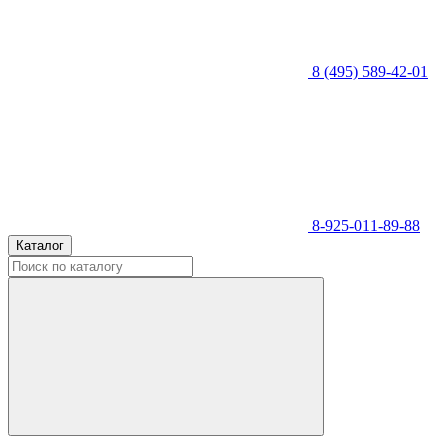
8 (495) 589-42-01
8-925-011-89-88
Каталог