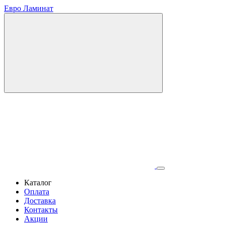
Евро Ламинат
Каталог
Оплата
Доставка
Контакты
Акции