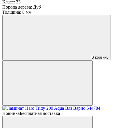
Класс:
33
Порода дерева:
Дуб
Толщина:
8 мм
В корзину
Новинка
Бесплатная доставка