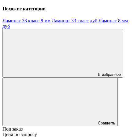
Похожие категории
Ламинат 33 класс 8 мм
Ламинат 33 класс дуб
Ламинат 8 мм
дуб
В избранное
Сравнить
Под заказ
Цена по запросу