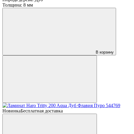
Толщина:
8 мм
В корзину
Новинка
Бесплатная доставка