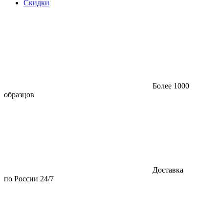
Скидки
Более 1000
образцов
Доставка
по России 24/7