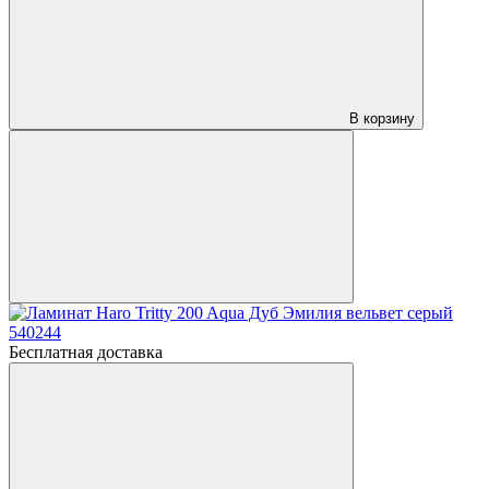
В корзину
Бесплатная доставка