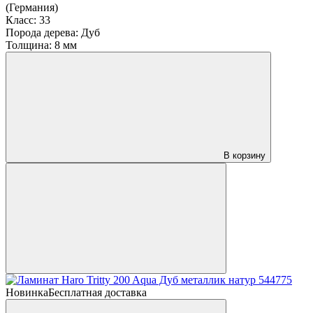
(Германия)
Класс:
33
Порода дерева:
Дуб
Толщина:
8 мм
В корзину
Новинка
Бесплатная доставка