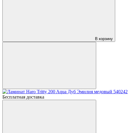
В корзину
Бесплатная доставка