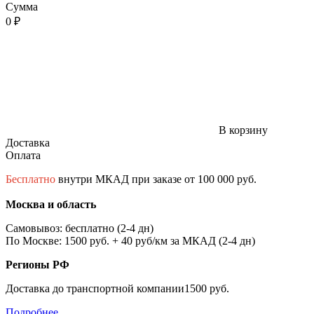
Сумма
0 ₽
В корзину
Доставка
Оплата
Бесплатно
внутри МКАД при заказе от 100 000 руб.
Москва и область
Самовывоз: бесплатно (2-4 дн)
По Москве: 1500 руб. + 40 руб/км за МКАД (2-4 дн)
Регионы РФ
Доставка до транспортной компании1500 руб.
Подробнее