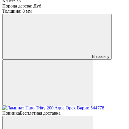
Класс:
33
Порода дерева:
Дуб
Толщина:
8 мм
В корзину
Новинка
Бесплатная доставка