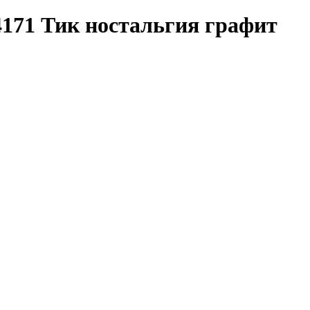
4171 Тик ностальгия графит