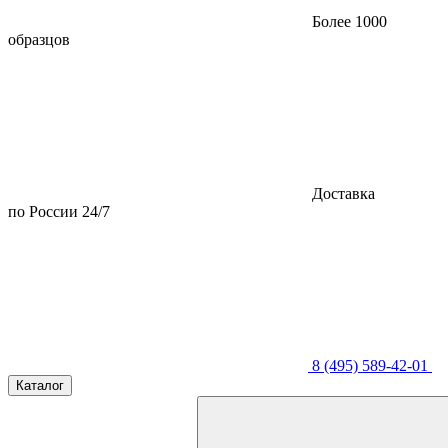
Более 1000
образцов
Доставка
по России 24/7
8 (495) 589-42-01
Каталог