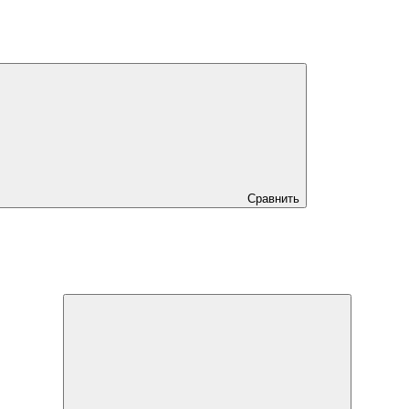
Сравнить