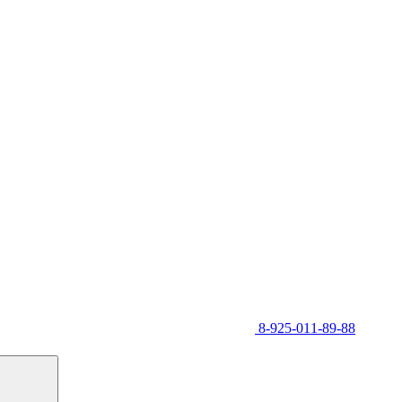
8-925-011-89-88