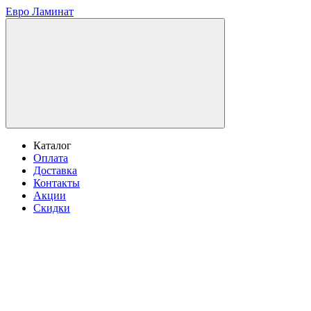
Евро Ламинат
Каталог
Оплата
Доставка
Контакты
Акции
Скидки