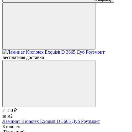
Бесплатная доставка
2 150 ₽
за м2
Ламинат Kronotex Exquisit D 3665 Дуб Роузмонт
Kronotex
(Германия)