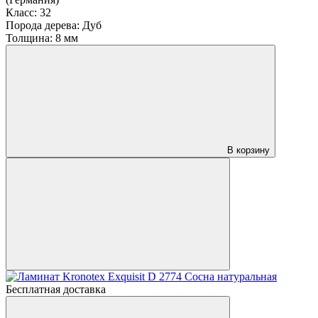
Класс:
32
Порода дерева:
Дуб
Толщина:
8 мм
В корзину
Бесплатная доставка