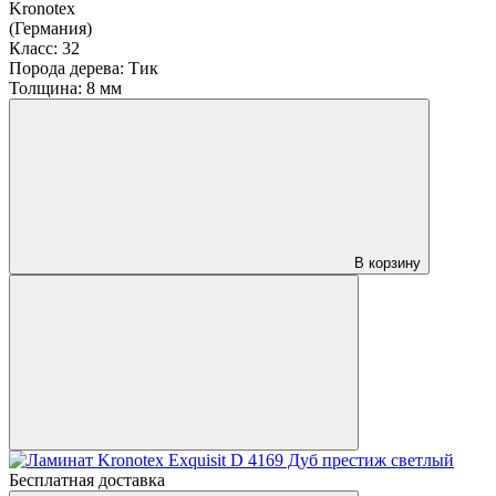
Kronotex
(Германия)
Класс:
32
Порода дерева:
Тик
Толщина:
8 мм
В корзину
Бесплатная доставка