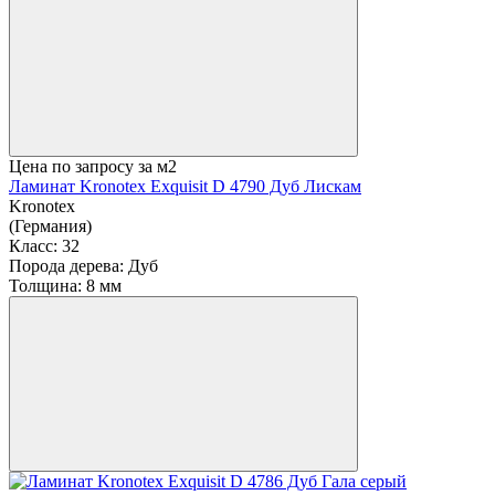
Цена по запросу
за м2
Ламинат Kronotex Exquisit D 4790 Дуб Лискам
Kronotex
(Германия)
Класс:
32
Порода дерева:
Дуб
Толщина:
8 мм