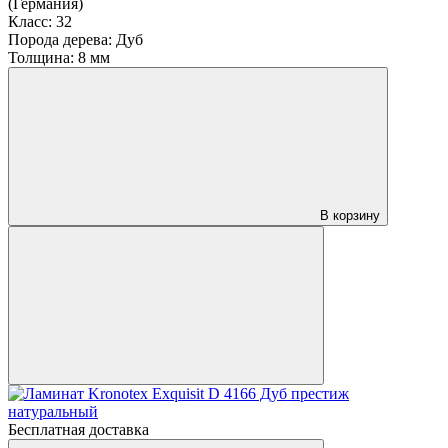
(Германия)
Класс:
32
Порода дерева:
Дуб
Толщина:
8 мм
В корзину
Бесплатная доставка