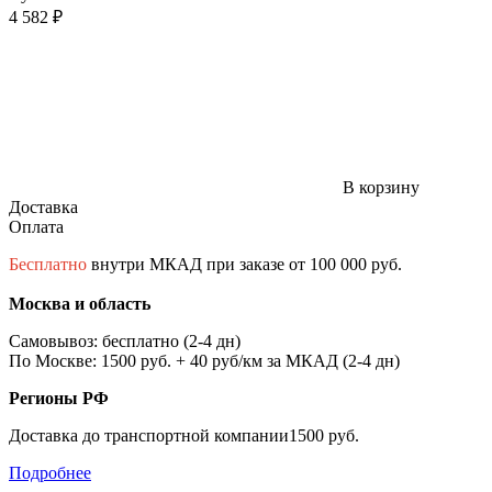
4 582 ₽
В корзину
Доставка
Оплата
Бесплатно
внутри МКАД при заказе от 100 000 руб.
Москва и область
Самовывоз: бесплатно (2-4 дн)
По Москве: 1500 руб. + 40 руб/км за МКАД (2-4 дн)
Регионы РФ
Доставка до транспортной компании1500 руб.
Подробнее