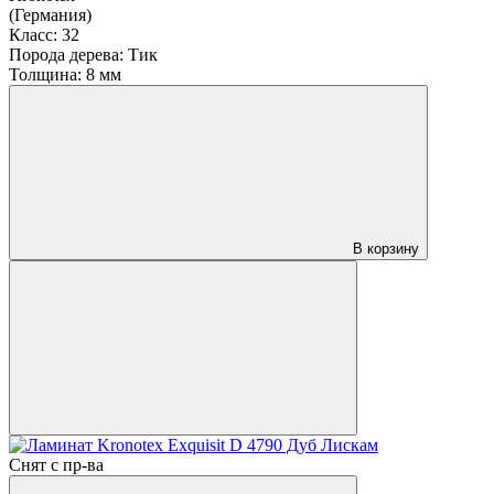
(Германия)
Класс:
32
Порода дерева:
Тик
Толщина:
8 мм
В корзину
Снят с пр-ва