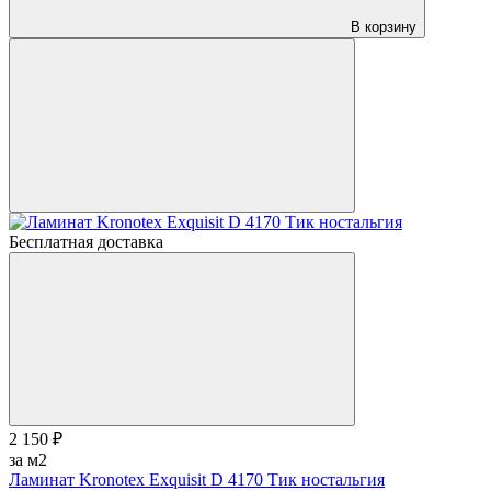
В корзину
Бесплатная доставка
2 150 ₽
за м2
Ламинат Kronotex Exquisit D 4170 Тик ностальгия