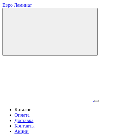
Евро Ламинат
Каталог
Оплата
Доставка
Контакты
Акции