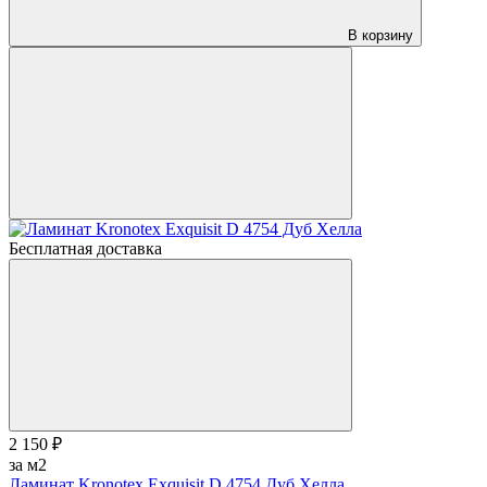
В корзину
Бесплатная доставка
2 150 ₽
за м2
Ламинат Kronotex Exquisit D 4754 Дуб Хелла