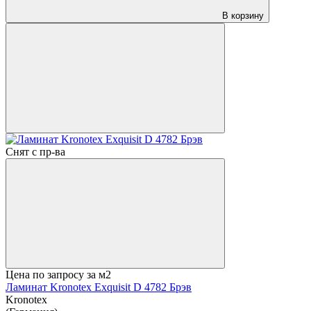
В корзину
Снят с пр-ва
Цена по запросу
за м2
Ламинат Kronotex Exquisit D 4782 Брэв
Kronotex