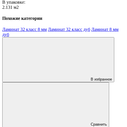
В упаковке:
2.131 м2
Похожие категории
Ламинат 32 класс 8 мм
Ламинат 32 класс дуб
Ламинат 8 мм
дуб
В избранное
Сравнить