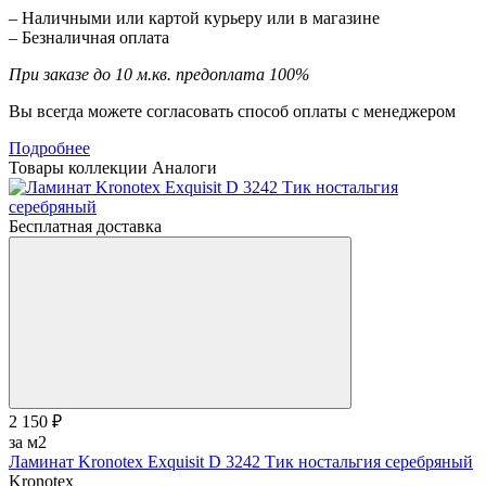
– Наличными или картой курьеру или в магазине
– Безналичная оплата
При заказе до 10 м.кв. предоплата 100%
Вы всегда можете согласовать способ оплаты с менеджером
Подробнее
Товары коллекции
Аналоги
Бесплатная доставка
2 150 ₽
за м2
Ламинат Kronotex Exquisit D 3242 Тик ностальгия серебряный
Kronotex