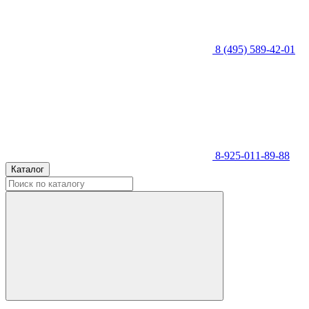
8 (495) 589-42-01
8-925-011-89-88
Каталог