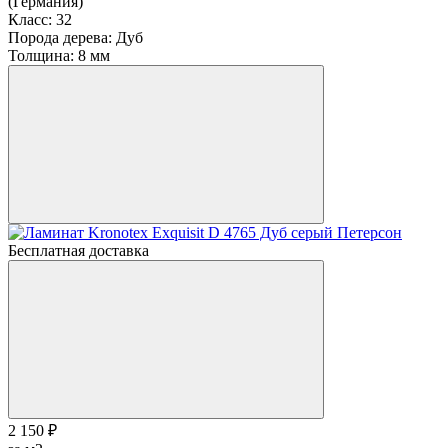
(Германия)
Класс:
32
Порода дерева:
Дуб
Толщина:
8 мм
Бесплатная доставка
2 150 ₽