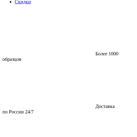
Скидки
Более 1000
образцов
Доставка
по России 24/7