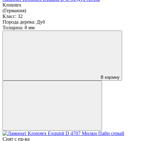
Kronotex
(Германия)
Класс:
32
Порода дерева:
Дуб
Толщина:
8 мм
В корзину
Снят с пр-ва