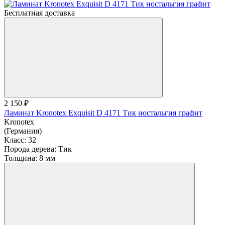
Бесплатная доставка
2 150 ₽
Ламинат Kronotex Exquisit D 4171 Тик ностальгия графит
Kronotex
(Германия)
Класс:
32
Порода дерева:
Тик
Толщина:
8 мм