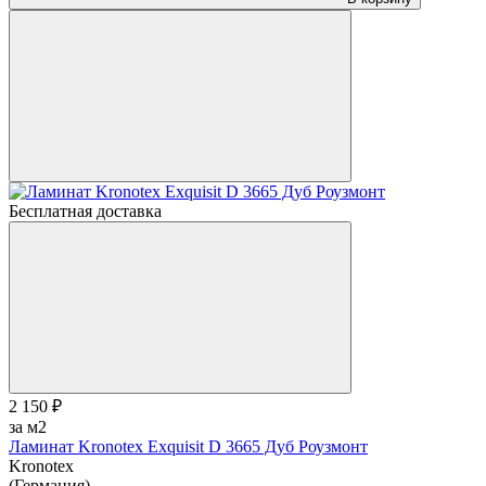
Бесплатная доставка
2 150 ₽
за м2
Ламинат Kronotex Exquisit D 3665 Дуб Роузмонт
Kronotex
(Германия)