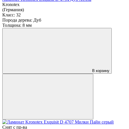
Kronotex
(Германия)
Класс:
32
Порода дерева:
Дуб
Толщина:
8 мм
В корзину
Снят с пр-ва