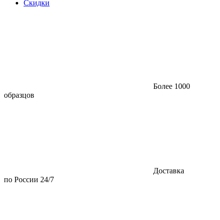
Скидки
Более 1000
образцов
Доставка
по России 24/7