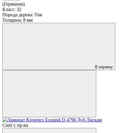
(Германия)
Класс:
32
Порода дерева:
Тик
Толщина:
8 мм
В корзину
Снят с пр-ва