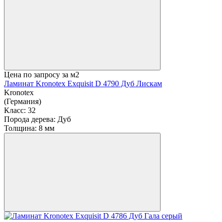
Цена по запросу
за м2
Ламинат Kronotex Exquisit D 4790 Дуб Лискам
Kronotex
(Германия)
Класс:
32
Порода дерева:
Дуб
Толщина:
8 мм