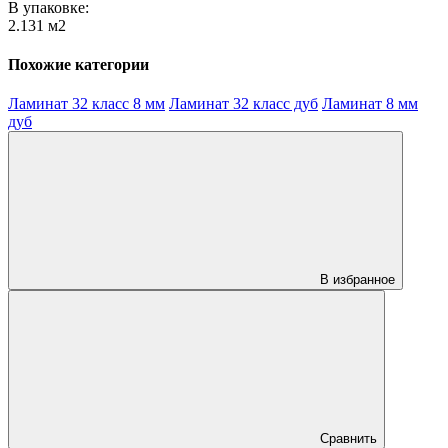
В упаковке:
2.131 м2
Похожие категории
Ламинат 32 класс 8 мм
Ламинат 32 класс дуб
Ламинат 8 мм
дуб
В избранное
Сравнить