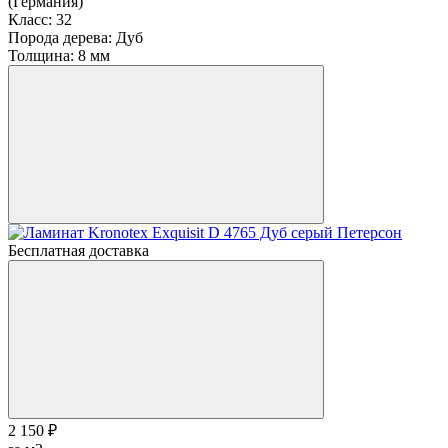
(Германия)
Класс:
32
Порода дерева:
Дуб
Толщина:
8 мм
Бесплатная доставка
2 150 ₽