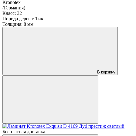
Kronotex
(Германия)
Класс:
32
Порода дерева:
Тик
Толщина:
8 мм
В корзину
Бесплатная доставка