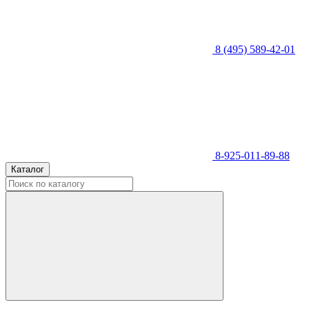
8 (495) 589-42-01
8-925-011-89-88
Каталог