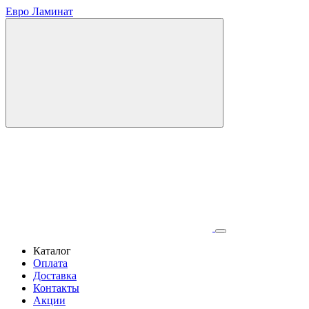
Евро Ламинат
Каталог
Оплата
Доставка
Контакты
Акции