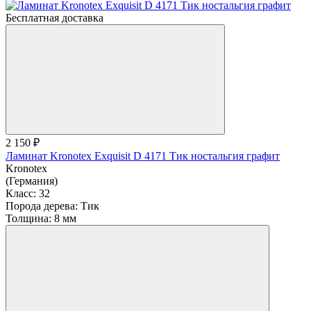
Бесплатная доставка
2 150 ₽
Ламинат Kronotex Exquisit D 4171 Тик ностальгия графит
Kronotex
(Германия)
Класс:
32
Порода дерева:
Тик
Толщина:
8 мм