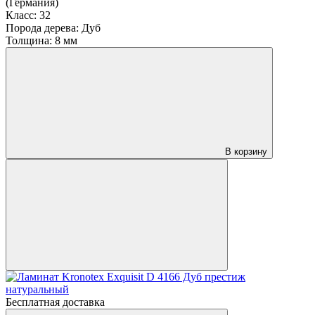
(Германия)
Класс:
32
Порода дерева:
Дуб
Толщина:
8 мм
В корзину
Бесплатная доставка