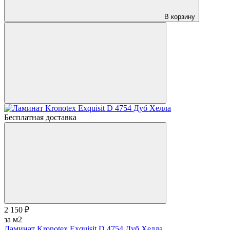
В корзину
Бесплатная доставка
2 150 ₽
за м2
Ламинат Kronotex Exquisit D 4754 Дуб Хелла