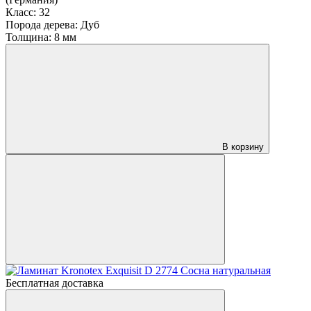
Класс:
32
Порода дерева:
Дуб
Толщина:
8 мм
В корзину
Бесплатная доставка