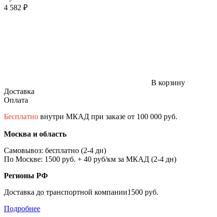
4 582 ₽
В корзину
Доставка
Оплата
Бесплатно
внутри МКАД при заказе от 100 000 руб.
Москва и область
Самовывоз: бесплатно (2-4 дн)
По Москве: 1500 руб. + 40 руб/км за МКАД (2-4 дн)
Регионы РФ
Доставка до транспортной компании1500 руб.
Подробнее