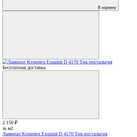
В корзину
Бесплатная доставка
2 150 ₽
за м2
Ламинат Kronotex Exquisit D 4170 Тик ностальгия