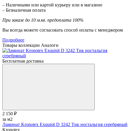
– Наличными или картой курьеру или в магазине
– Безналичная оплата
При заказе до 10 м.кв. предоплата 100%
Вы всегда можете согласовать способ оплаты с менеджером
Подробнее
Товары коллекции
Аналоги
Бесплатная доставка
2 150 ₽
за м2
Ламинат Kronotex Exquisit D 3242 Тик ностальгия серебряный
Kronotex