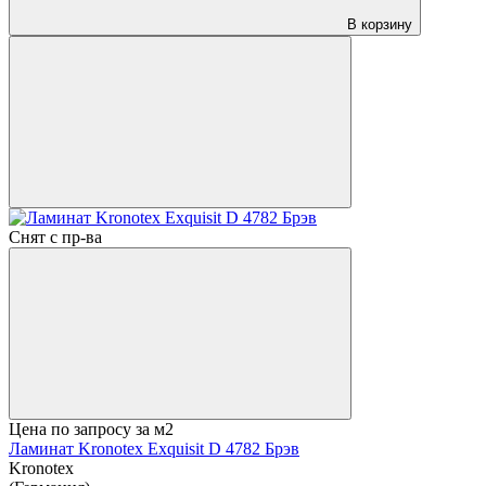
В корзину
Снят с пр-ва
Цена по запросу
за м2
Ламинат Kronotex Exquisit D 4782 Брэв
Kronotex