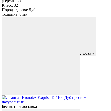
(Германия)
Класс:
32
Порода дерева:
Дуб
Толщина:
8 мм
В корзину
Бесплатная доставка