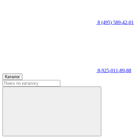
8 (495) 589-42-01
8-925-011-89-88
Каталог