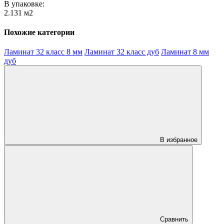
В упаковке:
2.131 м2
Похожие категории
Ламинат 32 класс 8 мм
Ламинат 32 класс дуб
Ламинат 8 мм
дуб
В избранное
Сравнить