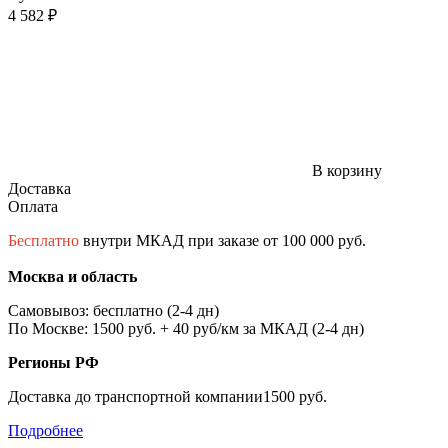
4 582 ₽
В корзину
Доставка
Оплата
Бесплатно
внутри МКАД при заказе от 100 000 руб.
Москва и область
Самовывоз: бесплатно (2-4 дн)
По Москве: 1500 руб. + 40 руб/км за МКАД (2-4 дн)
Регионы РФ
Доставка до транспортной компании1500 руб.
Подробнее