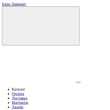
Евро Ламинат
Каталог
Оплата
Доставка
Контакты
Акции