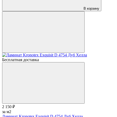
В корзину
Бесплатная доставка
2 150 ₽
за м2
Ламинат Kronotex Exquisit D 4754 Дуб Хелла