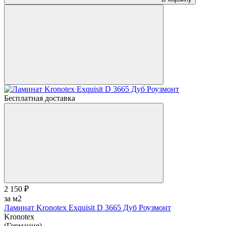
Бесплатная доставка
2 150 ₽
за м2
Ламинат Kronotex Exquisit D 3665 Дуб Роузмонт
Kronotex
(Германия)