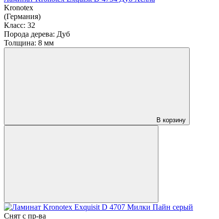
Kronotex
(Германия)
Класс:
32
Порода дерева:
Дуб
Толщина:
8 мм
В корзину
Снят с пр-ва