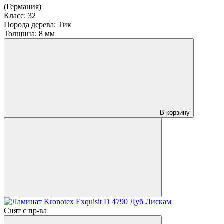
(Германия)
Класс:
32
Порода дерева:
Тик
Толщина:
8 мм
В корзину
Снят с пр-ва