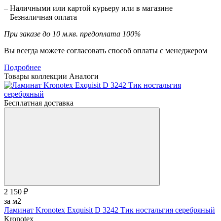
– Наличными или картой курьеру или в магазине
– Безналичная оплата
При заказе до 10 м.кв. предоплата 100%
Вы всегда можете согласовать способ оплаты с менеджером
Подробнее
Товары коллекции
Аналоги
Бесплатная доставка
2 150 ₽
за м2
Ламинат Kronotex Exquisit D 3242 Тик ностальгия серебряный
Kronotex