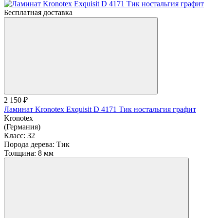
Бесплатная доставка
2 150 ₽
Ламинат Kronotex Exquisit D 4171 Тик ностальгия графит
Kronotex
(Германия)
Класс:
32
Порода дерева:
Тик
Толщина:
8 мм