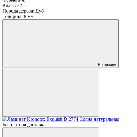
Класс:
32
Порода дерева:
Дуб
Толщина:
8 мм
В корзину
Бесплатная доставка