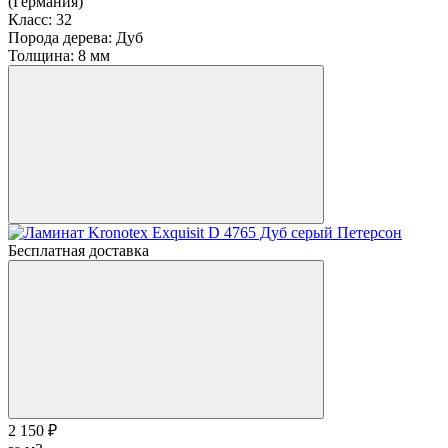
(Германия)
Класс:
32
Порода дерева:
Дуб
Толщина:
8 мм
Бесплатная доставка
2 150 ₽