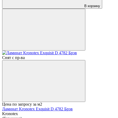
В корзину
Снят с пр-ва
Цена по запросу
за м2
Ламинат Kronotex Exquisit D 4782 Брэв
Kronotex