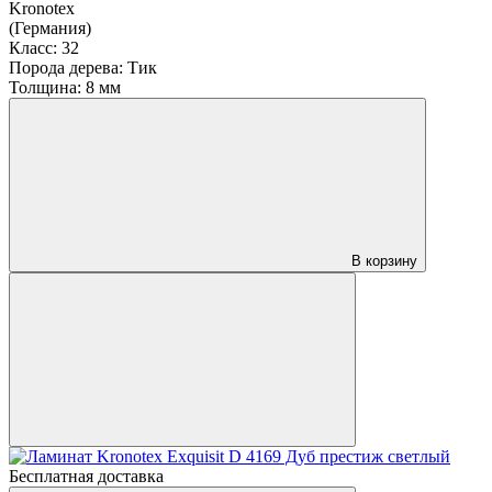
Kronotex
(Германия)
Класс:
32
Порода дерева:
Тик
Толщина:
8 мм
В корзину
Бесплатная доставка