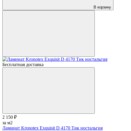
В корзину
Бесплатная доставка
2 150 ₽
за м2
Ламинат Kronotex Exquisit D 4170 Тик ностальгия