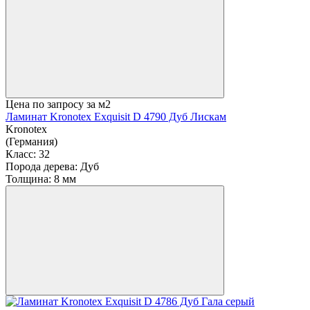
Цена по запросу
за м2
Ламинат Kronotex Exquisit D 4790 Дуб Лискам
Kronotex
(Германия)
Класс:
32
Порода дерева:
Дуб
Толщина:
8 мм