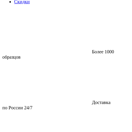
Скидки
Более 1000
образцов
Доставка
по России 24/7