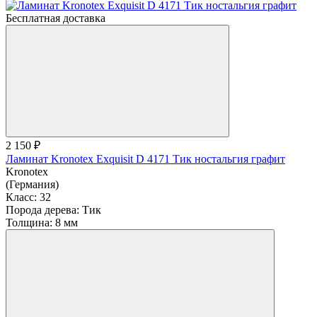
Бесплатная доставка
2 150 ₽
Ламинат Kronotex Exquisit D 4171 Тик ностальгия графит
Kronotex
(Германия)
Класс:
32
Порода дерева:
Тик
Толщина:
8 мм