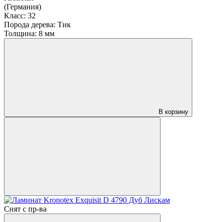
(Германия)
Класс:
32
Порода дерева:
Тик
Толщина:
8 мм
В корзину
Снят с пр-ва