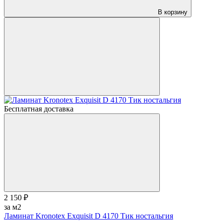
В корзину
Бесплатная доставка
2 150 ₽
за м2
Ламинат Kronotex Exquisit D 4170 Тик ностальгия