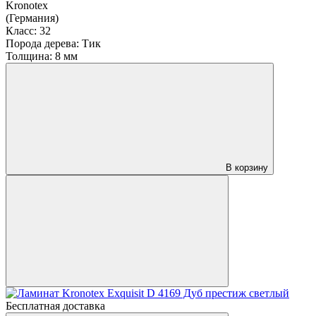
Kronotex
(Германия)
Класс:
32
Порода дерева:
Тик
Толщина:
8 мм
В корзину
Бесплатная доставка