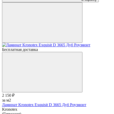
Бесплатная доставка
2 150 ₽
за м2
Ламинат Kronotex Exquisit D 3665 Дуб Роузмонт
Kronotex
(Германия)