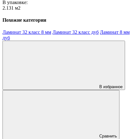
В упаковке:
2.131 м2
Похожие категории
Ламинат 32 класс 8 мм
Ламинат 32 класс дуб
Ламинат 8 мм
дуб
В избранное
Сравнить