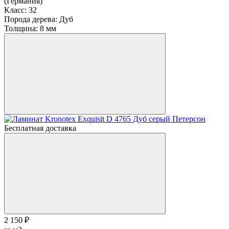
(Германия)
Класс:
32
Порода дерева:
Дуб
Толщина:
8 мм
Бесплатная доставка
2 150 ₽