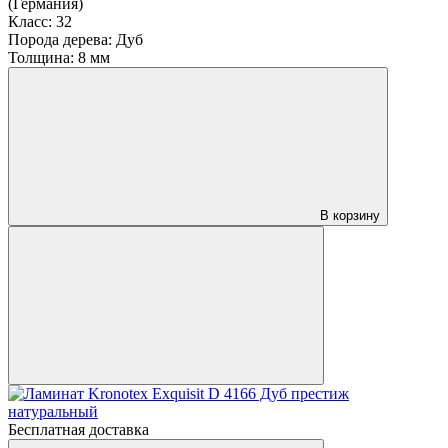
(Германия)
Класс:
32
Порода дерева:
Дуб
Толщина:
8 мм
В корзину
Бесплатная доставка