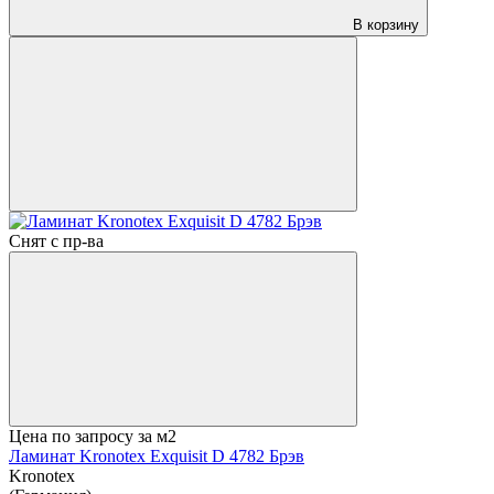
В корзину
Снят с пр-ва
Цена по запросу
за м2
Ламинат Kronotex Exquisit D 4782 Брэв
Kronotex