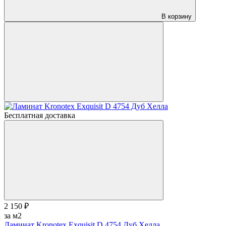
В корзину
Бесплатная доставка
2 150 ₽
за м2
Ламинат Kronotex Exquisit D 4754 Дуб Хелла