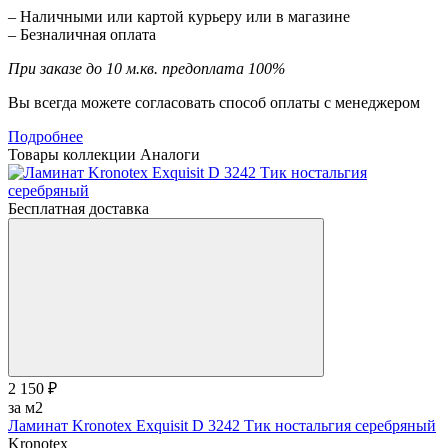
– Наличными или картой курьеру или в магазине
– Безналичная оплата
При заказе до 10 м.кв. предоплата 100%
Вы всегда можете согласовать способ оплаты с менеджером
Подробнее
Товары коллекции
Аналоги
Бесплатная доставка
2 150 ₽
за м2
Ламинат Kronotex Exquisit D 3242 Тик ностальгия серебряный
Kronotex