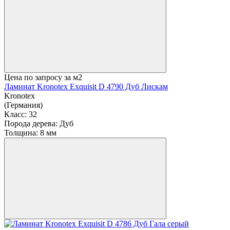
Цена по запросу
за м2
Ламинат Kronotex Exquisit D 4790 Дуб Лискам
Kronotex
(Германия)
Класс:
32
Порода дерева:
Дуб
Толщина:
8 мм