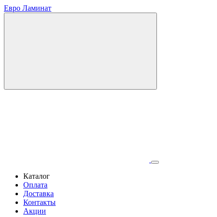
Евро Ламинат
Каталог
Оплата
Доставка
Контакты
Акции