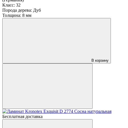
Класс:
32
Порода дерева:
Дуб
Толщина:
8 мм
В корзину
Бесплатная доставка