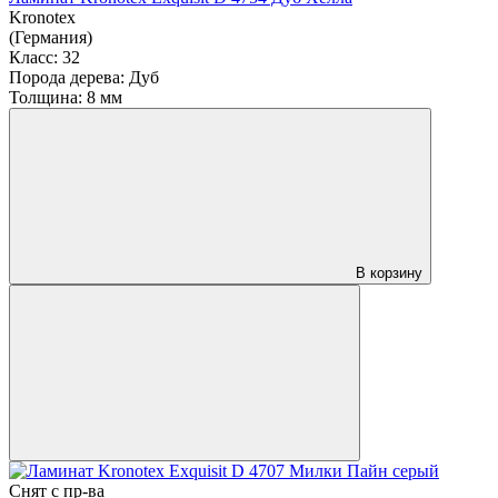
Kronotex
(Германия)
Класс:
32
Порода дерева:
Дуб
Толщина:
8 мм
В корзину
Снят с пр-ва