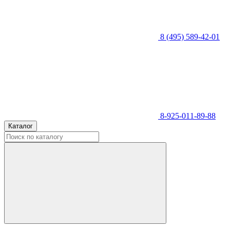
8 (495) 589-42-01
8-925-011-89-88
Каталог