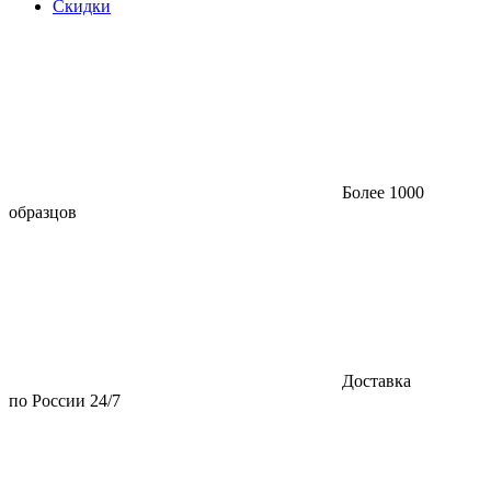
Скидки
Более 1000
образцов
Доставка
по России 24/7