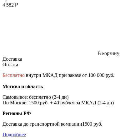
4 582 ₽
В корзину
Доставка
Оплата
Бесплатно
внутри МКАД при заказе от 100 000 руб.
Москва и область
Самовывоз: бесплатно (2-4 дн)
По Москве: 1500 руб. + 40 руб/км за МКАД (2-4 дн)
Регионы РФ
Доставка до транспортной компании1500 руб.
Подробнее