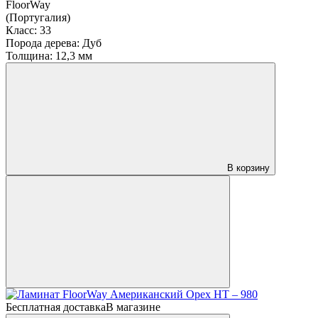
FloorWay
(Португалия)
Класс:
33
Порода дерева:
Дуб
Толщина:
12,3 мм
В корзину
Бесплатная доставка
В магазине