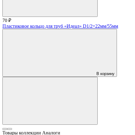
70 ₽
Пластиковое кольцо для труб «Идеал» D1/2=22мм/55мм
В корзину
Товары коллекции
Аналоги