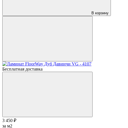
В корзину
Бесплатная доставка
3 450 ₽
за м2