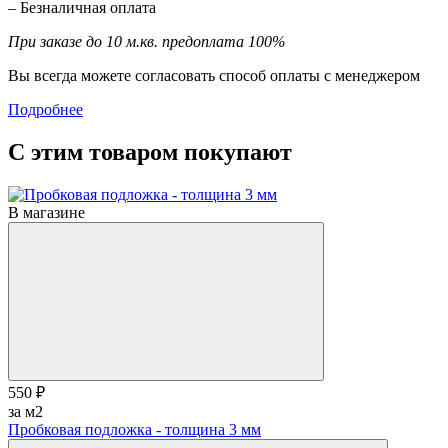
– Безналичная оплата
При заказе до 10 м.кв. предоплата 100%
Вы всегда можете согласовать способ оплаты с менеджером
Подробнее
С этим товаром покупают
В магазине
550 ₽
за м2
Пробковая подложка - толщина 3 мм