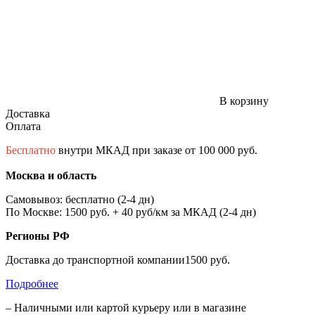
В корзину
Доставка
Оплата
Бесплатно
внутри МКАД при заказе от 100 000 руб.
Москва и область
Самовывоз: бесплатно (2-4 дн)
По Москве: 1500 руб. + 40 руб/км за МКАД (2-4 дн)
Регионы РФ
Доставка до транспортной компании1500 руб.
Подробнее
– Наличными или картой курьеру или в магазине