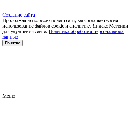
Создание сайта
Продолжая использовать наш сайт, вы соглашаетесь на
использование файлов сооkіе и аналитику Яндекс Метрики
для улучшения сайта.
Политика обработки персональных
данных
Понятно
Меню