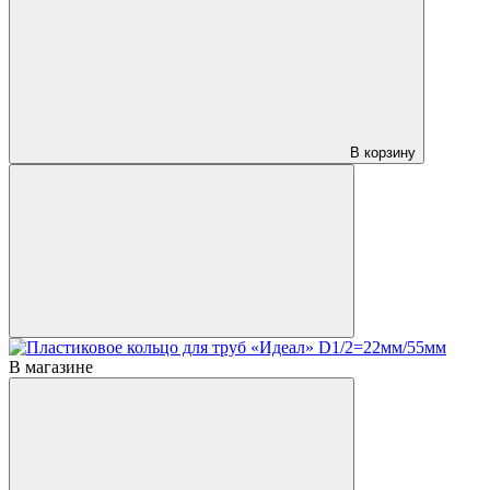
В корзину
В магазине