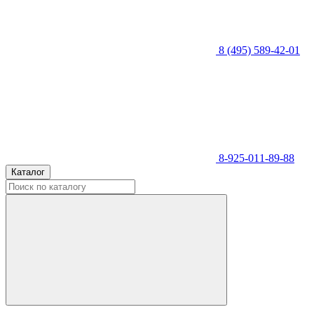
8 (495) 589-42-01
8-925-011-89-88
Каталог