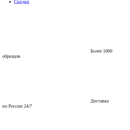
Скидки
Более 1000
образцов
Доставка
по России 24/7