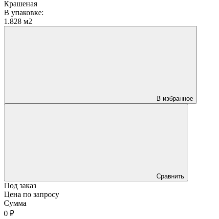
Крашеная
В упаковке:
1.828 м2
В избранное
Сравнить
Под заказ
Цена по запросу
Сумма
0 ₽