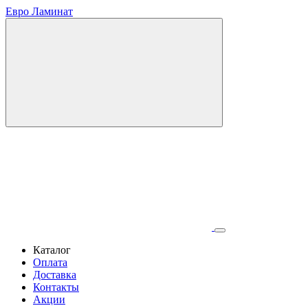
Евро Ламинат
Каталог
Оплата
Доставка
Контакты
Акции