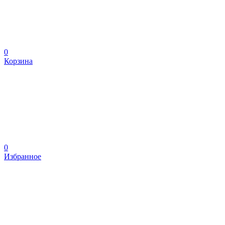
0
Корзина
0
Избранное