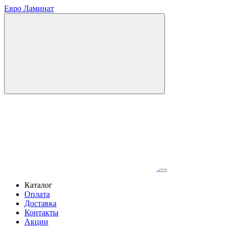
Евро Ламинат
Каталог
Оплата
Доставка
Контакты
Акции