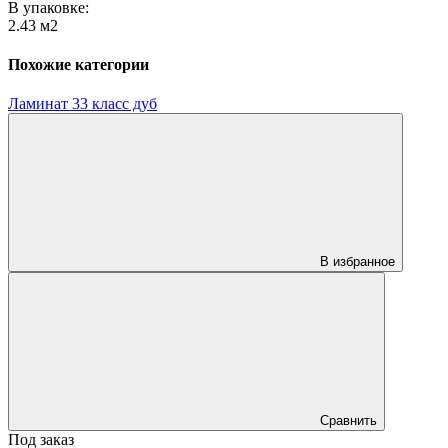
В упаковке:
2.43 м2
Похожие категории
Ламинат 33 класс дуб
В избранное
Сравнить
Под заказ