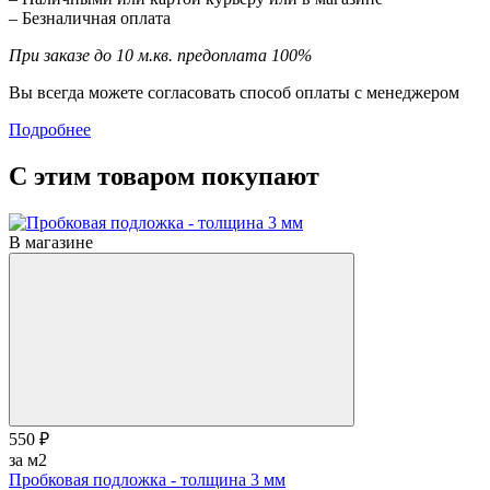
– Безналичная оплата
При заказе до 10 м.кв. предоплата 100%
Вы всегда можете согласовать способ оплаты с менеджером
Подробнее
С этим товаром покупают
В магазине
550 ₽
за м2
Пробковая подложка - толщина 3 мм