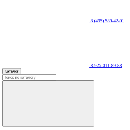
8 (495) 589-42-01
8-925-011-89-88
Каталог