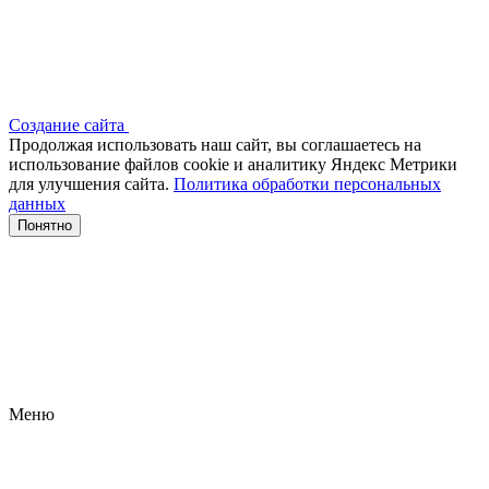
Создание сайта
Продолжая использовать наш сайт, вы соглашаетесь на
использование файлов сооkіе и аналитику Яндекс Метрики
для улучшения сайта.
Политика обработки персональных
данных
Понятно
Меню