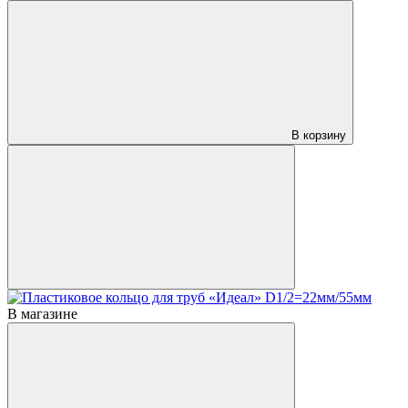
В корзину
В магазине