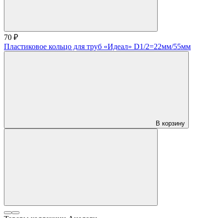
70 ₽
Пластиковое кольцо для труб «Идеал» D1/2=22мм/55мм
В корзину