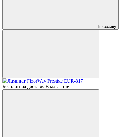
В корзину
Бесплатная доставка
В магазине