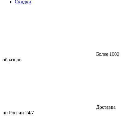
Скидки
Более 1000
образцов
Доставка
по России 24/7