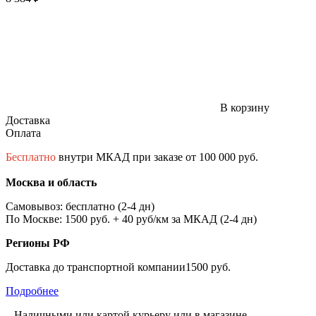
В корзину
Доставка
Оплата
Бесплатно
внутри МКАД при заказе от 100 000 руб.
Москва и область
Самовывоз: бесплатно (2-4 дн)
По Москве: 1500 руб. + 40 руб/км за МКАД (2-4 дн)
Регионы РФ
Доставка до транспортной компании1500 руб.
Подробнее
– Наличными или картой курьеру или в магазине