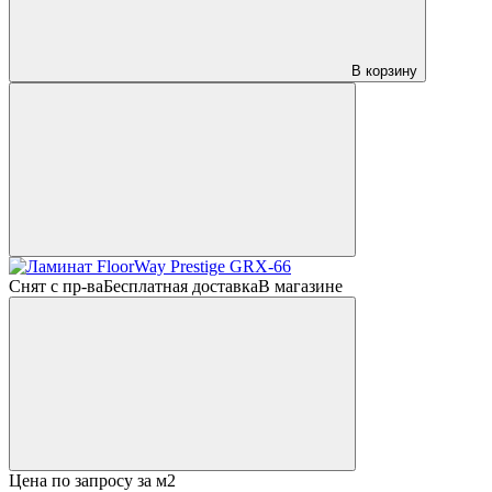
В корзину
Снят с пр-ва
Бесплатная доставка
В магазине
Цена по запросу
за м2