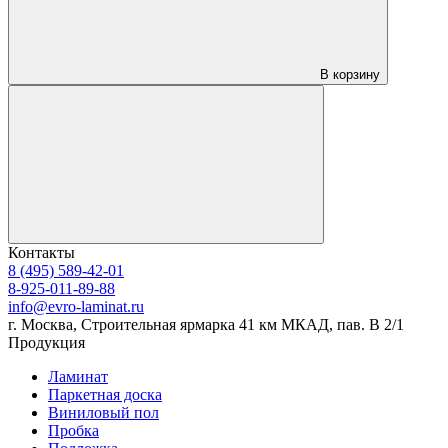
В корзину
Контакты
8 (495) 589-42-01
8-925-011-89-88
info@evro-laminat.ru
г. Москва, Строительная ярмарка 41 км МКАД, пав. В 2/1
Продукция
Ламинат
Паркетная доска
Виниловый пол
Пробка