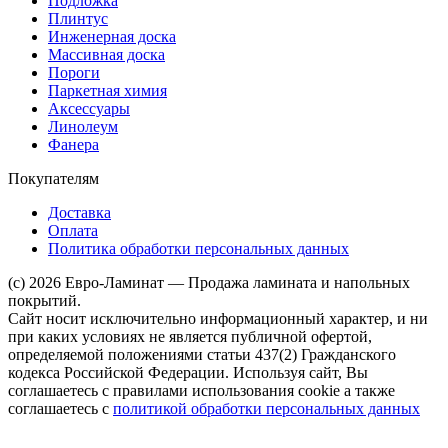
Подложка
Плинтус
Инженерная доска
Массивная доска
Пороги
Паркетная химия
Аксессуары
Линолеум
Фанера
Покупателям
Доставка
Оплата
Политика обработки персональных данных
(c) 2026 Евро-Ламинат — Продажа ламината и напольных
покрытий.
Сайт носит исключительно информационный характер, и ни
при каких условиях не является публичной офертой,
определяемой положениями статьи 437(2) Гражданского
кодекса Российской Федерации. Используя сайт, Вы
соглашаетесь с правилами использования cookie а также
соглашаетесь с
политикой обработки персональных данных