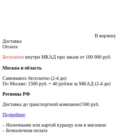
В корзину
Доставка
Оплата
Бесплатно
внутри МКАД при заказе от 100 000 руб.
Москва и область
Самовывоз: бесплатно (2-4 дн)
По Москве: 1500 руб. + 40 руб/км за МКАД (2-4 дн)
Регионы РФ
Доставка до транспортной компании1500 руб.
Подробнее
– Наличными или картой курьеру или в магазине
– Безналичная оплата