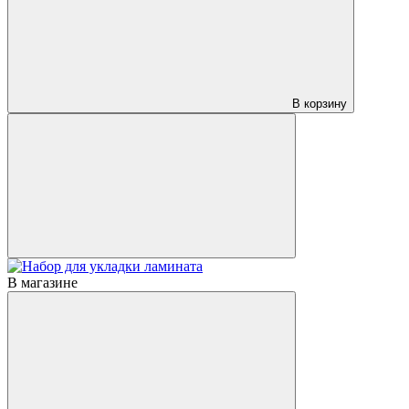
В корзину
В магазине