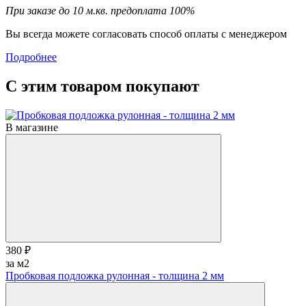
При заказе до 10 м.кв. предоплата 100%
Вы всегда можете согласовать способ оплаты с менеджером
Подробнее
С этим товаром покупают
В магазине
380 ₽
за м2
Пробковая подложка рулонная - толщина 2 мм