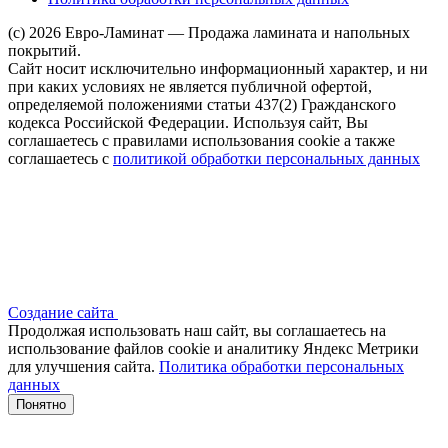
(c) 2026 Евро-Ламинат — Продажа ламината и напольных
покрытий.
Сайт носит исключительно информационный характер, и ни
при каких условиях не является публичной офертой,
определяемой положениями статьи 437(2) Гражданского
кодекса Российской Федерации. Используя сайт, Вы
соглашаетесь с правилами использования cookie а также
соглашаетесь с
политикой обработки персональных данных
Создание сайта
Продолжая использовать наш сайт, вы соглашаетесь на
использование файлов сооkіе и аналитику Яндекс Метрики
для улучшения сайта.
Политика обработки персональных
данных
Понятно