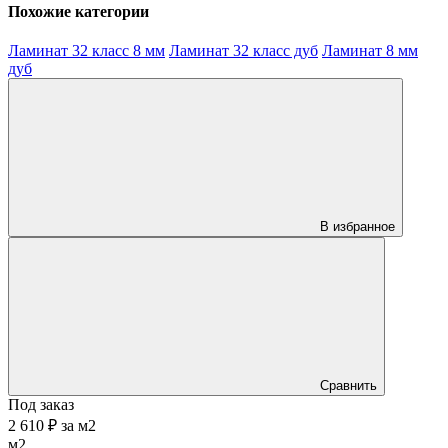
Похожие категории
Ламинат 32 класс 8 мм
Ламинат 32 класс дуб
Ламинат 8 мм
дуб
В избранное
Сравнить
Под заказ
2 610 ₽
за
м2
м2