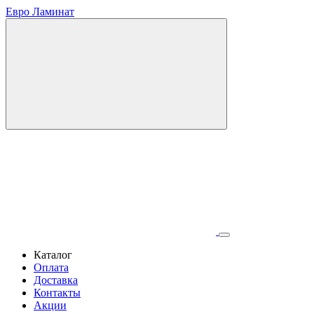
Евро Ламинат
Каталог
Оплата
Доставка
Контакты
Акции