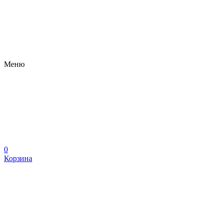
Меню
0
Корзина