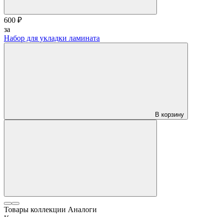
600 ₽
за
Набор для укладки ламината
В корзину
Товары коллекции
Аналоги