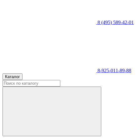
8 (495) 589-42-01
8-925-011-89-88
Каталог