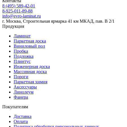
Контакты
8 (495) 589-42-01
8-925-011-89-88
info@evro-laminat.ru
г. Москва, Строительная ярмарка 41 км МКАД, пав. В 2/1
Продукция
Ламинат
Паркетная доска
Виниловый пол
Пробка
Подложка
Плинтус
Инженерная доска
Массивная доска
Пороги
Паркетная химия
Аксессуары
Линолеум
Фанера
Покупателям
Доставка
Оплата
Политика обработки персональных данных