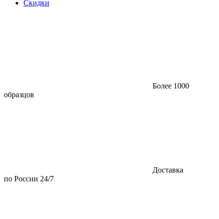
Скидки
Более 1000
образцов
Доставка
по России 24/7