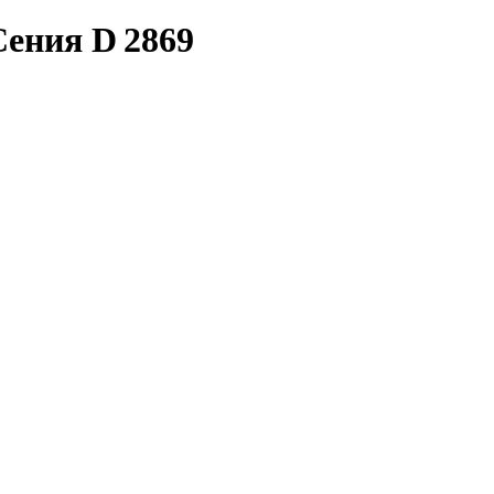
Сения D 2869