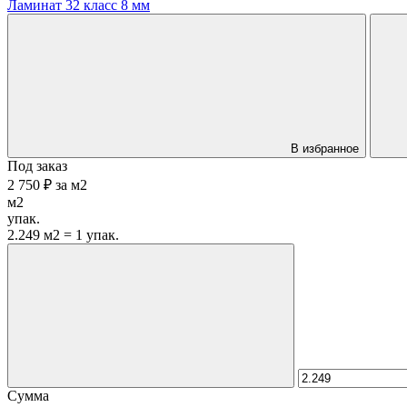
Ламинат 32 класс 8 мм
В избранное
Под заказ
2 750 ₽
за
м2
м2
упак.
2.249 м2 = 1 упак.
Сумма