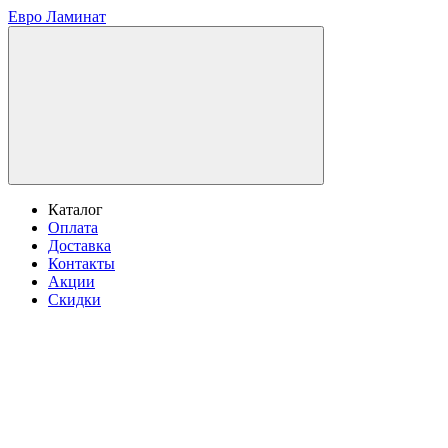
Евро Ламинат
Каталог
Оплата
Доставка
Контакты
Акции
Скидки