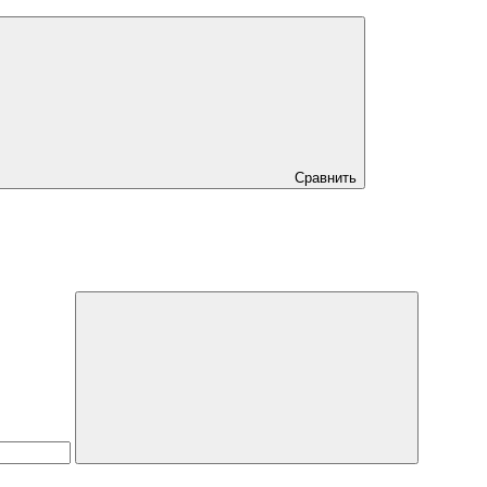
Сравнить