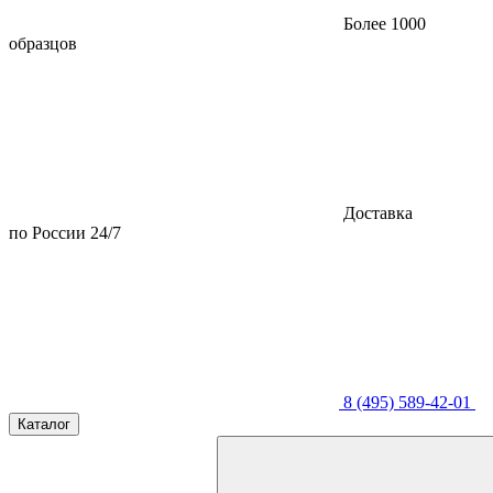
Более 1000
образцов
Доставка
по России 24/7
8 (495) 589-42-01
Каталог