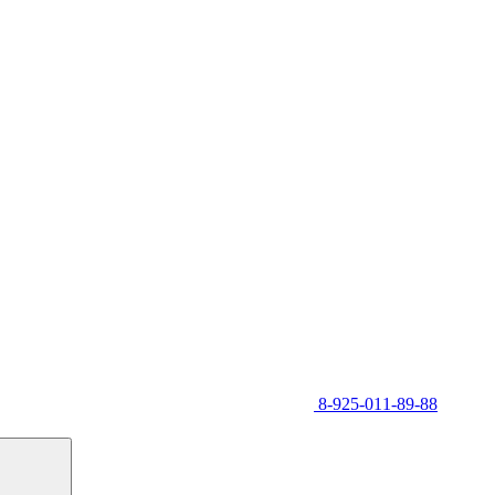
8-925-011-89-88