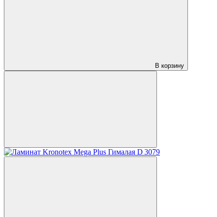
В корзину