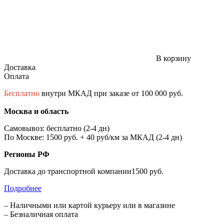
В корзину
Доставка
Оплата
Бесплатно
внутри МКАД при заказе от 100 000 руб.
Москва и область
Самовывоз: бесплатно (2-4 дн)
По Москве: 1500 руб. + 40 руб/км за МКАД (2-4 дн)
Регионы РФ
Доставка до транспортной компании1500 руб.
Подробнее
– Наличными или картой курьеру или в магазине
– Безналичная оплата