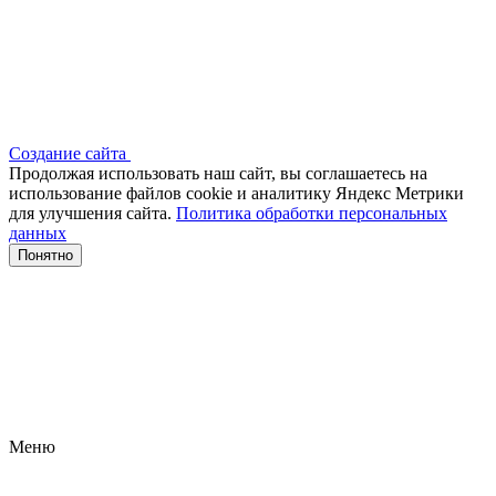
Создание сайта
Продолжая использовать наш сайт, вы соглашаетесь на
использование файлов сооkіе и аналитику Яндекс Метрики
для улучшения сайта.
Политика обработки персональных
данных
Понятно
Меню