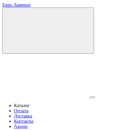
Евро Ламинат
Каталог
Оплата
Доставка
Контакты
Акции