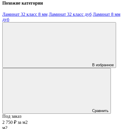
Похожие категории
Ламинат 32 класс 8 мм
Ламинат 32 класс дуб
Ламинат 8 мм
дуб
В избранное
Сравнить
Под заказ
2 750 ₽
за
м2
м2