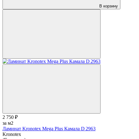
В корзину
2 750 ₽
за м2
Ламинат Kronotex Mega Plus Камала D 2963
Kronotex