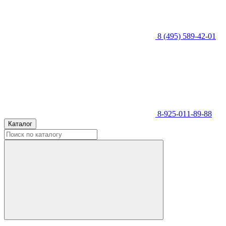
8 (495) 589-42-01
8-925-011-89-88
Каталог