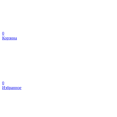
0
Корзина
0
Избранное