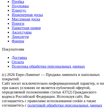
Пробка
Подложка
Плинтус
Инженерная доска
Массивная доска
Пороги
Паркетная химия
Аксессуары
Линолеум
Фанера
Покупателям
Доставка
Оплата
Политика обработки персональных данных
(c) 2026 Евро-Ламинат — Продажа ламината и напольных
покрытий.
Сайт носит исключительно информационный характер, и ни
при каких условиях не является публичной офертой,
определяемой положениями статьи 437(2) Гражданского
кодекса Российской Федерации. Используя сайт, Вы
соглашаетесь с правилами использования cookie а также
соглашаетесь с
политикой обработки персональных данных