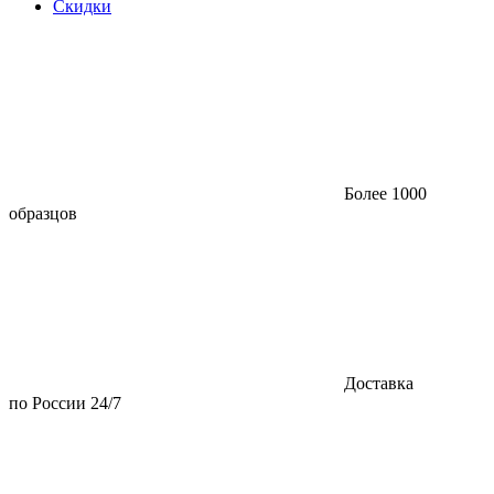
Скидки
Более 1000
образцов
Доставка
по России 24/7