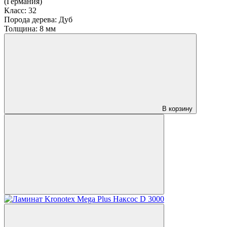
(Германия)
Класс:
32
Порода дерева:
Дуб
Толщина:
8 мм
В корзину