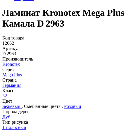
Ламинат Kronotex Mega Plus
Камала D 2963
Код товара
12662
Артикул
D 2963
Производитель
Kronotex
Серия
Mega Plus
Страна
Германия
Класс
32
Цвет
Бежевый
,
Смешанные цвета
,
Розовый
Порода дерева
Дуб
Тип рисунка
1-полосный