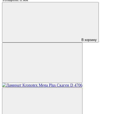
В корзину