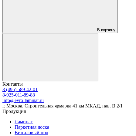
В корзину
Контакты
8 (495) 589-42-01
8-925-011-89-88
info@evro-laminat.ru
г. Москва, Строительная ярмарка 41 км МКАД, пав. В 2/1
Продукция
Ламинат
Паркетная доска
Виниловый пол