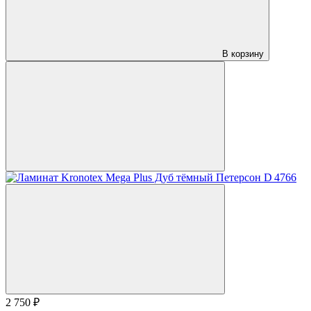
В корзину
2 750 ₽