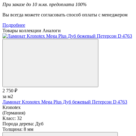
При заказе до 10 м.кв. предоплата 100%
Вы всегда можете согласовать способ оплаты с менеджером
Подробнее
Товары коллекции
Аналоги
2 750 ₽
за м2
Ламинат Kronotex Mega Plus Дуб бежевый Петерсон D 4763
Kronotex
(Германия)
Класс:
32
Порода дерева:
Дуб
Толщина:
8 мм