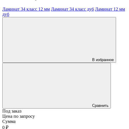
Ламинат 34 класс 12 мм
Ламинат 34 класс дуб
Ламинат 12 мм
дуб
В избранное
Сравнить
Под заказ
Цена по запросу
Сумма
0 ₽