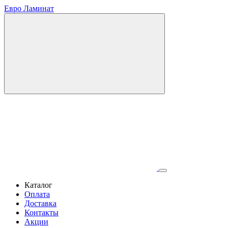
Евро Ламинат
Каталог
Оплата
Доставка
Контакты
Акции