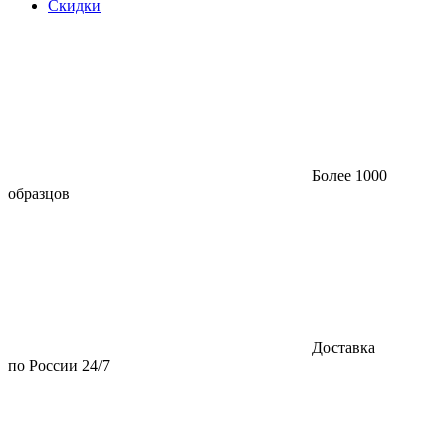
Скидки
Более 1000
образцов
Доставка
по России 24/7