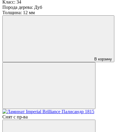
Класс:
34
Порода дерева:
Дуб
Толщина:
12 мм
В корзину
Снят с пр-ва