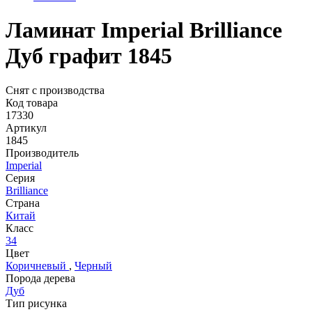
Ламинат Imperial Brilliance
Дуб графит 1845
Снят с производства
Код товара
17330
Артикул
1845
Производитель
Imperial
Серия
Brilliance
Страна
Китай
Класс
34
Цвет
Коричневый
,
Черный
Порода дерева
Дуб
Тип рисунка