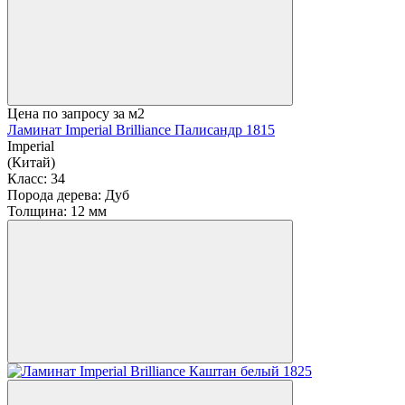
Цена по запросу
за м2
Ламинат Imperial Brilliance Палисандр 1815
Imperial
(Китай)
Класс:
34
Порода дерева:
Дуб
Толщина:
12 мм