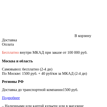
В корзину
Доставка
Оплата
Бесплатно
внутри МКАД при заказе от 100 000 руб.
Москва и область
Самовывоз: бесплатно (2-4 дн)
По Москве: 1500 руб. + 40 руб/км за МКАД (2-4 дн)
Регионы РФ
Доставка до транспортной компании1500 руб.
Подробнее
– Наличными или картой курьеру или в магазине