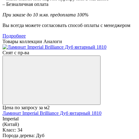
– Безналичная оплата
При заказе до 10 м.кв. предоплата 100%
Вы всегда можете согласовать способ оплаты с менеджером
Подробнее
Товары коллекции
Аналоги
Снят с пр-ва
Цена по запросу
за м2
Ламинат Imperial Brilliance Дуб янтарный 1810
Imperial
(Китай)
Класс:
34
Порода дерева:
Дуб