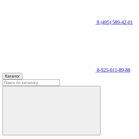
8 (495) 589-42-01
8-925-011-89-88
Каталог