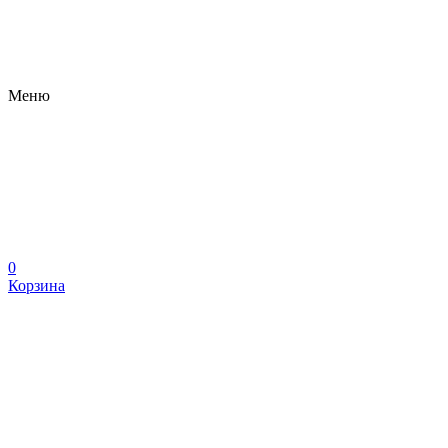
Меню
0
Корзина