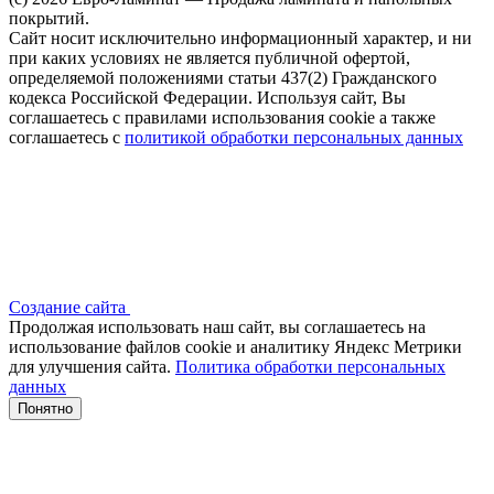
покрытий.
Сайт носит исключительно информационный характер, и ни
при каких условиях не является публичной офертой,
определяемой положениями статьи 437(2) Гражданского
кодекса Российской Федерации. Используя сайт, Вы
соглашаетесь с правилами использования cookie а также
соглашаетесь с
политикой обработки персональных данных
Создание сайта
Продолжая использовать наш сайт, вы соглашаетесь на
использование файлов сооkіе и аналитику Яндекс Метрики
для улучшения сайта.
Политика обработки персональных
данных
Понятно