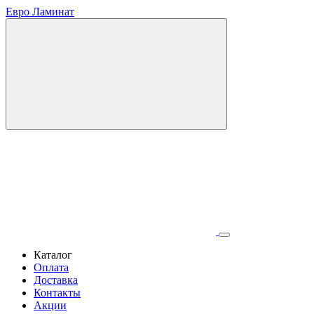
Евро Ламинат
Каталог
Оплата
Доставка
Контакты
Акции