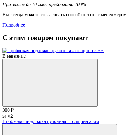
При заказе до 10 м.кв. предоплата 100%
Вы всегда можете согласовать способ оплаты с менеджером
Подробнее
С этим товаром покупают
В магазине
380 ₽
за м2
Пробковая подложка рулонная - толщина 2 мм