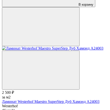
В корзину
2 500 ₽
за м2
Ламинат Westerhof Maestro SuperStep Дуб Хамонд A24003
Westerhof