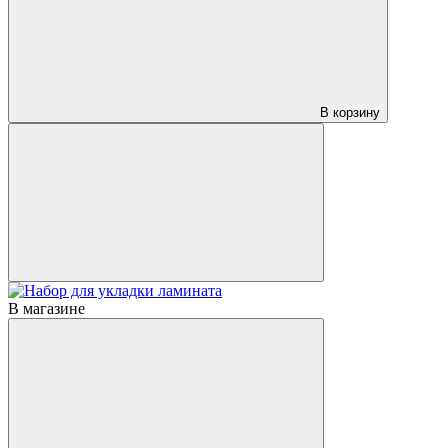
В корзину
В магазине