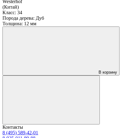
Westerhof
(Китай)
Класс:
34
Порода дерева:
Дуб
Толщина:
12 мм
В корзину
Контакты
8 (495) 589-42-01