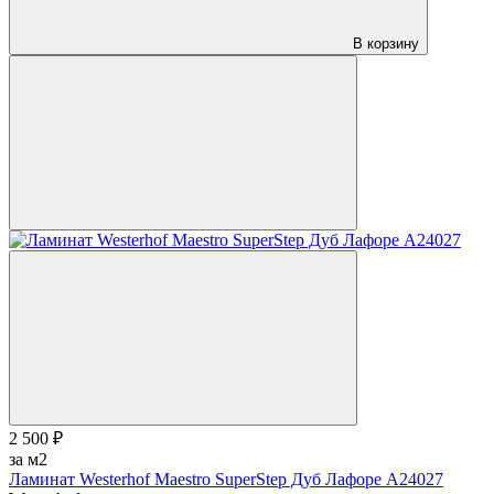
В корзину
2 500 ₽
за м2
Ламинат Westerhof Maestro SuperStep Дуб Лафоре A24027