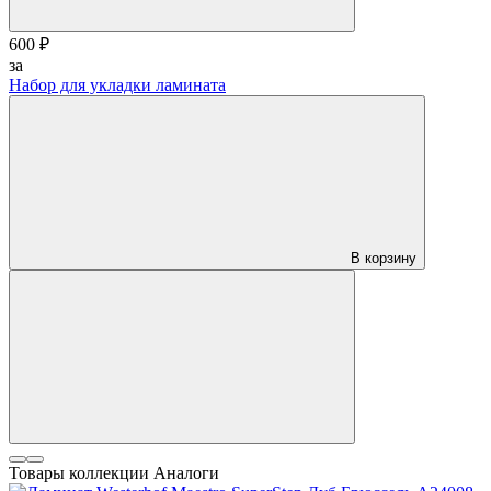
600 ₽
за
Набор для укладки ламината
В корзину
Товары коллекции
Аналоги