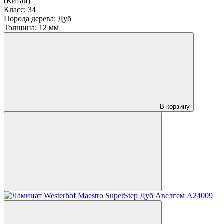
(Китай)
Класс:
34
Порода дерева:
Дуб
Толщина:
12 мм
В корзину