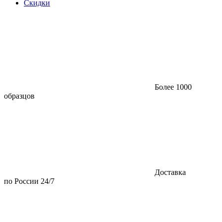
Скидки
Более 1000
образцов
Доставка
по России 24/7