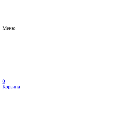
Меню
0
Корзина