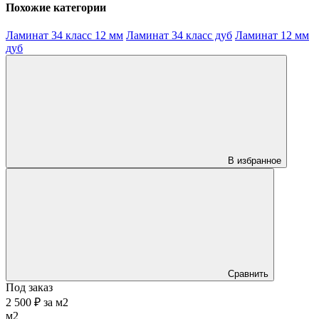
Похожие категории
Ламинат 34 класс 12 мм
Ламинат 34 класс дуб
Ламинат 12 мм
дуб
В избранное
Сравнить
Под заказ
2 500 ₽
за
м2
м2