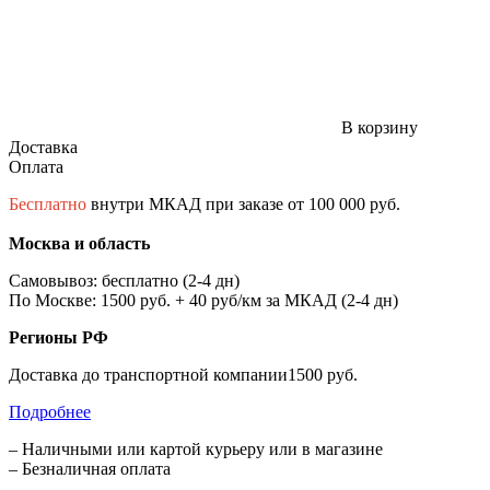
В корзину
Доставка
Оплата
Бесплатно
внутри МКАД при заказе от 100 000 руб.
Москва и область
Самовывоз: бесплатно (2-4 дн)
По Москве: 1500 руб. + 40 руб/км за МКАД (2-4 дн)
Регионы РФ
Доставка до транспортной компании1500 руб.
Подробнее
– Наличными или картой курьеру или в магазине
– Безналичная оплата