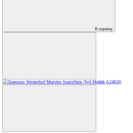
В корзину