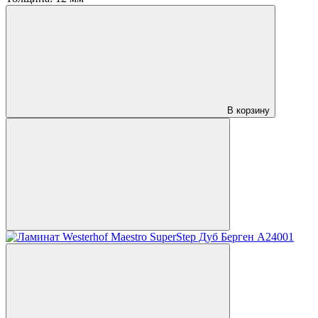
В корзину