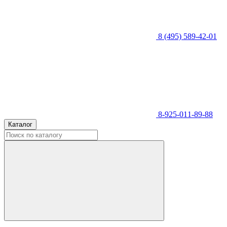
8 (495) 589-42-01
8-925-011-89-88
Каталог