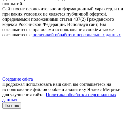
покрытий.
Сайт носит исключительно информационный характер, и ни
при каких условиях не является публичной офертой,
определяемой положениями статьи 437(2) Гражданского
кодекса Российской Федерации. Используя сайт, Вы
соглашаетесь с правилами использования cookie а также
соглашаетесь с
политикой обработки персональных данных
Создание сайта
Продолжая использовать наш сайт, вы соглашаетесь на
использование файлов сооkіе и аналитику Яндекс Метрики
для улучшения сайта.
Политика обработки персональных
данных
Понятно