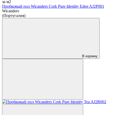
за м2
Пробковый пол Wicanders Cork Pure Identity Eden AJ2P001
Wicanders
(Португалия)
В корзину