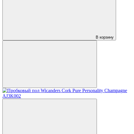
В корзину