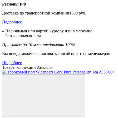
Регионы РФ
Доставка до транспортной компании1500 руб.
Подробнее
– Наличными или картой курьеру или в магазине
– Безналичная оплата
При заказе до 10 м.кв. предоплата 100%
Вы всегда можете согласовать способ оплаты с менеджером
Подробнее
Товары коллекции
Аналоги