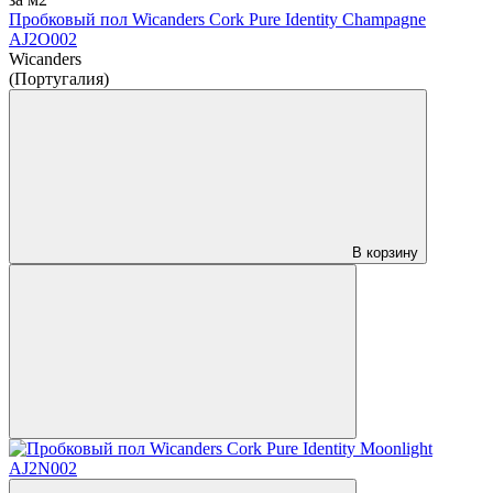
Пробковый пол Wicanders Cork Pure Identity Champagne
AJ2O002
Wicanders
(Португалия)
В корзину