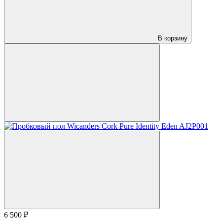
В корзину
6 500 ₽