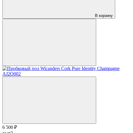
В корзину
6 500 ₽
за м2