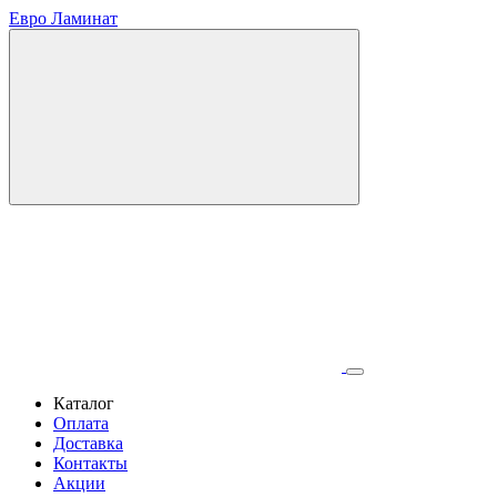
Евро Ламинат
Каталог
Оплата
Доставка
Контакты
Акции