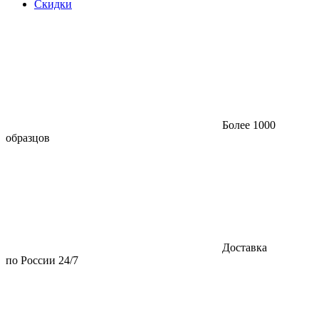
Скидки
Более 1000
образцов
Доставка
по России 24/7