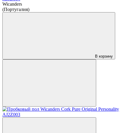
Wicanders
(Португалия)
В корзину