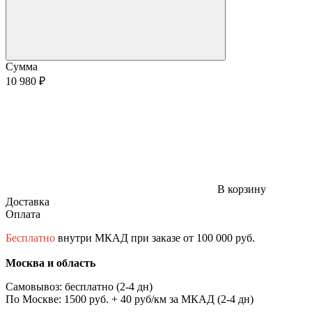
Сумма
10 980 ₽
В корзину
Доставка
Оплата
Бесплатно
внутри МКАД при заказе от 100 000 руб.
Москва и область
Самовывоз: бесплатно (2-4 дн)
По Москве: 1500 руб. + 40 руб/км за МКАД (2-4 дн)