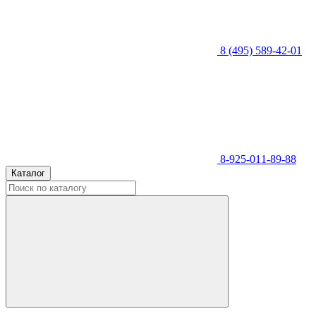
8 (495) 589-42-01
8-925-011-89-88
Каталог