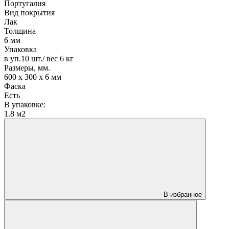
Португалия
Вид покрытия
Лак
Толщина
6 мм
Упаковка
в уп.10 шт./ вес 6 кг
Размеры, мм.
600 х 300 х 6 мм
Фаска
Есть
В упаковке:
1.8 м2
В избранное