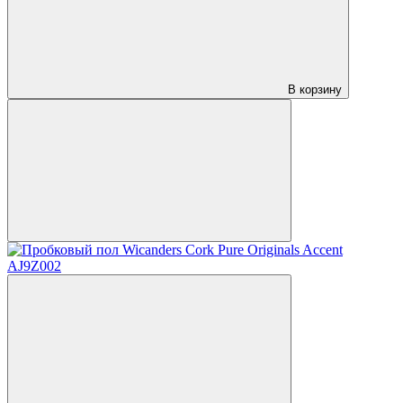
В корзину