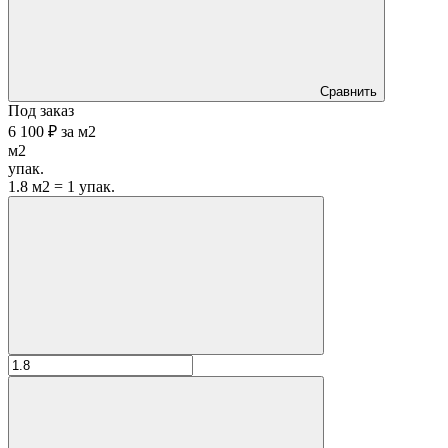
Сравнить
Под заказ
6 100 ₽
за
м2
м2
упак.
1.8 м2 = 1 упак.