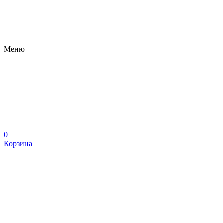
Меню
0
Корзина