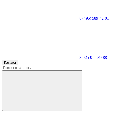
8 (495) 589-42-01
8-925-011-89-88
Каталог