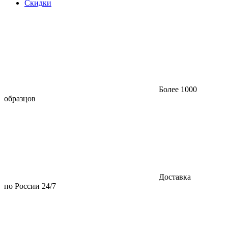
Скидки
Более 1000
образцов
Доставка
по России 24/7