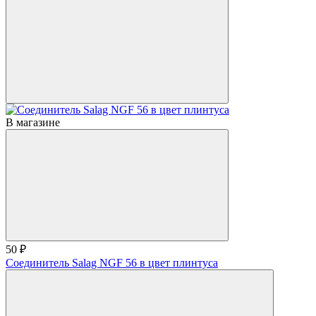
В магазине
50 ₽
Соединитель Salag NGF 56 в цвет плинтуса