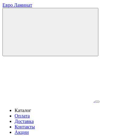
Евро Ламинат
Каталог
Оплата
Доставка
Контакты
Акции