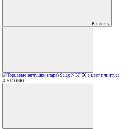
В корзину
В магазине