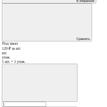
В избранное
Сравнить
Под заказ
120 ₽
за
шт.
шт.
упак.
1 шт. = 1 упак.