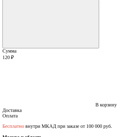
Сумма
120 ₽
В корзину
Доставка
Оплата
Бесплатно
внутри МКАД при заказе от 100 000 руб.