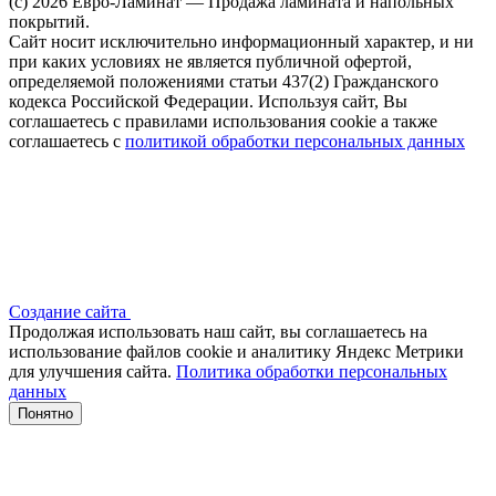
(c) 2026 Евро-Ламинат — Продажа ламината и напольных
покрытий.
Сайт носит исключительно информационный характер, и ни
при каких условиях не является публичной офертой,
определяемой положениями статьи 437(2) Гражданского
кодекса Российской Федерации. Используя сайт, Вы
соглашаетесь с правилами использования cookie а также
соглашаетесь с
политикой обработки персональных данных
Создание сайта
Продолжая использовать наш сайт, вы соглашаетесь на
использование файлов сооkіе и аналитику Яндекс Метрики
для улучшения сайта.
Политика обработки персональных
данных
Понятно