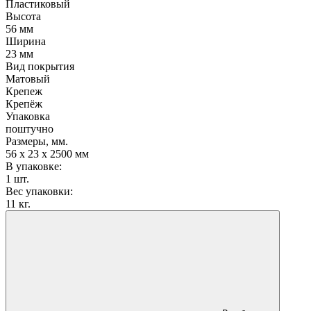
Пластиковый
Высота
56 мм
Ширина
23 мм
Вид покрытия
Матовый
Крепеж
Крепёж
Упаковка
поштучно
Размеры, мм.
56 х 23 х 2500 мм
В упаковке:
1 шт.
Вес упаковки:
11 кг.