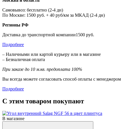
Москва и область
Самовывоз: бесплатно (2-4 дн)
По Москве: 1500 руб. + 40 руб/км за МКАД (2-4 дн)
Регионы РФ
Доставка до транспортной компании1500 руб.
Подробнее
– Наличными или картой курьеру или в магазине
– Безналичная оплата
При заказе до 10 м.кв. предоплата 100%
Вы всегда можете согласовать способ оплаты с менеджером
Подробнее
С этим товаром покупают
В магазине