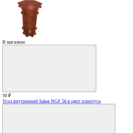
В магазине
50 ₽
Угол внутренний Salag NGF 56 в цвет плинтуса