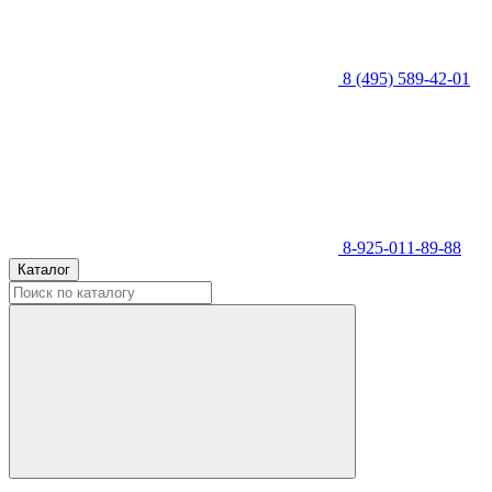
8 (495) 589-42-01
8-925-011-89-88
Каталог