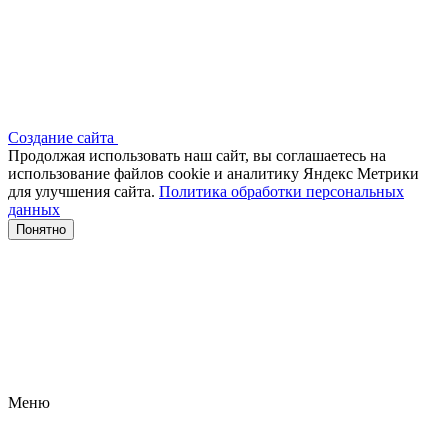
Создание сайта
Продолжая использовать наш сайт, вы соглашаетесь на
использование файлов сооkіе и аналитику Яндекс Метрики
для улучшения сайта.
Политика обработки персональных
данных
Понятно
Меню