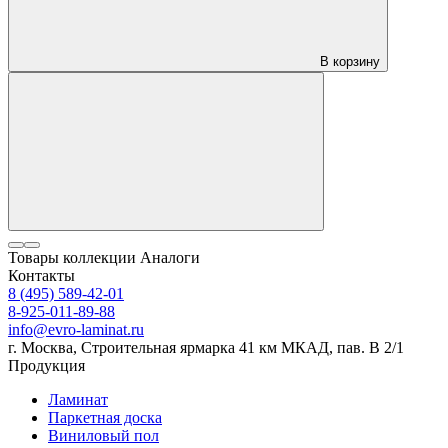
В корзину
Товары коллекции
Аналоги
Контакты
8 (495) 589-42-01
8-925-011-89-88
info@evro-laminat.ru
г. Москва, Строительная ярмарка 41 км МКАД, пав. В 2/1
Продукция
Ламинат
Паркетная доска
Виниловый пол