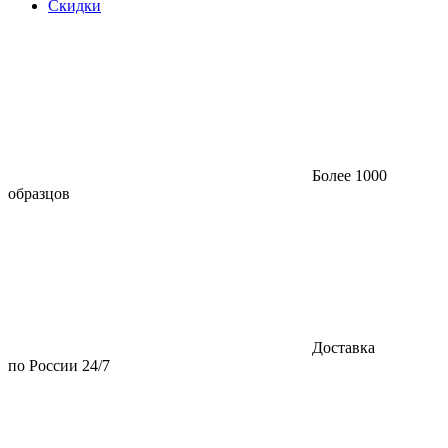
Скидки
Более 1000
образцов
Доставка
по России 24/7