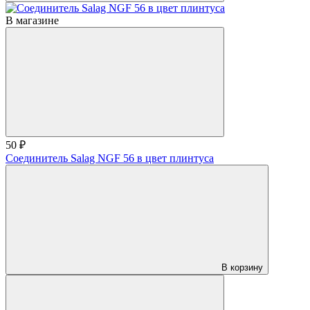
В магазине
50 ₽
Соединитель Salag NGF 56 в цвет плинтуса
В корзину