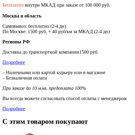
Бесплатно
внутри МКАД при заказе от 100 000 руб.
Москва и область
Самовывоз: бесплатно (2-4 дн)
По Москве: 1500 руб. + 40 руб/км за МКАД (2-4 дн)
Регионы РФ
Доставка до транспортной компании1500 руб.
Подробнее
– Наличными или картой курьеру или в магазине
– Безналичная оплата
При заказе до 10 м.кв. предоплата 100%
Вы всегда можете согласовать способ оплаты с менеджером
Подробнее
С этим товаром покупают