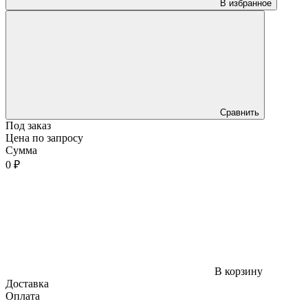
В избранное
Сравнить
Под заказ
Цена по запросу
Сумма
0 ₽
В корзину
Доставка
Оплата