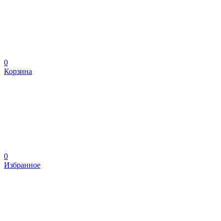
0
Корзина
0
Избранное