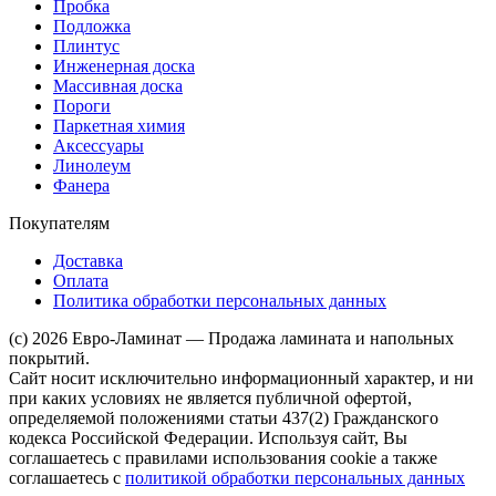
Пробка
Подложка
Плинтус
Инженерная доска
Массивная доска
Пороги
Паркетная химия
Аксессуары
Линолеум
Фанера
Покупателям
Доставка
Оплата
Политика обработки персональных данных
(c) 2026 Евро-Ламинат — Продажа ламината и напольных
покрытий.
Сайт носит исключительно информационный характер, и ни
при каких условиях не является публичной офертой,
определяемой положениями статьи 437(2) Гражданского
кодекса Российской Федерации. Используя сайт, Вы
соглашаетесь с правилами использования cookie а также
соглашаетесь с
политикой обработки персональных данных