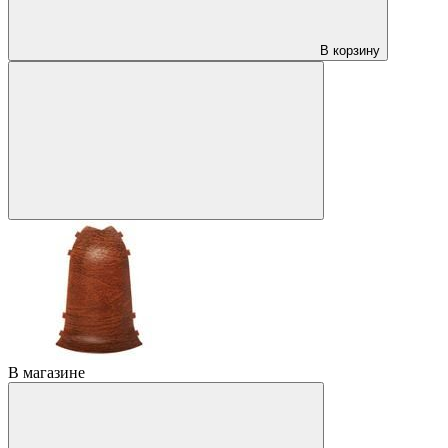
В корзину
В магазине