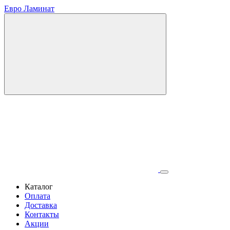
Евро Ламинат
Каталог
Оплата
Доставка
Контакты
Акции