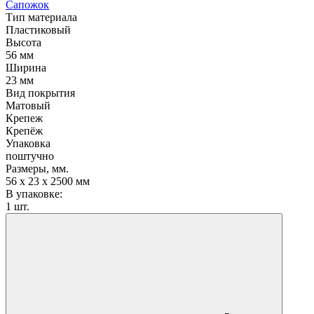
Сапожок
Тип материала
Пластиковый
Высота
56 мм
Ширина
23 мм
Вид покрытия
Матовый
Крепеж
Крепёж
Упаковка
поштучно
Размеры, мм.
56 х 23 х 2500 мм
В упаковке:
1 шт.