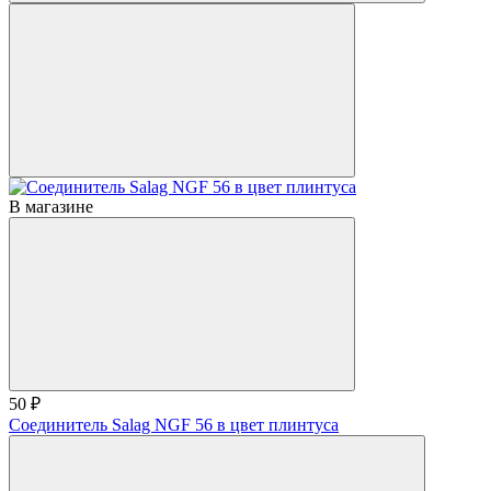
В магазине
50 ₽
Соединитель Salag NGF 56 в цвет плинтуса