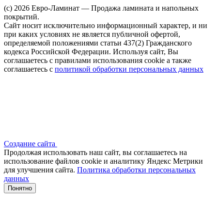
(c) 2026 Евро-Ламинат — Продажа ламината и напольных
покрытий.
Сайт носит исключительно информационный характер, и ни
при каких условиях не является публичной офертой,
определяемой положениями статьи 437(2) Гражданского
кодекса Российской Федерации. Используя сайт, Вы
соглашаетесь с правилами использования cookie а также
соглашаетесь с
политикой обработки персональных данных
Создание сайта
Продолжая использовать наш сайт, вы соглашаетесь на
использование файлов сооkіе и аналитику Яндекс Метрики
для улучшения сайта.
Политика обработки персональных
данных
Понятно