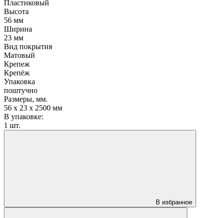
Пластиковый
Высота
56 мм
Ширина
23 мм
Вид покрытия
Матовый
Крепеж
Крепёж
Упаковка
поштучно
Размеры, мм.
56 х 23 х 2500 мм
В упаковке:
1 шт.
В избранное