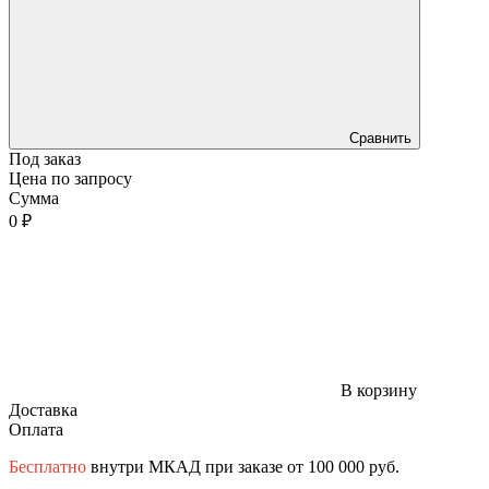
Сравнить
Под заказ
Цена по запросу
Сумма
0 ₽
В корзину
Доставка
Оплата
Бесплатно
внутри МКАД при заказе от 100 000 руб.