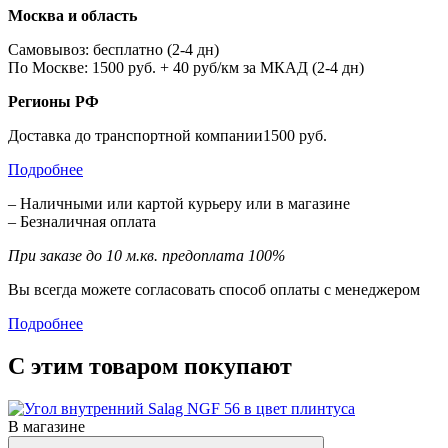
Москва и область
Самовывоз: бесплатно (2-4 дн)
По Москве: 1500 руб. + 40 руб/км за МКАД (2-4 дн)
Регионы РФ
Доставка до транспортной компании1500 руб.
Подробнее
– Наличными или картой курьеру или в магазине
– Безналичная оплата
При заказе до 10 м.кв. предоплата 100%
Вы всегда можете согласовать способ оплаты с менеджером
Подробнее
С этим товаром покупают
В магазине