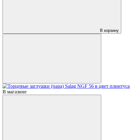
В корзину
В магазине