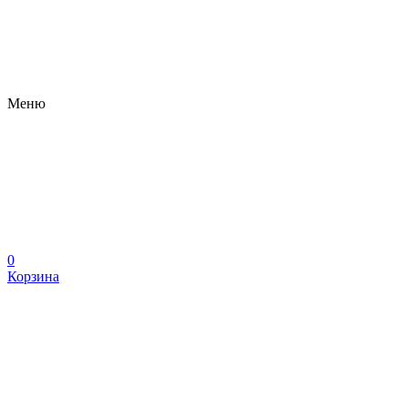
Меню
0
Корзина