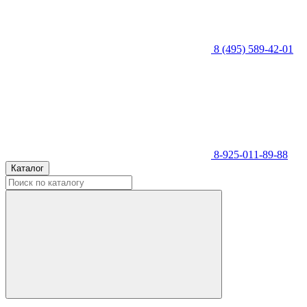
8 (495) 589-42-01
8-925-011-89-88
Каталог