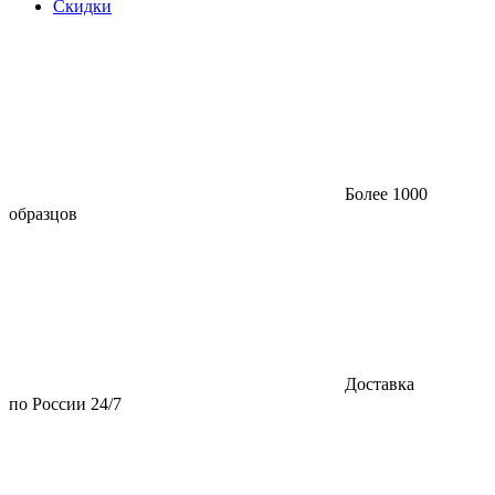
Скидки
Более 1000
образцов
Доставка
по России 24/7