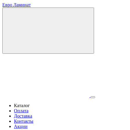
Евро Ламинат
Каталог
Оплата
Доставка
Контакты
Акции