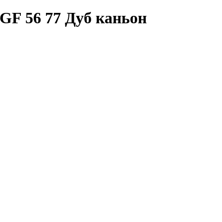
GF 56 77 Дуб каньон