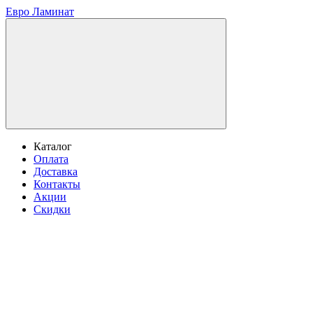
Евро Ламинат
Каталог
Оплата
Доставка
Контакты
Акции
Скидки