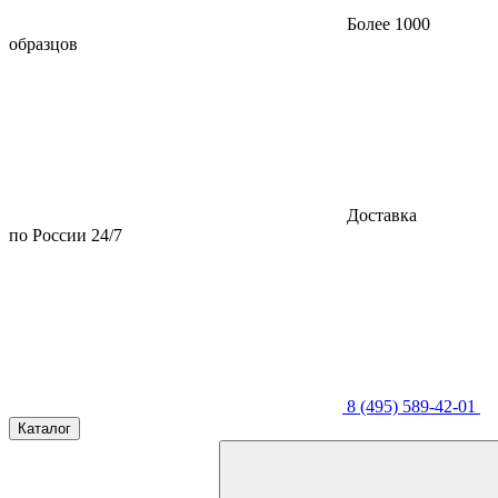
Более 1000
образцов
Доставка
по России 24/7
8 (495) 589-42-01
Каталог