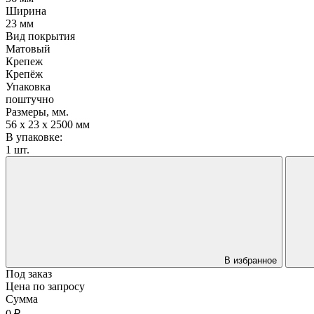
Ширина
23 мм
Вид покрытия
Матовый
Крепеж
Крепёж
Упаковка
поштучно
Размеры, мм.
56 х 23 х 2500 мм
В упаковке:
1 шт.
В избранное
Под заказ
Цена по запросу
Сумма
0 ₽