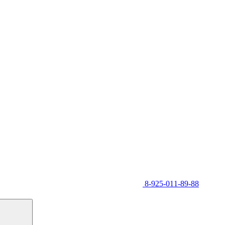
8-925-011-89-88