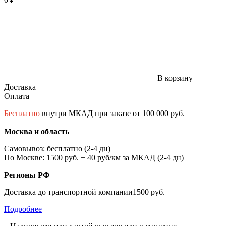
В корзину
Доставка
Оплата
Бесплатно
внутри МКАД при заказе от 100 000 руб.
Москва и область
Самовывоз: бесплатно (2-4 дн)
По Москве: 1500 руб. + 40 руб/км за МКАД (2-4 дн)
Регионы РФ
Доставка до транспортной компании1500 руб.
Подробнее