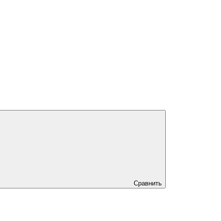
Сравнить