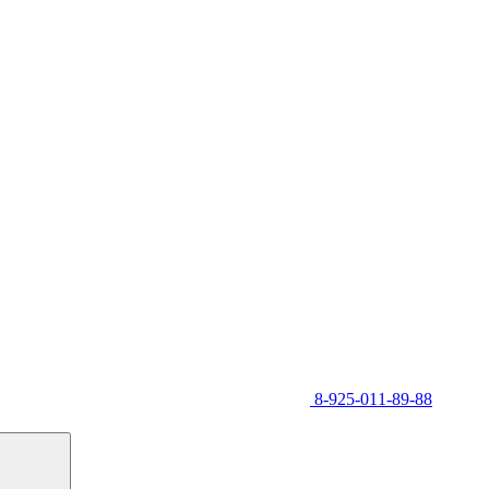
8-925-011-89-88