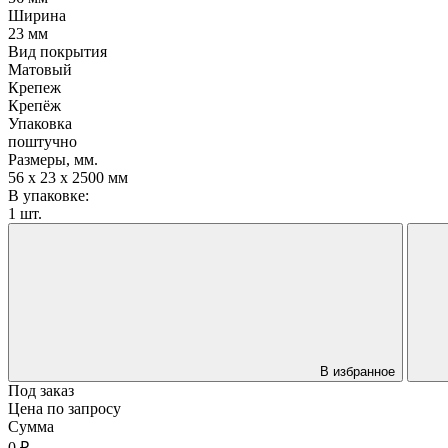
Ширина
23 мм
Вид покрытия
Матовый
Крепеж
Крепёж
Упаковка
поштучно
Размеры, мм.
56 х 23 х 2500 мм
В упаковке:
1 шт.
В избранное
Под заказ
Цена по запросу
Сумма
0 ₽