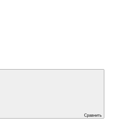
Сравнить