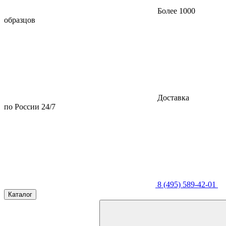
Более 1000
образцов
Доставка
по России 24/7
8 (495) 589-42-01
Каталог