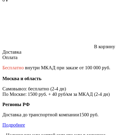
В корзину
Доставка
Оплата
Бесплатно
внутри МКАД при заказе от 100 000 руб.
Москва и область
Самовывоз: бесплатно (2-4 дн)
По Москве: 1500 руб. + 40 руб/км за МКАД (2-4 дн)
Регионы РФ
Доставка до транспортной компании1500 руб.
Подробнее