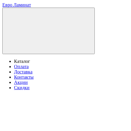
Евро Ламинат
Каталог
Оплата
Доставка
Контакты
Акции
Скидки