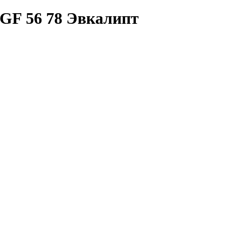
GF 56 78 Эвкалипт