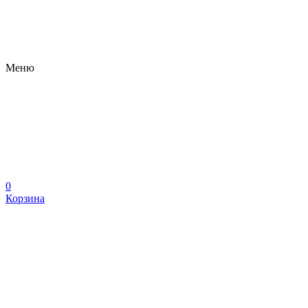
Меню
0
Корзина