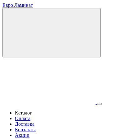
Евро Ламинат
Каталог
Оплата
Доставка
Контакты
Акции