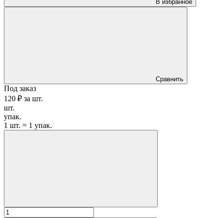
В избранное
Сравнить
Под заказ
120 ₽
за
шт.
шт.
упак.
1 шт. = 1 упак.