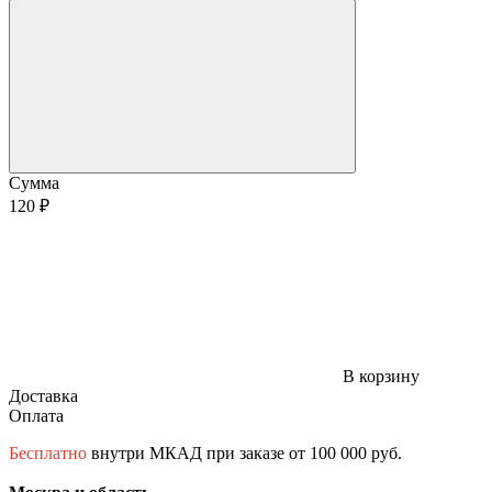
Сумма
120 ₽
В корзину
Доставка
Оплата
Бесплатно
внутри МКАД при заказе от 100 000 руб.