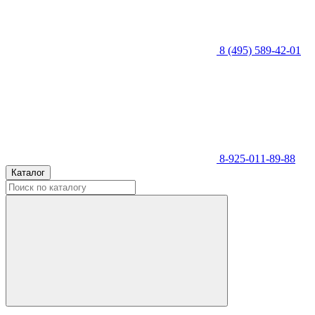
8 (495) 589-42-01
8-925-011-89-88
Каталог