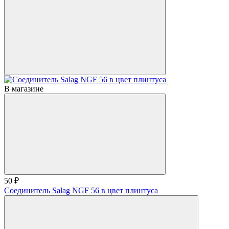
В магазине
50 ₽
Соединитель Salag NGF 56 в цвет плинтуса