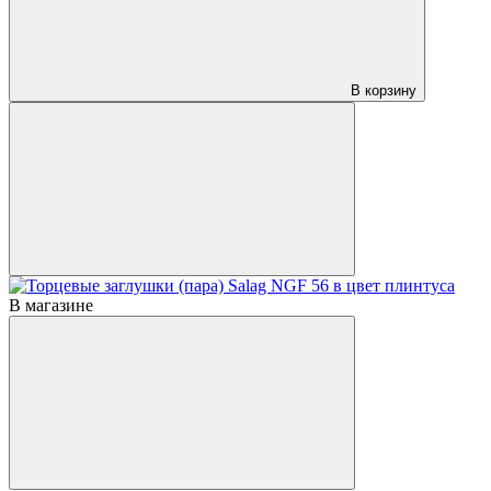
В корзину
В магазине