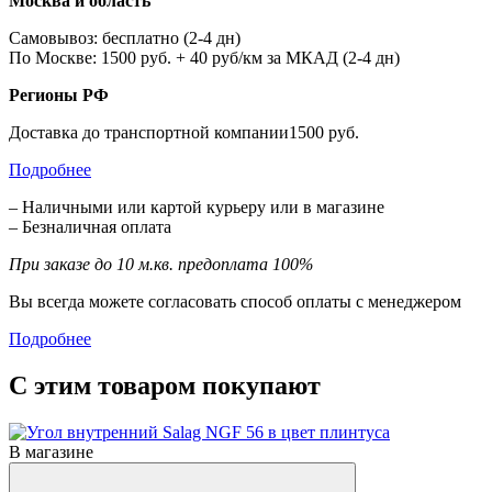
Москва и область
Самовывоз: бесплатно (2-4 дн)
По Москве: 1500 руб. + 40 руб/км за МКАД (2-4 дн)
Регионы РФ
Доставка до транспортной компании1500 руб.
Подробнее
– Наличными или картой курьеру или в магазине
– Безналичная оплата
При заказе до 10 м.кв. предоплата 100%
Вы всегда можете согласовать способ оплаты с менеджером
Подробнее
С этим товаром покупают
В магазине