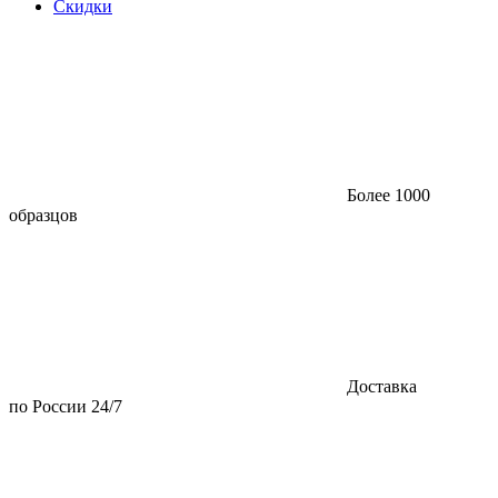
Скидки
Более 1000
образцов
Доставка
по России 24/7