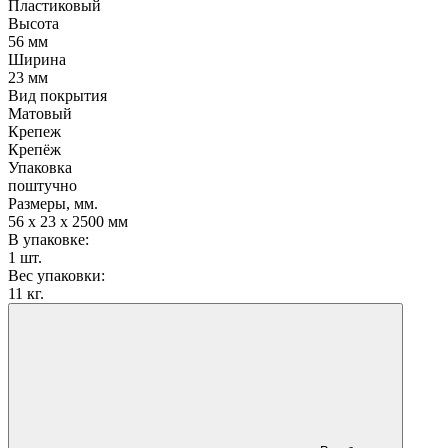
Пластиковый
Высота
56 мм
Ширина
23 мм
Вид покрытия
Матовый
Крепеж
Крепёж
Упаковка
поштучно
Размеры, мм.
56 х 23 х 2500 мм
В упаковке:
1 шт.
Вес упаковки:
11 кг.