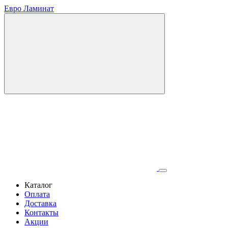
Евро Ламинат
Каталог
Оплата
Доставка
Контакты
Акции