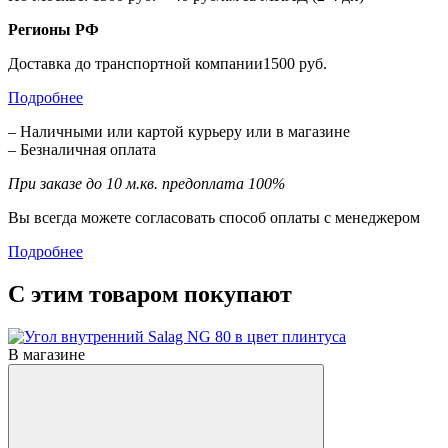
Регионы РФ
Доставка до транспортной компании1500 руб.
Подробнее
– Наличными или картой курьеру или в магазине
– Безналичная оплата
При заказе до 10 м.кв. предоплата 100%
Вы всегда можете согласовать способ оплаты с менеджером
Подробнее
С этим товаром покупают
В магазине