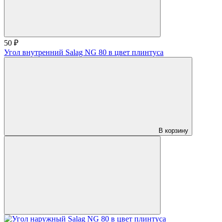
50 ₽
Угол внутренний Salag NG 80 в цвет плинтуса
В корзину