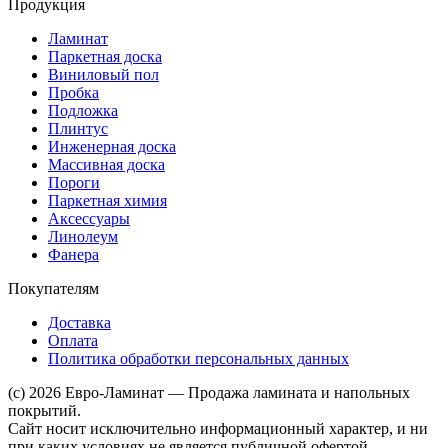
Продукция
Ламинат
Паркетная доска
Виниловый пол
Пробка
Подложка
Плинтус
Инженерная доска
Массивная доска
Пороги
Паркетная химия
Аксессуары
Линолеум
Фанера
Покупателям
Доставка
Оплата
Политика обработки персональных данных
(c) 2026 Евро-Ламинат — Продажа ламината и напольных
покрытий.
Сайт носит исключительно информационный характер, и ни
при каких условиях не является публичной офертой,