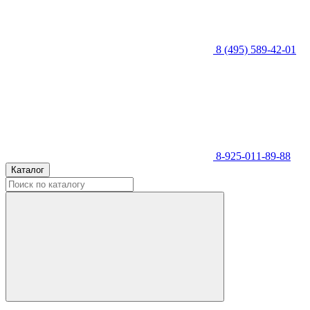
8 (495) 589-42-01
8-925-011-89-88
Каталог