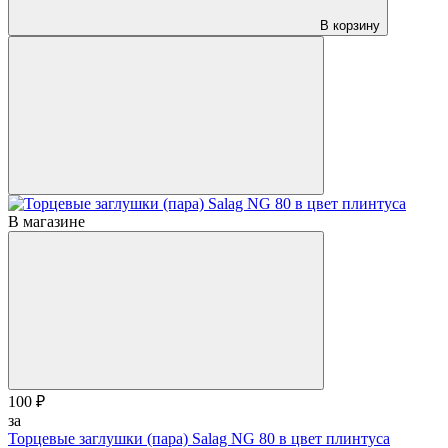
В корзину
В магазине
100 ₽
за
Торцевые заглушки (пара) Salag NG 80 в цвет плинтуса