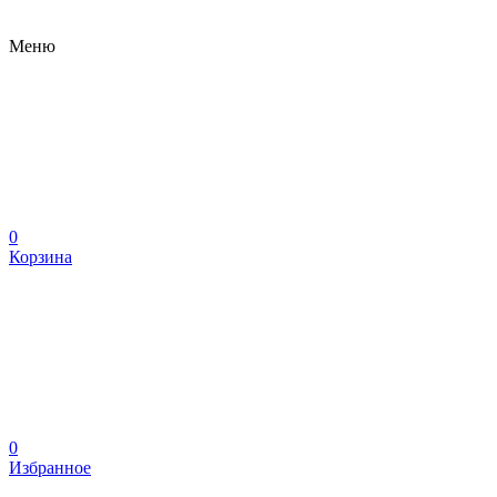
Меню
0
Корзина
0
Избранное