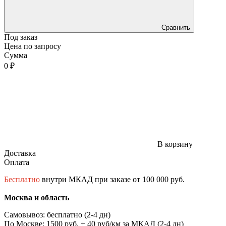
Сравнить
Под заказ
Цена по запросу
Сумма
0 ₽
В корзину
Доставка
Оплата
Бесплатно
внутри МКАД при заказе от 100 000 руб.
Москва и область
Самовывоз: бесплатно (2-4 дн)
По Москве: 1500 руб. + 40 руб/км за МКАД (2-4 дн)