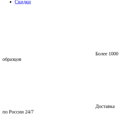
Скидки
Более 1000
образцов
Доставка
по России 24/7