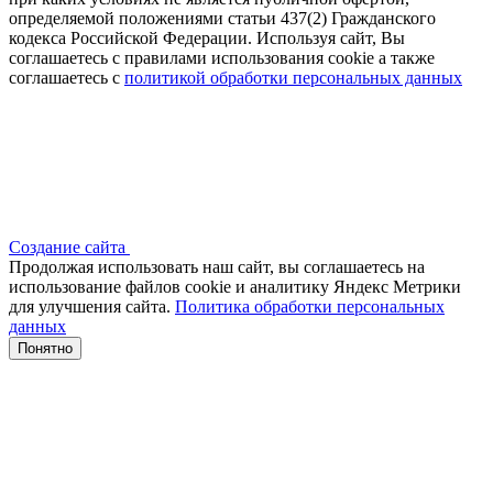
определяемой положениями статьи 437(2) Гражданского
кодекса Российской Федерации. Используя сайт, Вы
соглашаетесь с правилами использования cookie а также
соглашаетесь с
политикой обработки персональных данных
Создание сайта
Продолжая использовать наш сайт, вы соглашаетесь на
использование файлов сооkіе и аналитику Яндекс Метрики
для улучшения сайта.
Политика обработки персональных
данных
Понятно