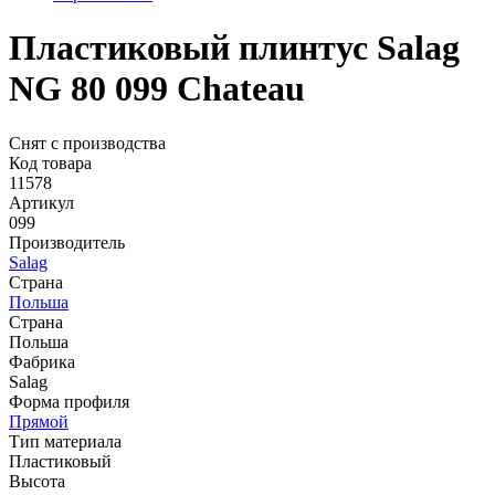
Пластиковый плинтус Salag
NG 80 099 Chateau
Снят с производства
Код товара
11578
Артикул
099
Производитель
Salag
Страна
Польша
Страна
Польша
Фабрика
Salag
Форма профиля
Прямой
Тип материала
Пластиковый
Высота