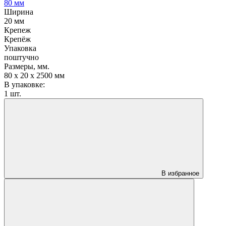
80 мм
Ширина
20 мм
Крепеж
Крепёж
Упаковка
поштучно
Размеры, мм.
80 х 20 х 2500 мм
В упаковке:
1 шт.
В избранное