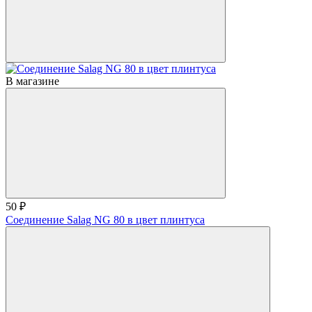
В магазине
50 ₽
Соединение Salag NG 80 в цвет плинтуса