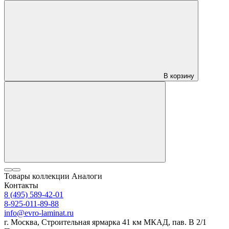
В корзину
Товары коллекции
Аналоги
Контакты
8 (495) 589-42-01
8-925-011-89-88
info@evro-laminat.ru
г. Москва, Строительная ярмарка 41 км МКАД, пав. В 2/1