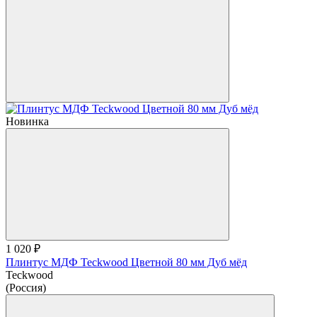
Новинка
1 020 ₽
Плинтус МДФ Teckwood Цветной 80 мм Дуб мёд
Teckwood
(Россия)