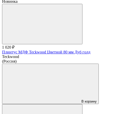
Новинка
1 020 ₽
Плинтус МДФ Teckwood Цветной 80 мм Дуб голд
Teckwood
(Россия)
В корзину