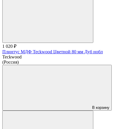
1 020 ₽
Плинтус МДФ Teckwood Цветной 80 мм Дуб нобл
Teckwood
(Россия)
В корзину