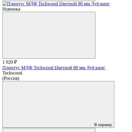
Новинка
1 020 ₽
Плинтус МДФ Teckwood Цветной 80 мм Дуб кинг
Teckwood
(Россия)
В корзину