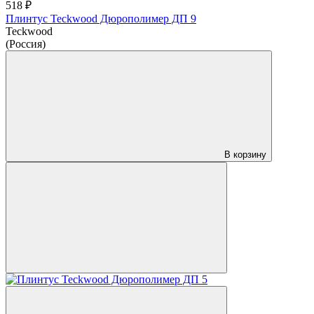
518 ₽
Плинтус Teckwood Дюрополимер ДП 9
Teckwood
(Россия)
В корзину