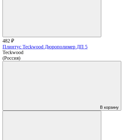
482 ₽
Плинтус Teckwood Дюрополимер ДП 5
Teckwood
(Россия)
В корзину