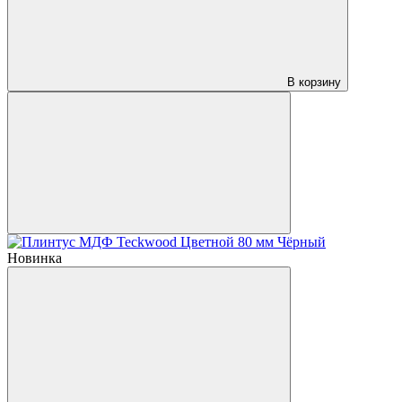
В корзину
Новинка