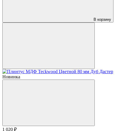
В корзину
Новинка
1 020 ₽