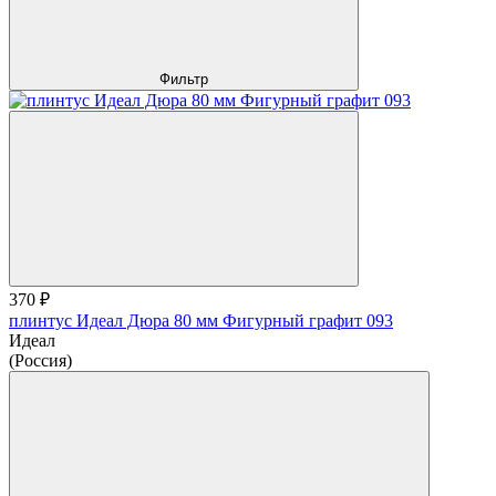
Фильтр
370 ₽
плинтус Идеал Дюра 80 мм Фигурный графит 093
Идеал
(Россия)