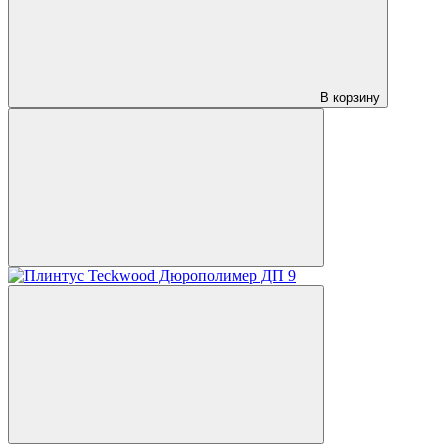
В корзину