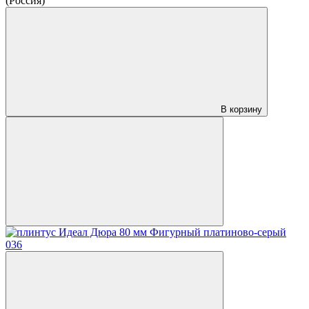
(Россия)
В корзину