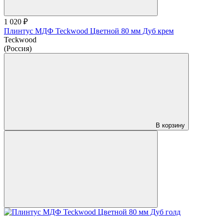
1 020 ₽
Плинтус МДФ Teckwood Цветной 80 мм Дуб крем
Teckwood
(Россия)
В корзину