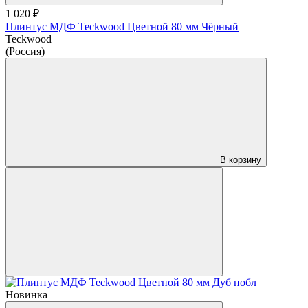
1 020 ₽
Плинтус МДФ Teckwood Цветной 80 мм Чёрный
Teckwood
(Россия)
В корзину
Новинка