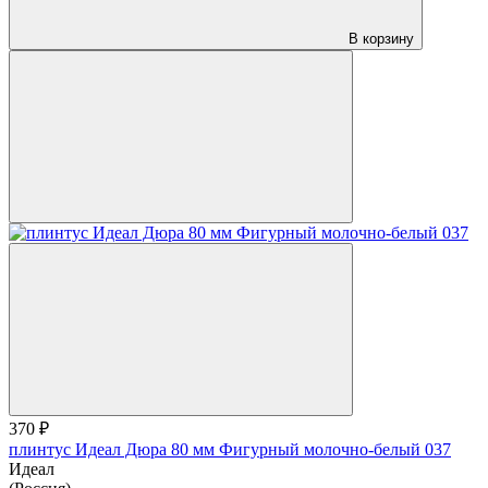
В корзину
370 ₽
плинтус Идеал Дюра 80 мм Фигурный молочно-белый 037
Идеал