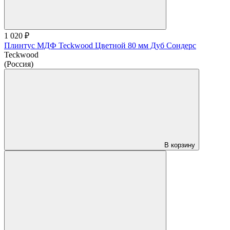
1 020 ₽
Плинтус МДФ Teckwood Цветной 80 мм Дуб Сондерс
Teckwood
(Россия)
В корзину