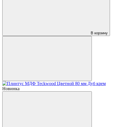
В корзину
Новинка