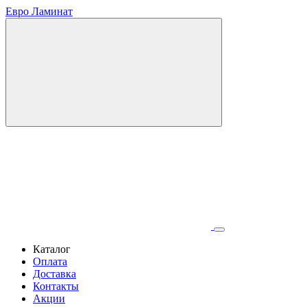
Евро Ламинат
Каталог
Оплата
Доставка
Контакты
Акции