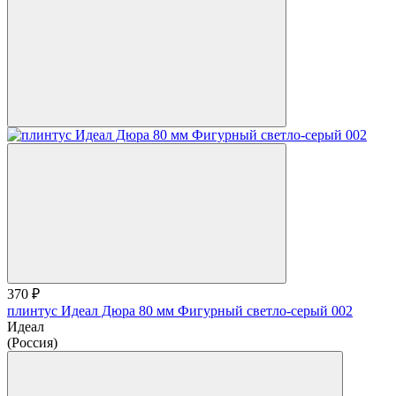
370 ₽
плинтус Идеал Дюра 80 мм Фигурный светло-серый 002
Идеал
(Россия)