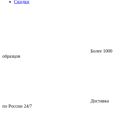
Скидки
Более 1000
образцов
Доставка
по России 24/7