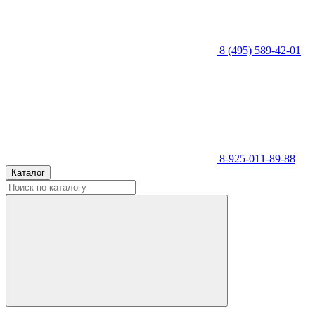
8 (495) 589-42-01
8-925-011-89-88
Каталог