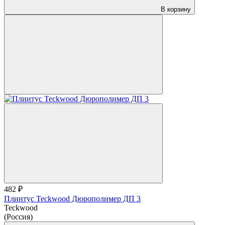
В корзину
482 ₽
Плинтус Teckwood Дюрополимер ДП 3
Teckwood
(Россия)