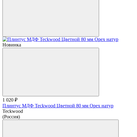
Новинка
1 020 ₽
Плинтус МДФ Teckwood Цветной 80 мм Орех натур
Teckwood
(Россия)