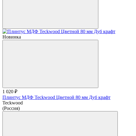
Новинка
1 020 ₽
Плинтус МДФ Teckwood Цветной 80 мм Дуб крафт
Teckwood
(Россия)