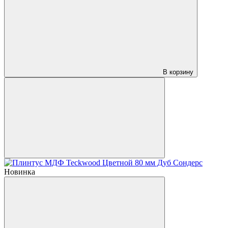
В корзину
Новинка