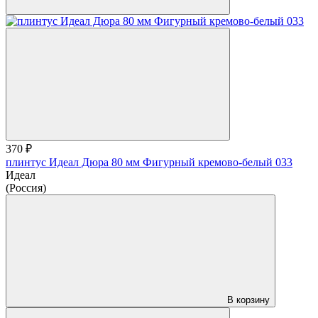
370 ₽
плинтус Идеал Дюра 80 мм Фигурный кремово-белый 033
Идеал
(Россия)
В корзину