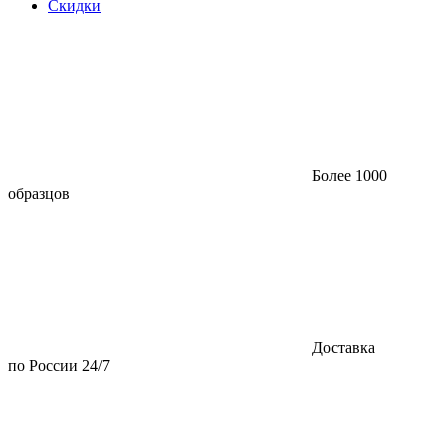
Скидки
Более 1000
образцов
Доставка
по России 24/7