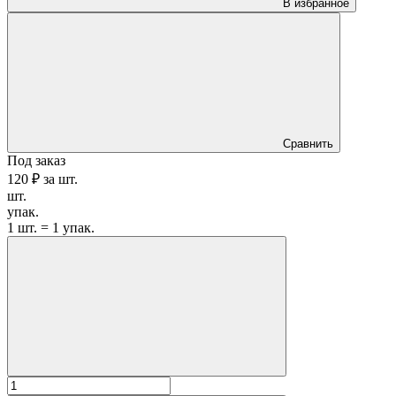
В избранное
Сравнить
Под заказ
120 ₽
за
шт.
шт.
упак.
1 шт. = 1 упак.