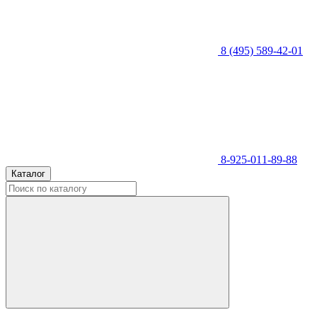
8 (495) 589-42-01
8-925-011-89-88
Каталог