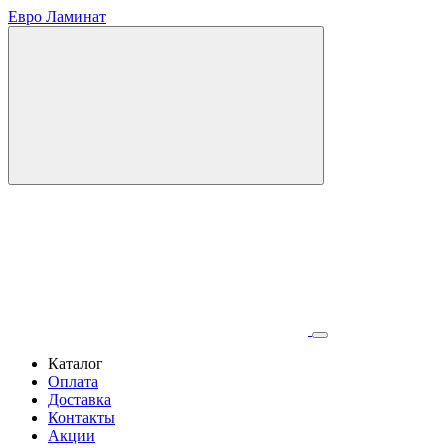
Евро Ламинат
Каталог
Оплата
Доставка
Контакты
Акции