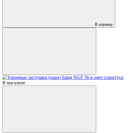
В корзину
В магазине