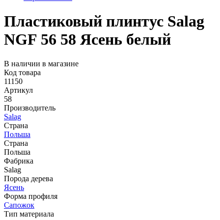
Пластиковый плинтус Salag
NGF 56 58 Ясень белый
В наличии в магазине
Код товара
11150
Артикул
58
Производитель
Salag
Страна
Польша
Страна
Польша
Фабрика
Salag
Порода дерева
Ясень
Форма профиля
Сапожок
Тип материала