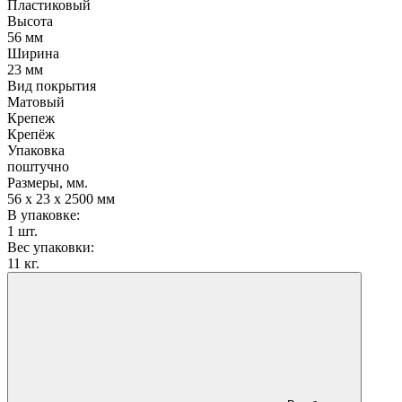
Пластиковый
Высота
56 мм
Ширина
23 мм
Вид покрытия
Матовый
Крепеж
Крепёж
Упаковка
поштучно
Размеры, мм.
56 х 23 х 2500 мм
В упаковке:
1 шт.
Вес упаковки:
11 кг.