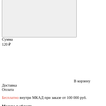
Сумма
120 ₽
В корзину
Доставка
Оплата
Бесплатно
внутри МКАД при заказе от 100 000 руб.