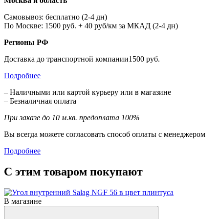
Москва и область
Самовывоз: бесплатно (2-4 дн)
По Москве: 1500 руб. + 40 руб/км за МКАД (2-4 дн)
Регионы РФ
Доставка до транспортной компании1500 руб.
Подробнее
– Наличными или картой курьеру или в магазине
– Безналичная оплата
При заказе до 10 м.кв. предоплата 100%
Вы всегда можете согласовать способ оплаты с менеджером
Подробнее
С этим товаром покупают
В магазине