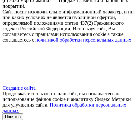
(c) 2026 Евро-Ламинат — Продажа ламината и напольных
покрытий.
Сайт носит исключительно информационный характер, и ни
при каких условиях не является публичной офертой,
определяемой положениями статьи 437(2) Гражданского
кодекса Российской Федерации. Используя сайт, Вы
соглашаетесь с правилами использования cookie а также
соглашаетесь с
политикой обработки персональных данных
Создание сайта
Продолжая использовать наш сайт, вы соглашаетесь на
использование файлов сооkіе и аналитику Яндекс Метрики
для улучшения сайта.
Политика обработки персональных
данных
Понятно