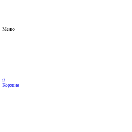
Меню
0
Корзина