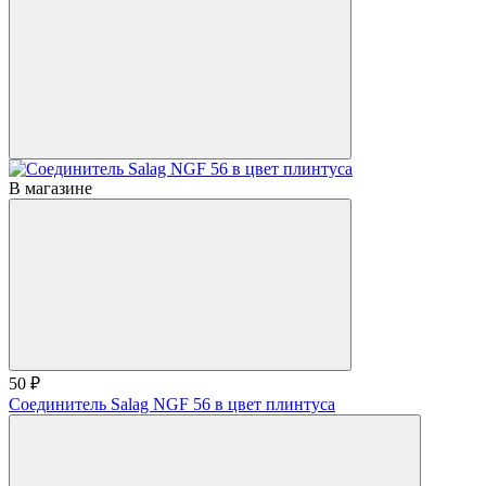
В магазине
50 ₽
Соединитель Salag NGF 56 в цвет плинтуса