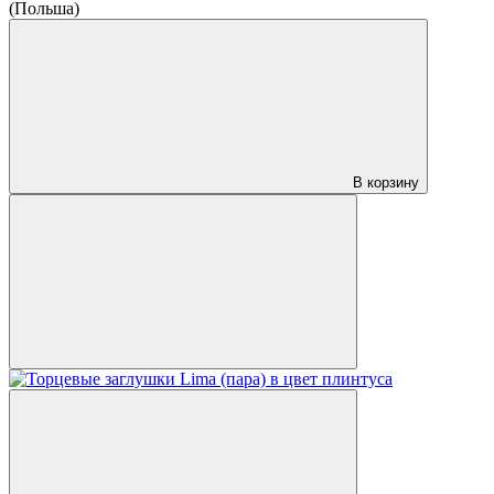
(Польша)
В корзину