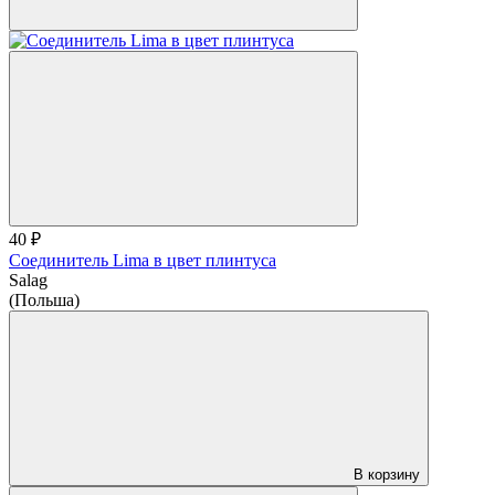
40 ₽
Соединитель Lima в цвет плинтуса
Salag
(Польша)
В корзину