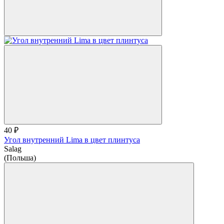
40 ₽
Угол внутренний Lima в цвет плинтуса
Salag
(Польша)