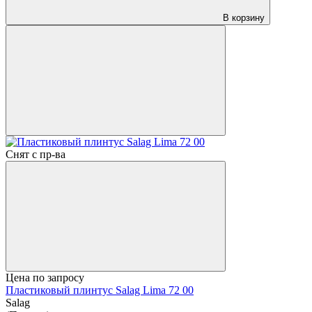
В корзину
Снят с пр-ва
Цена по запросу
Пластиковый плинтус Salag Lima 72 00
Salag