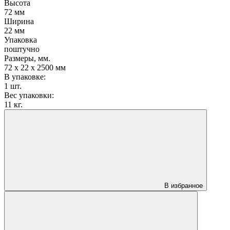
Высота
72 мм
Ширина
22 мм
Упаковка
поштучно
Размеры, мм.
72 х 22 х 2500 мм
В упаковке:
1 шт.
Вес упаковки:
11 кг.
В избранное