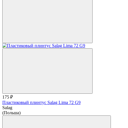
175 ₽
Пластиковый плинтус Salag Lima 72 G9
Salag
(Польша)