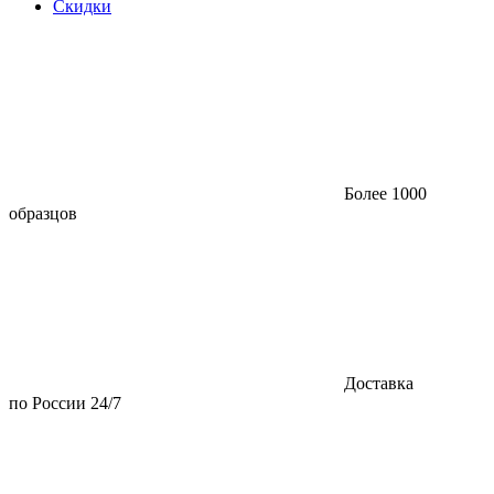
Скидки
Более 1000
образцов
Доставка
по России 24/7