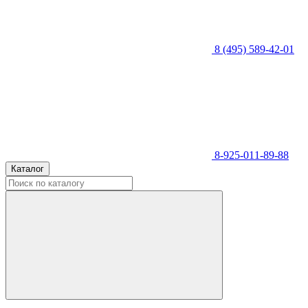
8 (495) 589-42-01
8-925-011-89-88
Каталог