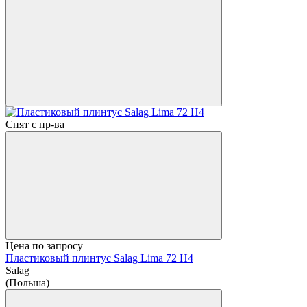
Снят с пр-ва
Цена по запросу
Пластиковый плинтус Salag Lima 72 H4
Salag
(Польша)