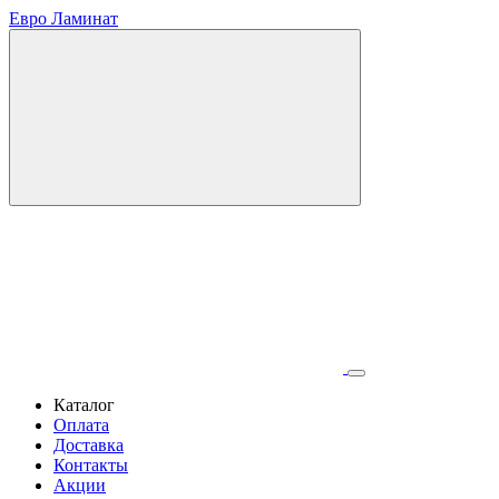
Евро Ламинат
Каталог
Оплата
Доставка
Контакты
Акции