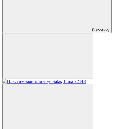
В корзину