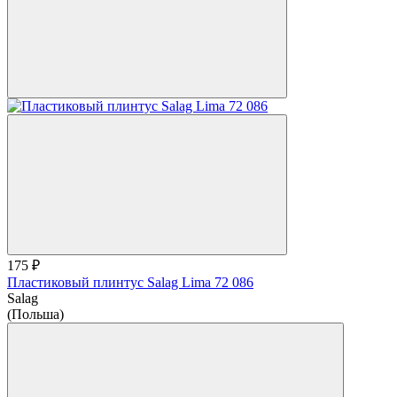
175 ₽
Пластиковый плинтус Salag Lima 72 086
Salag
(Польша)