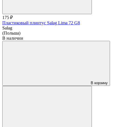
175 ₽
Пластиковый плинтус Salag Lima 72 G8
Salag
(Польша)
В наличии
В корзину