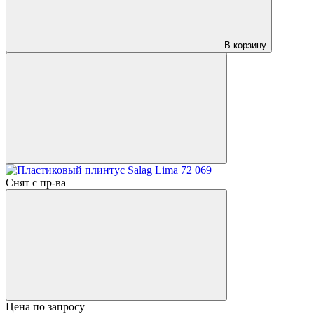
В корзину
Снят с пр-ва
Цена по запросу