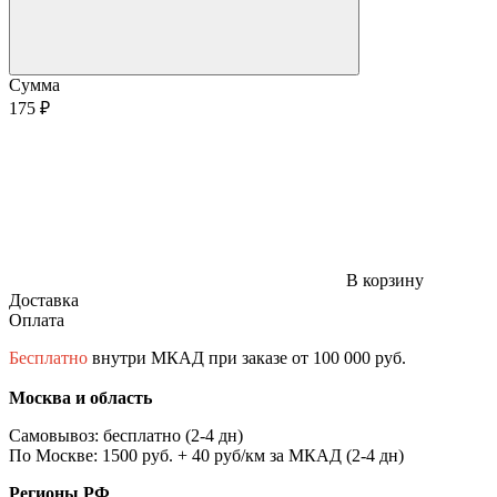
Сумма
175 ₽
В корзину
Доставка
Оплата
Бесплатно
внутри МКАД при заказе от 100 000 руб.
Москва и область
Самовывоз: бесплатно (2-4 дн)
По Москве: 1500 руб. + 40 руб/км за МКАД (2-4 дн)
Регионы РФ