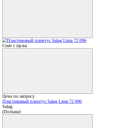
Снят с пр-ва
Цена по запросу
Пластиковый плинтус Salag Lima 72 096
Salag
(Польша)