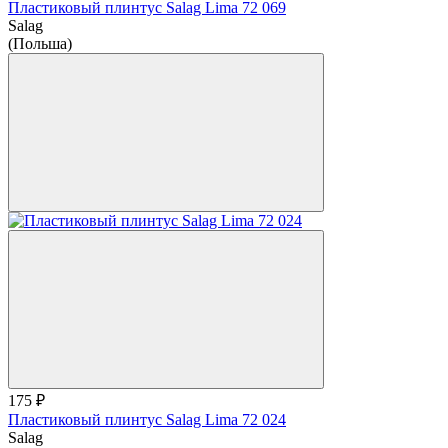
Пластиковый плинтус Salag Lima 72 069
Salag
(Польша)
175 ₽
Пластиковый плинтус Salag Lima 72 024
Salag