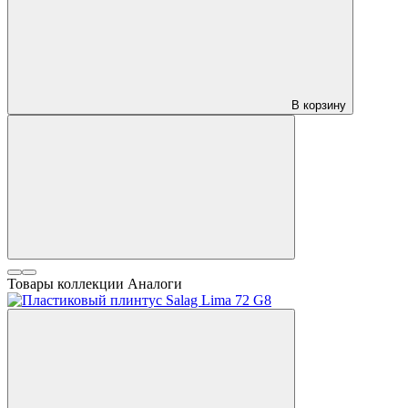
В корзину
Товары коллекции
Аналоги