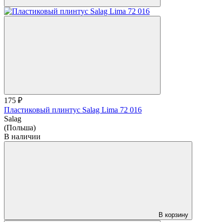
175 ₽
Пластиковый плинтус Salag Lima 72 016
Salag
(Польша)
В наличии
В корзину