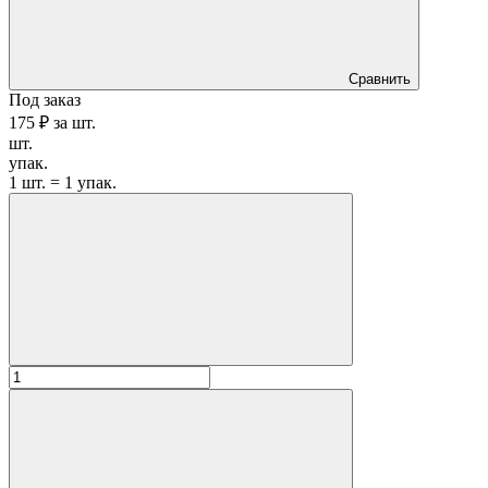
Сравнить
Под заказ
175 ₽
за
шт.
шт.
упак.
1 шт. = 1 упак.