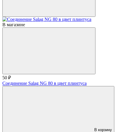
В магазине
50 ₽
Соединение Salag NG 80 в цвет плинтуса
В корзину