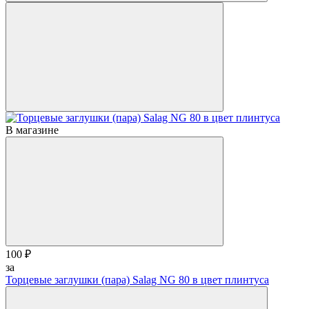
В магазине
100 ₽
за
Торцевые заглушки (пара) Salag NG 80 в цвет плинтуса