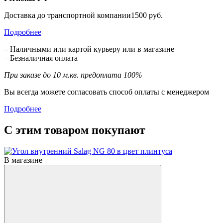
Доставка до транспортной компании1500 руб.
Подробнее
– Наличными или картой курьеру или в магазине
– Безналичная оплата
При заказе до 10 м.кв. предоплата 100%
Вы всегда можете согласовать способ оплаты с менеджером
Подробнее
С этим товаром покупают
В магазине