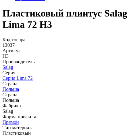
Пластиковый плинтус Salag
Lima 72 H3
Код товара
13037
Артикул
H3
Производитель
Salag
Серия
Серия Lima 72
Страна
Польша
Страна
Польша
Фабрика
Salag
Форма профиля
Прямой
Тип материала
Пластиковый