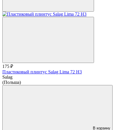
175 ₽
Пластиковый плинтус Salag Lima 72 H3
Salag
(Польша)
В корзину