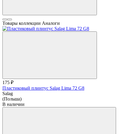
Товары коллекции
Аналоги
175 ₽
Пластиковый плинтус Salag Lima 72 G8
Salag
(Польша)
В наличии