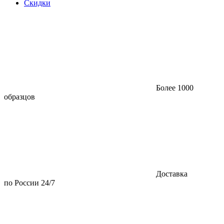
Скидки
Более 1000
образцов
Доставка
по России 24/7