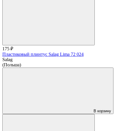
175 ₽
Пластиковый плинтус Salag Lima 72 024
Salag
(Польша)
В корзину