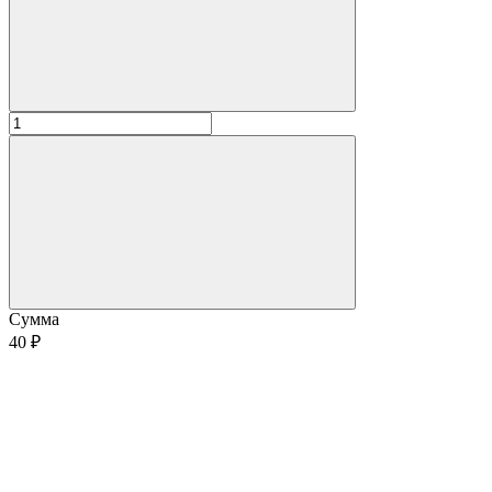
Сумма
40 ₽