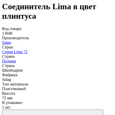
Соединитель Lima в цвет
плинтуса
Код товара
13048
Производитель
Salag
Серия
Серия Lima 72
Страна
Польша
Страна
Швейцария
Фабрика
Salag
Тип материала
Пластиковый
Высота
72 мм
В упаковке:
1 шт.