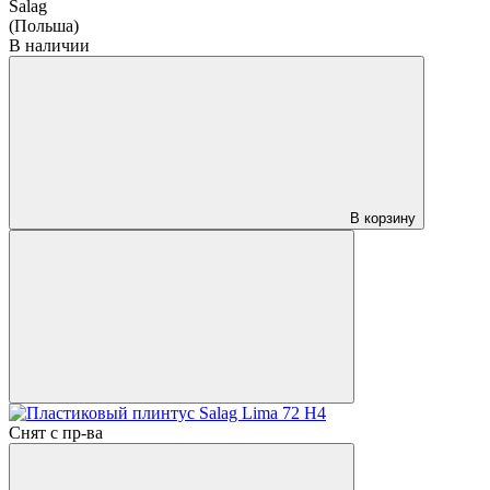
Salag
(Польша)
В наличии
В корзину
Снят с пр-ва