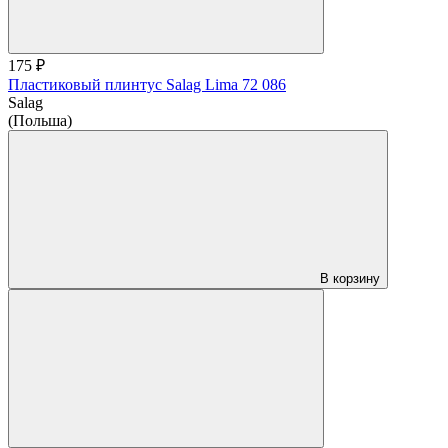
175 ₽
Пластиковый плинтус Salag Lima 72 086
Salag
(Польша)
В корзину