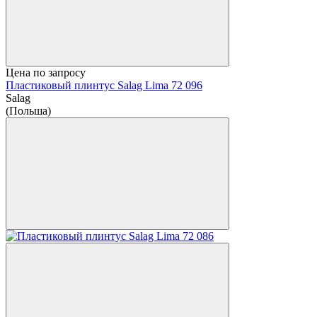
Цена по запросу
Пластиковый плинтус Salag Lima 72 096
Salag
(Польша)