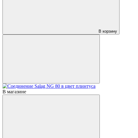
В корзину
В магазине