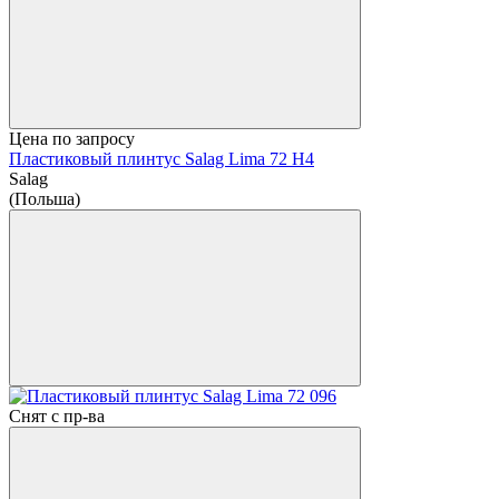
Цена по запросу
Пластиковый плинтус Salag Lima 72 H4
Salag
(Польша)
Снят с пр-ва