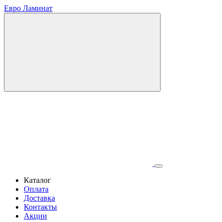
Евро Ламинат
Каталог
Оплата
Доставка
Контакты
Акции