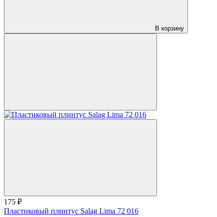
В корзину
175 ₽
Пластиковый плинтус Salag Lima 72 016