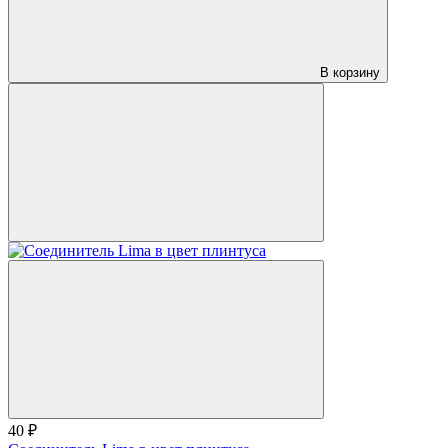
В корзину
40 ₽