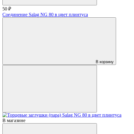
50 ₽
Соединение Salag NG 80 в цвет плинтуса
В корзину
В магазине