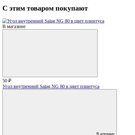
С этим товаром покупают
В магазине
50 ₽
Угол внутренний Salag NG 80 в цвет плинтуса
В корзину