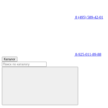
8 (495) 589-42-01
8-925-011-89-88
Каталог