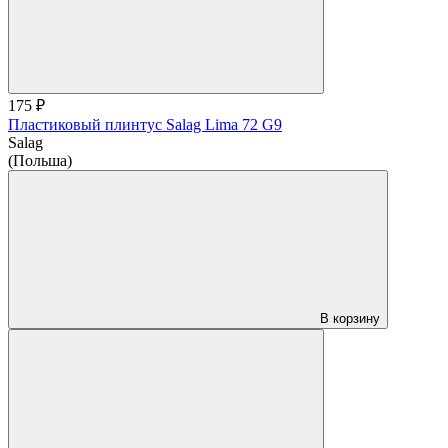
175 ₽
Пластиковый плинтус Salag Lima 72 G9
Salag
(Польша)
В корзину