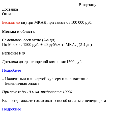
В корзину
Доставка
Оплата
Бесплатно
внутри МКАД при заказе от 100 000 руб.
Москва и область
Самовывоз: бесплатно (2-4 дн)
По Москве: 1500 руб. + 40 руб/км за МКАД (2-4 дн)
Регионы РФ
Доставка до транспортной компании1500 руб.
Подробнее
– Наличными или картой курьеру или в магазине
– Безналичная оплата
При заказе до 10 м.кв. предоплата 100%
Вы всегда можете согласовать способ оплаты с менеджером
Подробнее