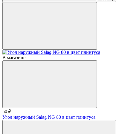
В магазине
50 ₽
Угол наружный Salag NG 80 в цвет плинтуса