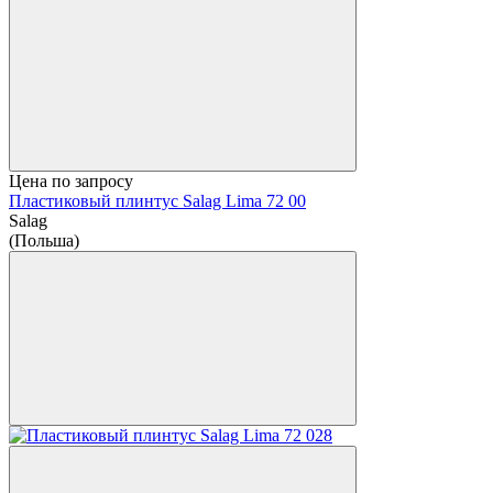
Цена по запросу
Пластиковый плинтус Salag Lima 72 00
Salag
(Польша)