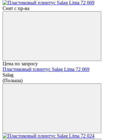
Снят с пр-ва
Цена по запросу
Пластиковый плинтус Salag Lima 72 069
Salag
(Польша)