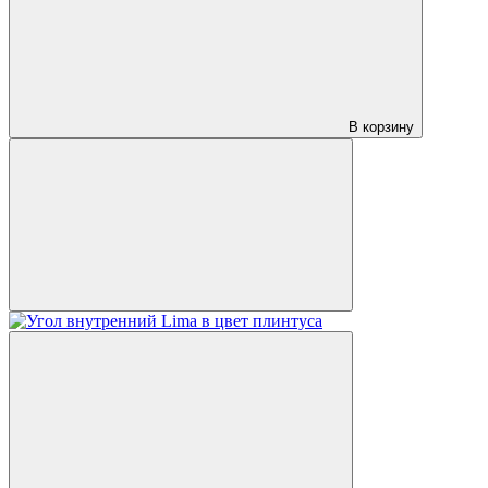
В корзину