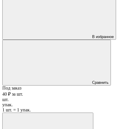
В избранное
Сравнить
Под заказ
40 ₽
за
шт.
шт.
упак.
1 шт. = 1 упак.