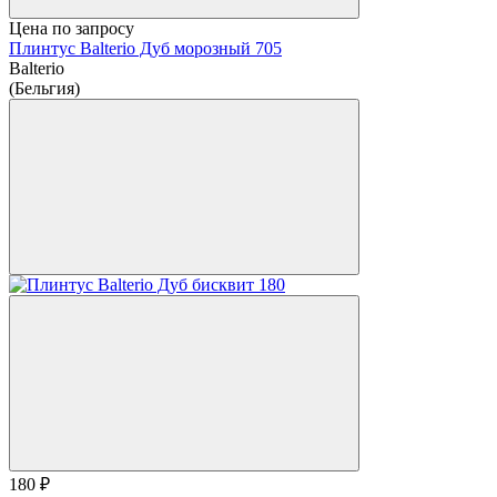
Цена по запросу
Плинтус Balterio Дуб морозный 705
Balterio
(Бельгия)
180 ₽