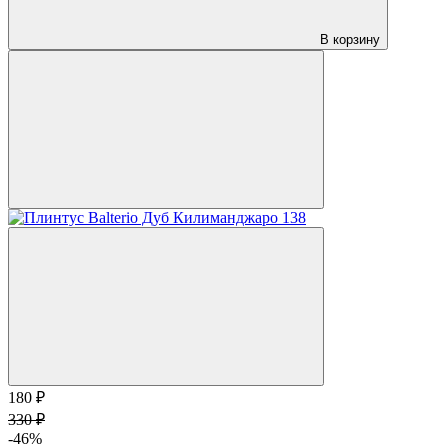
В корзину
180 ₽
330 ₽
-46%