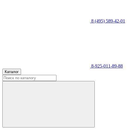
8 (495) 589-42-01
8-925-011-89-88
Каталог