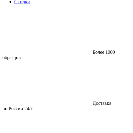
Скидки
Более 1000
образцов
Доставка
по России 24/7