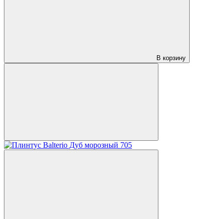
В корзину