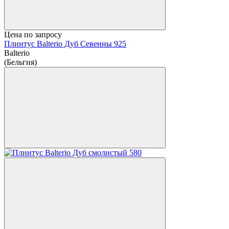
Цена по запросу
Плинтус Balterio Дуб Севенны 925
Balterio
(Бельгия)