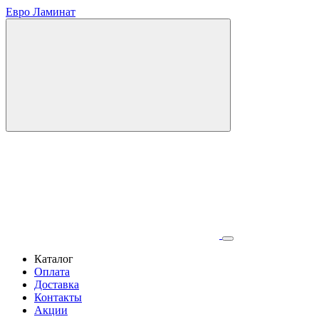
Евро Ламинат
Каталог
Оплата
Доставка
Контакты
Акции