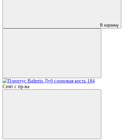
В корзину
Снят с пр-ва