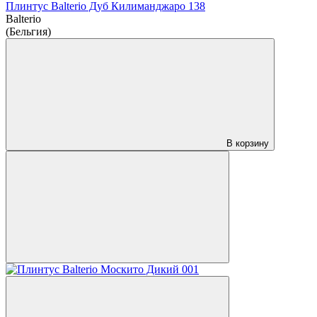
Плинтус Balterio Дуб Килиманджаро 138
Balterio
(Бельгия)
В корзину