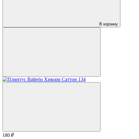
В корзину
180 ₽