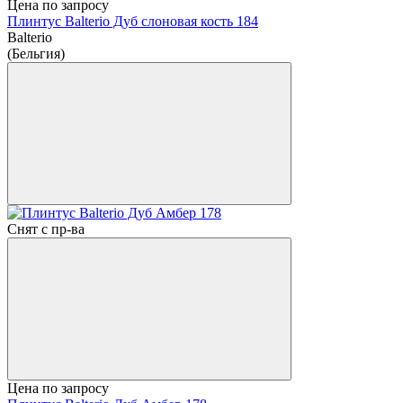
Цена по запросу
Плинтус Balterio Дуб слоновая кость 184
Balterio
(Бельгия)
Снят с пр-ва
Цена по запросу