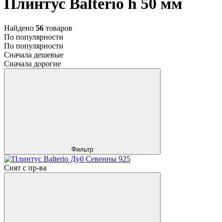
Плинтус Balterio h 50 мм
Найдено
56
товаров
По популярности
По популярности
Сначала дешевые
Сначала дорогие
Фильтр
Снят с пр-ва