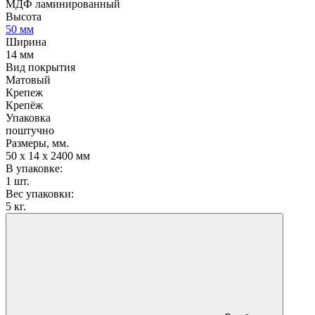
МДФ ламинированный
Высота
50 мм
Ширина
14 мм
Вид покрытия
Матовый
Крепеж
Крепёж
Упаковка
поштучно
Размеры, мм.
50 х 14 х 2400 мм
В упаковке:
1 шт.
Вес упаковки:
5 кг.