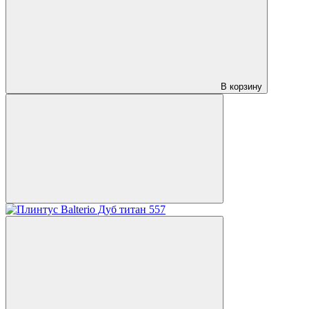
В корзину