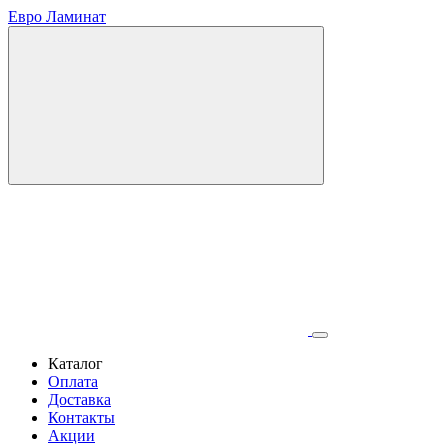
Евро Ламинат
Каталог
Оплата
Доставка
Контакты
Акции