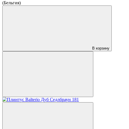
(Бельгия)
В корзину