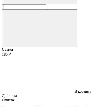
Сумма
180 ₽
В корзину
Доставка
Оплата