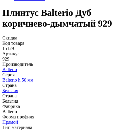
Плинтус Balterio Дуб
коричнево-дымчатый 929
Скидка
Код товара
15129
Артикул
929
Производитель
Balterio
Серия
Balterio h 50 мм
Страна
Бельгия
Страна
Бельгия
Фабрика
Balterio
Форма профиля
Прямой
Тип материала