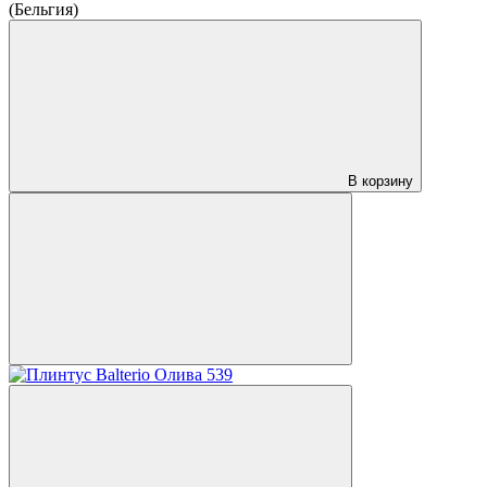
(Бельгия)
В корзину