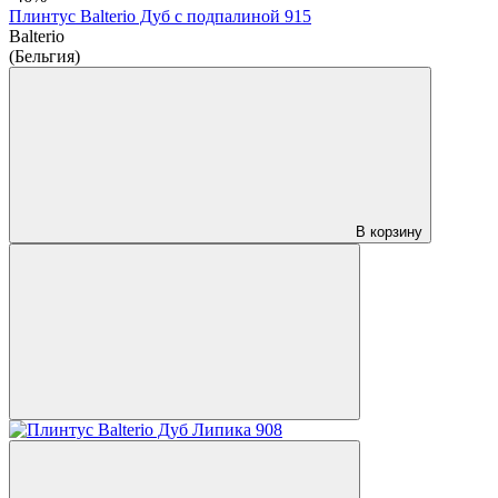
Плинтус Balterio Дуб с подпалиной 915
Balterio
(Бельгия)
В корзину