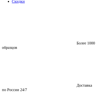
Скидки
Более 1000
образцов
Доставка
по России 24/7