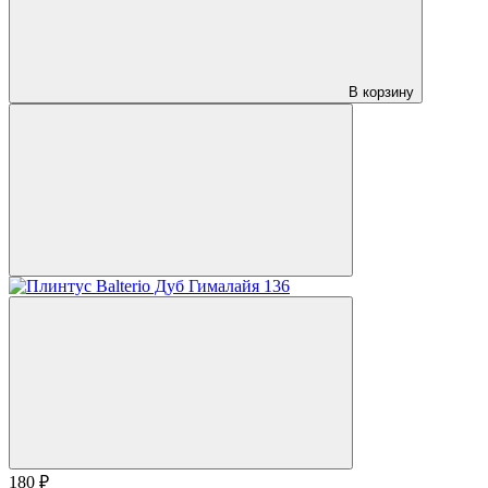
В корзину
180 ₽