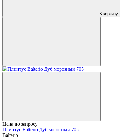
В корзину
Цена по запросу
Плинтус Balterio Дуб морозный 705
Balterio