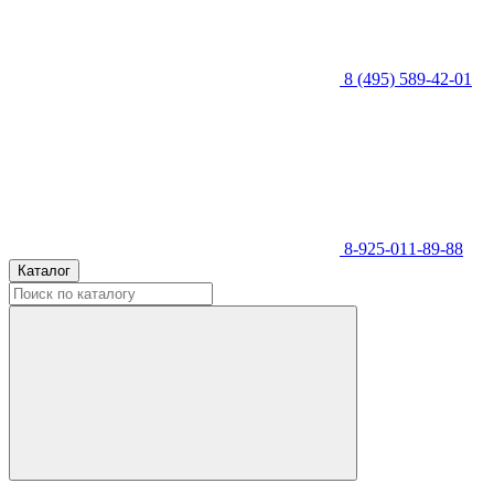
8 (495) 589-42-01
8-925-011-89-88
Каталог