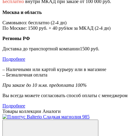
Бесплатно
внутри МКАД при заказе от 100 000 руб.
Москва и область
Самовывоз: бесплатно (2-4 дн)
По Москве: 1500 руб. + 40 руб/км за МКАД (2-4 дн)
Регионы РФ
Доставка до транспортной компании1500 руб.
Подробнее
– Наличными или картой курьеру или в магазине
– Безналичная оплата
При заказе до 10 м.кв. предоплата 100%
Вы всегда можете согласовать способ оплаты с менеджером
Подробнее
Товары коллекции
Аналоги