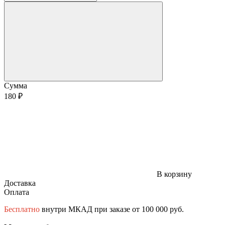
Сумма
180 ₽
В корзину
Доставка
Оплата
Бесплатно
внутри МКАД при заказе от 100 000 руб.