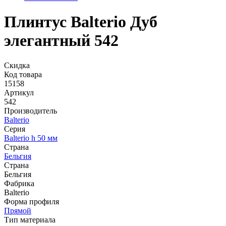
Плинтус Balterio Дуб
элегантный 542
Скидка
Код товара
15158
Артикул
542
Производитель
Balterio
Серия
Balterio h 50 мм
Страна
Бельгия
Страна
Бельгия
Фабрика
Balterio
Форма профиля
Прямой
Тип материала