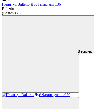
Плинтус Balterio Дуб Гималайя 136
Balterio
(Бельгия)
В корзину