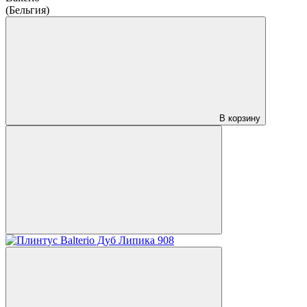
(Бельгия)
В корзину