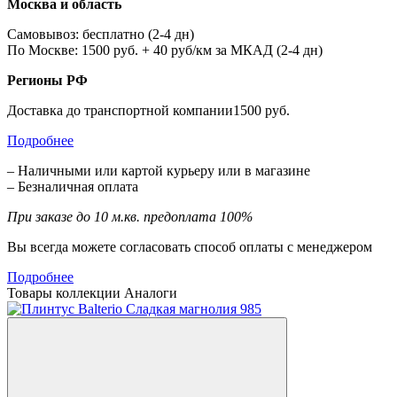
Москва и область
Самовывоз: бесплатно (2-4 дн)
По Москве: 1500 руб. + 40 руб/км за МКАД (2-4 дн)
Регионы РФ
Доставка до транспортной компании1500 руб.
Подробнее
– Наличными или картой курьеру или в магазине
– Безналичная оплата
При заказе до 10 м.кв. предоплата 100%
Вы всегда можете согласовать способ оплаты с менеджером
Подробнее
Товары коллекции
Аналоги