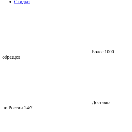
Скидки
Более 1000
образцов
Доставка
по России 24/7