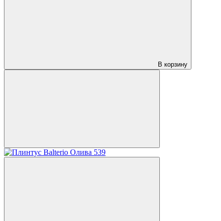
В корзину