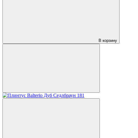
В корзину