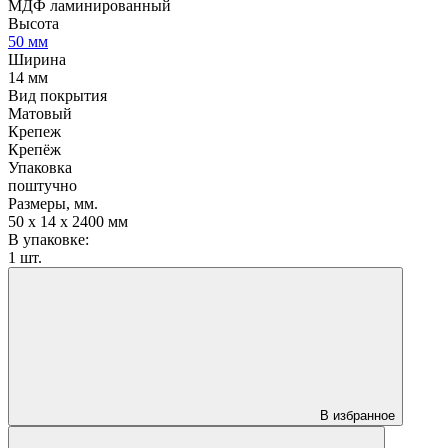
МДФ ламинированный
Высота
50 мм
Ширина
14 мм
Вид покрытия
Матовый
Крепеж
Крепёж
Упаковка
поштучно
Размеры, мм.
50 х 14 х 2400 мм
В упаковке:
1 шт.
В избранное