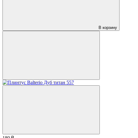
В корзину
180 ₽