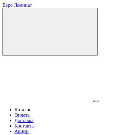
Евро Ламинат
Каталог
Оплата
Доставка
Контакты
Акции