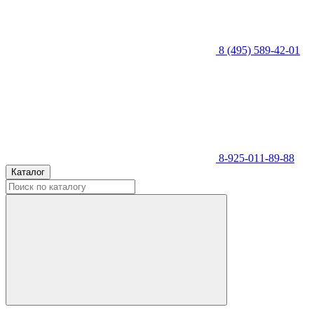
8 (495) 589-42-01
8-925-011-89-88
Каталог