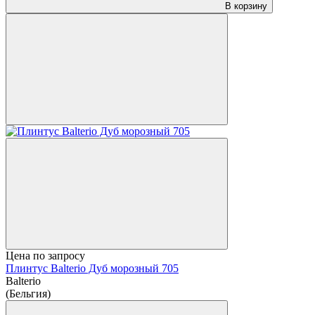
В корзину
Цена по запросу
Плинтус Balterio Дуб морозный 705
Balterio
(Бельгия)