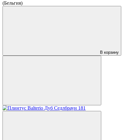
(Бельгия)
В корзину