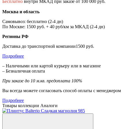
Бесплатно
внутри МКАД при заказе от 100 000 руб.
Москва и область
Самовывоз: бесплатно (2-4 дн)
По Москве: 1500 руб. + 40 руб/км за МКАД (2-4 дн)
Регионы РФ
Доставка до транспортной компании1500 руб.
Подробнее
– Наличными или картой курьеру или в магазине
– Безналичная оплата
При заказе до 10 м.кв. предоплата 100%
Вы всегда можете согласовать способ оплаты с менеджером
Подробнее
Товары коллекции
Аналоги