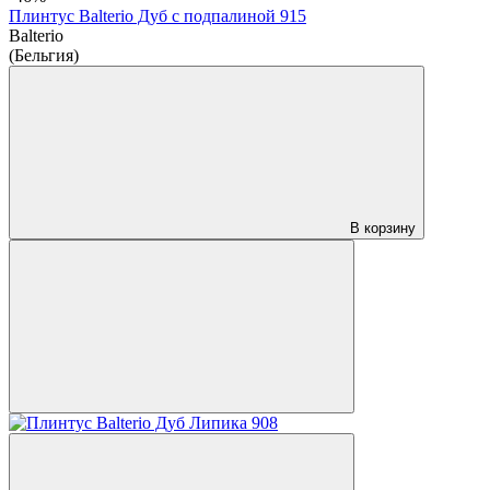
Плинтус Balterio Дуб с подпалиной 915
Balterio
(Бельгия)
В корзину