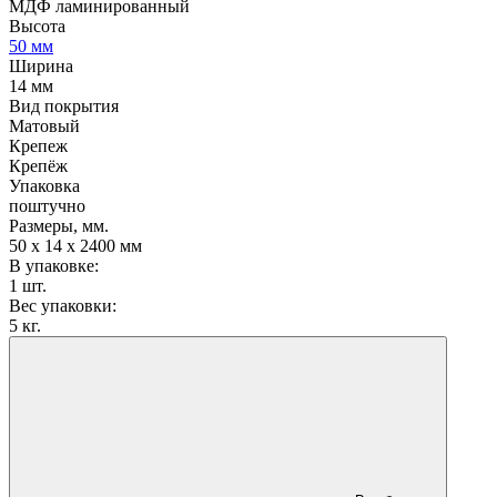
МДФ ламинированный
Высота
50 мм
Ширина
14 мм
Вид покрытия
Матовый
Крепеж
Крепёж
Упаковка
поштучно
Размеры, мм.
50 х 14 х 2400 мм
В упаковке:
1 шт.
Вес упаковки:
5 кг.