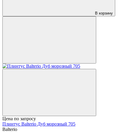
В корзину
Цена по запросу
Плинтус Balterio Дуб морозный 705
Balterio