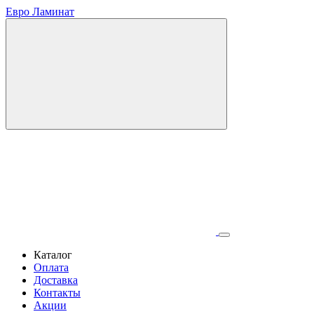
Евро Ламинат
Каталог
Оплата
Доставка
Контакты
Акции