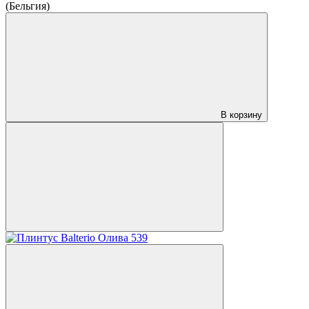
(Бельгия)
В корзину