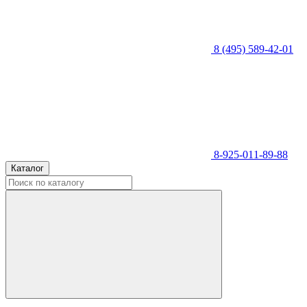
8 (495) 589-42-01
8-925-011-89-88
Каталог