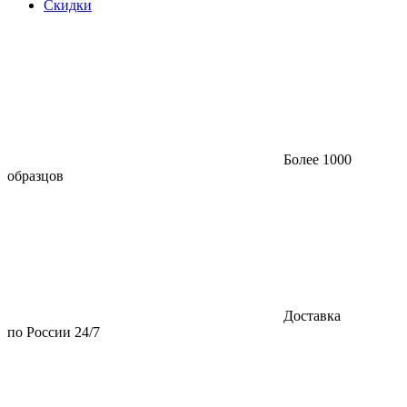
Скидки
Более 1000
образцов
Доставка
по России 24/7