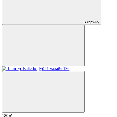
В корзину
180 ₽