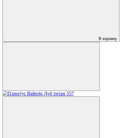
В корзину