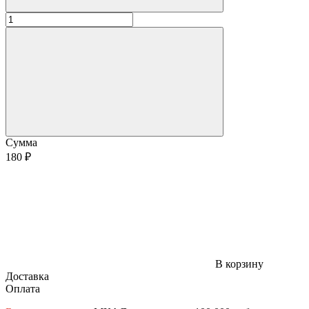
Сумма
180 ₽
В корзину
Доставка
Оплата