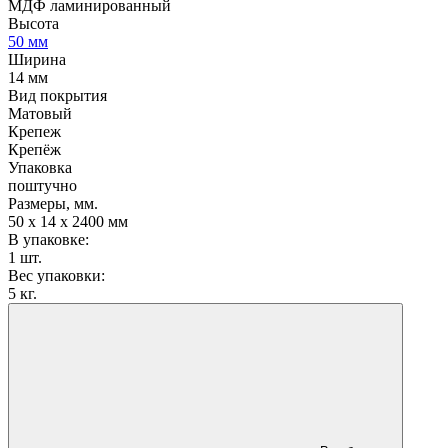
МДФ ламинированный
Высота
50 мм
Ширина
14 мм
Вид покрытия
Матовый
Крепеж
Крепёж
Упаковка
поштучно
Размеры, мм.
50 х 14 х 2400 мм
В упаковке:
1 шт.
Вес упаковки:
5 кг.