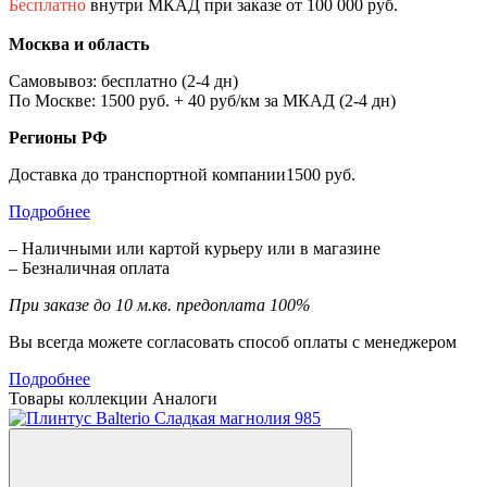
Бесплатно
внутри МКАД при заказе от 100 000 руб.
Москва и область
Самовывоз: бесплатно (2-4 дн)
По Москве: 1500 руб. + 40 руб/км за МКАД (2-4 дн)
Регионы РФ
Доставка до транспортной компании1500 руб.
Подробнее
– Наличными или картой курьеру или в магазине
– Безналичная оплата
При заказе до 10 м.кв. предоплата 100%
Вы всегда можете согласовать способ оплаты с менеджером
Подробнее
Товары коллекции
Аналоги