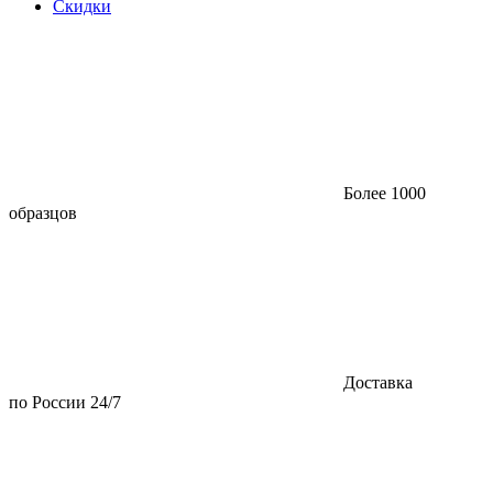
Скидки
Более 1000
образцов
Доставка
по России 24/7