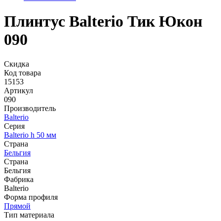
Плинтус Balterio Тик Юкон
090
Скидка
Код товара
15153
Артикул
090
Производитель
Balterio
Серия
Balterio h 50 мм
Страна
Бельгия
Страна
Бельгия
Фабрика
Balterio
Форма профиля
Прямой
Тип материала