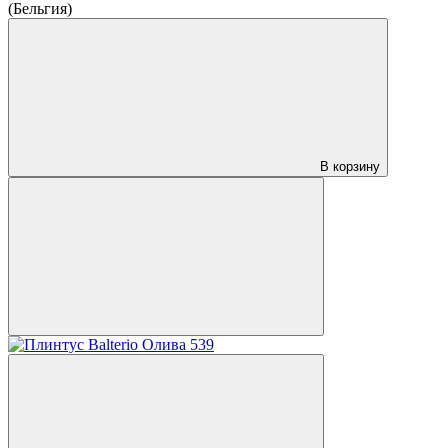
(Бельгия)
В корзину