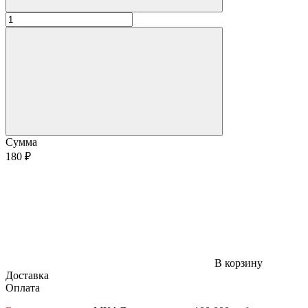
Сумма
180 ₽
В корзину
Доставка
Оплата