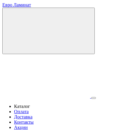
Евро Ламинат
Каталог
Оплата
Доставка
Контакты
Акции