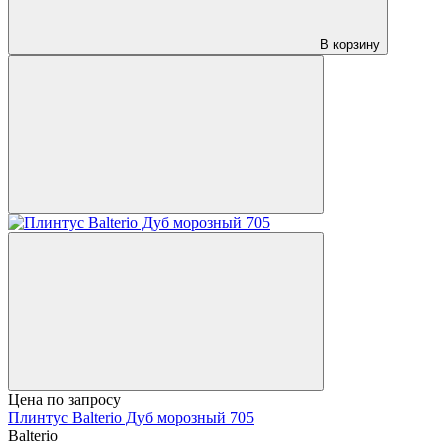
В корзину
Цена по запросу
Плинтус Balterio Дуб морозный 705
Balterio