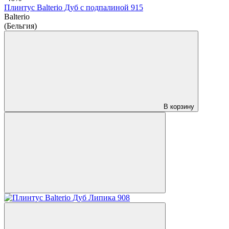
Плинтус Balterio Дуб с подпалиной 915
Balterio
(Бельгия)
В корзину