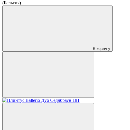
(Бельгия)
В корзину