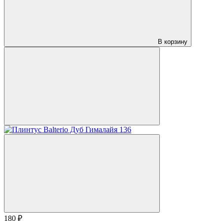
В корзину
180 ₽