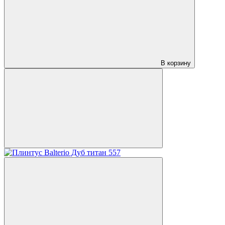
В корзину