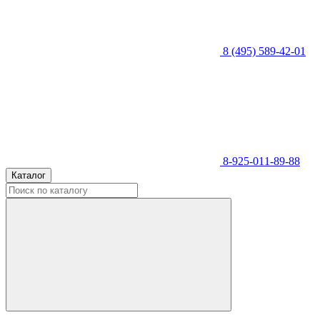
8 (495) 589-42-01
8-925-011-89-88
Каталог