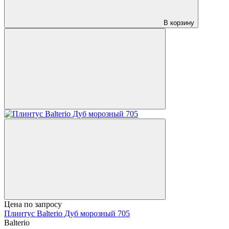
В корзину
Цена по запросу
Плинтус Balterio Дуб морозный 705
Balterio