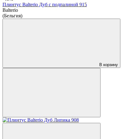
Плинтус Balterio Дуб с подпалиной 915
Balterio
(Бельгия)
В корзину