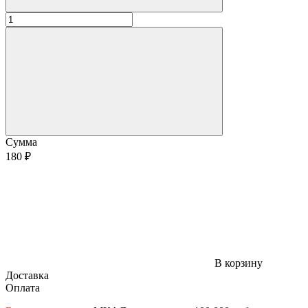
Сумма
180 ₽
В корзину
Доставка
Оплата