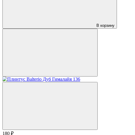
В корзину
180 ₽