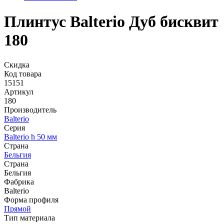
Плинтус Balterio Дуб бисквит
180
Скидка
Код товара
15151
Артикул
180
Производитель
Balterio
Серия
Balterio h 50 мм
Страна
Бельгия
Страна
Бельгия
Фабрика
Balterio
Форма профиля
Прямой
Тип материала