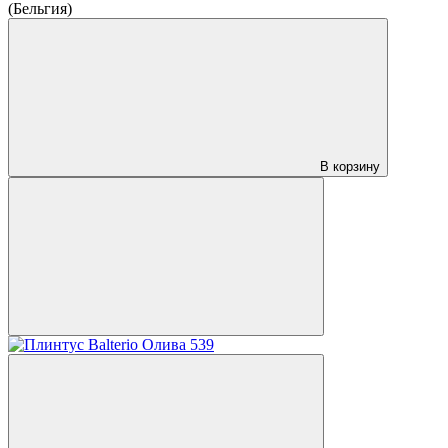
(Бельгия)
В корзину