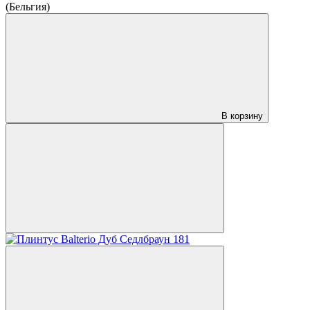
(Бельгия)
В корзину