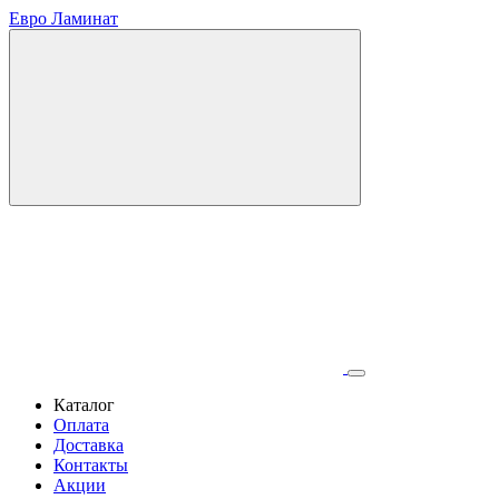
Евро Ламинат
Каталог
Оплата
Доставка
Контакты
Акции