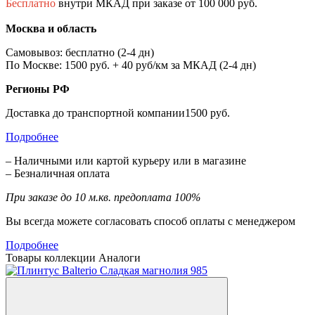
Бесплатно
внутри МКАД при заказе от 100 000 руб.
Москва и область
Самовывоз: бесплатно (2-4 дн)
По Москве: 1500 руб. + 40 руб/км за МКАД (2-4 дн)
Регионы РФ
Доставка до транспортной компании1500 руб.
Подробнее
– Наличными или картой курьеру или в магазине
– Безналичная оплата
При заказе до 10 м.кв. предоплата 100%
Вы всегда можете согласовать способ оплаты с менеджером
Подробнее
Товары коллекции
Аналоги