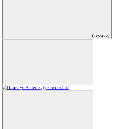
В корзину