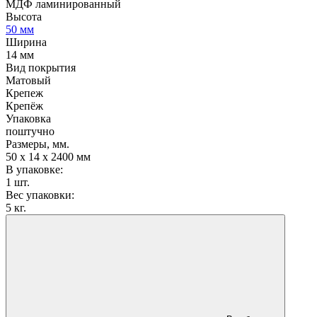
МДФ ламинированный
Высота
50 мм
Ширина
14 мм
Вид покрытия
Матовый
Крепеж
Крепёж
Упаковка
поштучно
Размеры, мм.
50 х 14 х 2400 мм
В упаковке:
1 шт.
Вес упаковки:
5 кг.