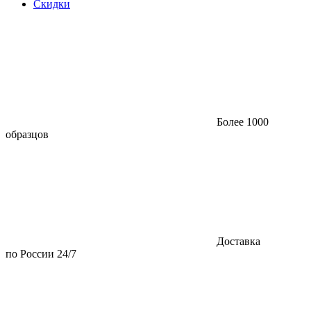
Скидки
Более 1000
образцов
Доставка
по России 24/7