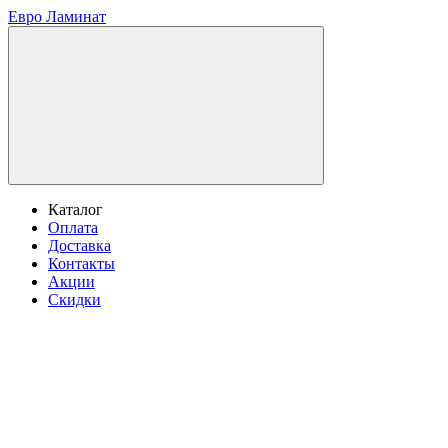
Евро Ламинат
Каталог
Оплата
Доставка
Контакты
Акции
Скидки