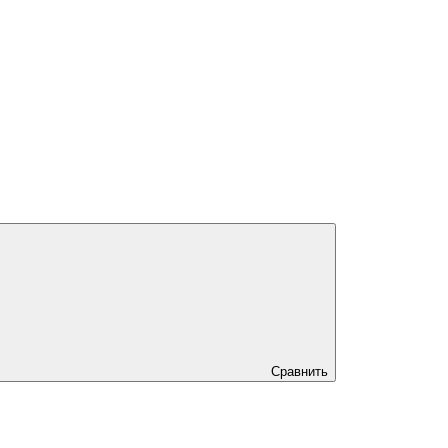
Сравнить