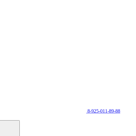
8-925-011-89-88