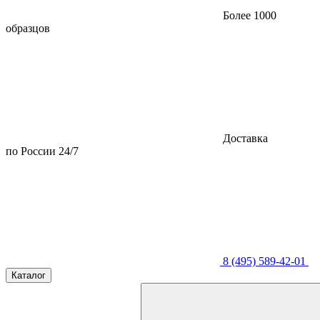
Более 1000
образцов
Доставка
по России 24/7
8 (495) 589-42-01
Каталог