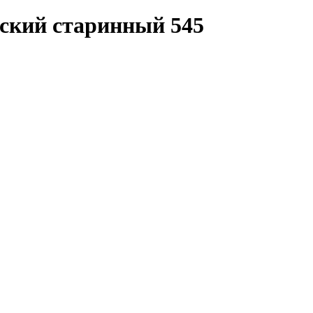
дский старинный 545