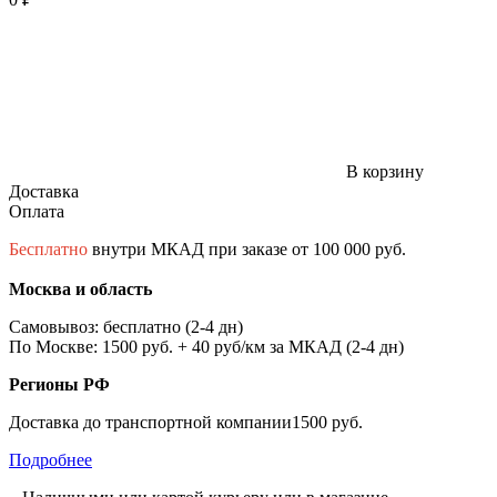
В корзину
Доставка
Оплата
Бесплатно
внутри МКАД при заказе от 100 000 руб.
Москва и область
Самовывоз: бесплатно (2-4 дн)
По Москве: 1500 руб. + 40 руб/км за МКАД (2-4 дн)
Регионы РФ
Доставка до транспортной компании1500 руб.
Подробнее