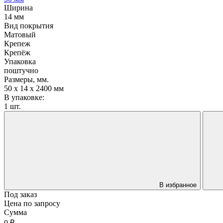
Ширина
14 мм
Вид покрытия
Матовый
Крепеж
Крепёж
Упаковка
поштучно
Размеры, мм.
50 х 14 х 2400 мм
В упаковке:
1 шт.
В избранное
Под заказ
Цена по запросу
Сумма
0 ₽