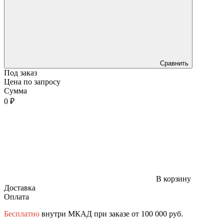
Сравнить
Под заказ
Цена по запросу
Сумма
0 ₽
В корзину
Доставка
Оплата
Бесплатно
внутри МКАД при заказе от 100 000 руб.