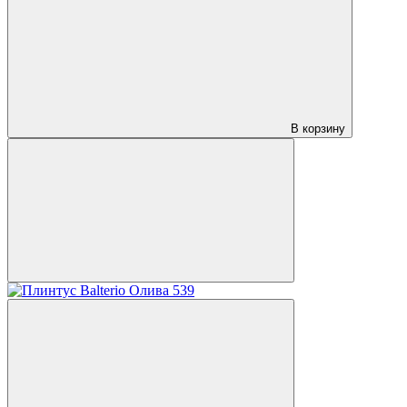
В корзину