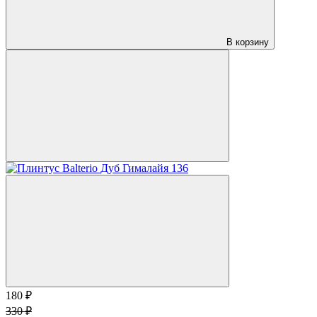
В корзину
180 ₽
330 ₽