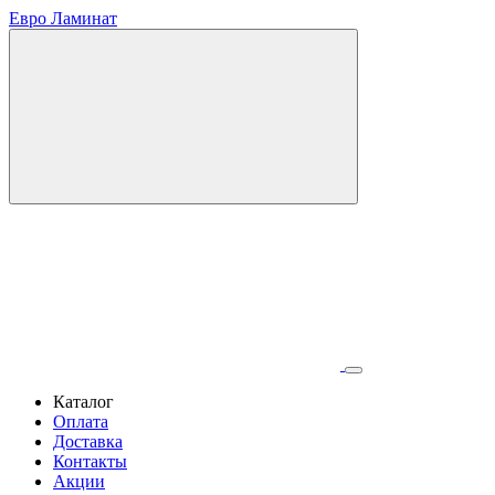
Евро Ламинат
Каталог
Оплата
Доставка
Контакты
Акции