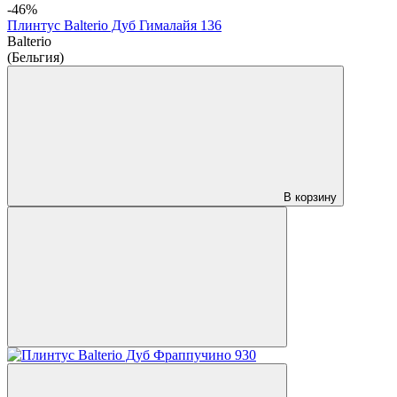
-46%
Плинтус Balterio Дуб Гималайя 136
Balterio
(Бельгия)
В корзину