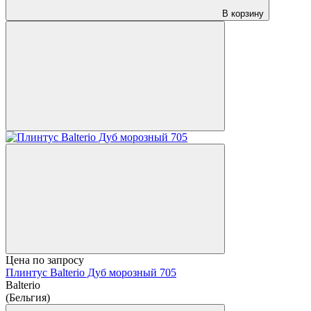
В корзину
Цена по запросу
Плинтус Balterio Дуб морозный 705
Balterio
(Бельгия)