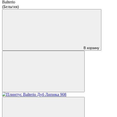
Balterio
(Бельгия)
В корзину