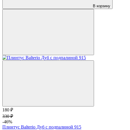
В корзину
180 ₽
330 ₽
-46%
Плинтус Balterio Дуб с подпалиной 915