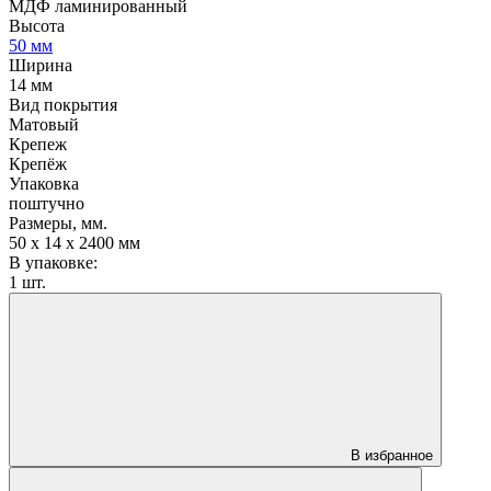
МДФ ламинированный
Высота
50 мм
Ширина
14 мм
Вид покрытия
Матовый
Крепеж
Крепёж
Упаковка
поштучно
Размеры, мм.
50 х 14 х 2400 мм
В упаковке:
1 шт.
В избранное