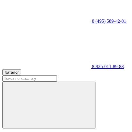
8 (495) 589-42-01
8-925-011-89-88
Каталог