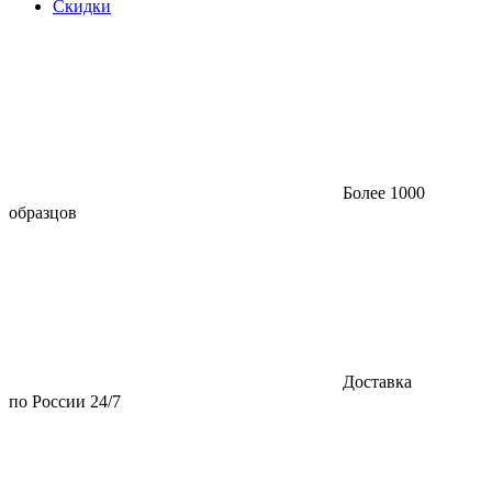
Скидки
Более 1000
образцов
Доставка
по России 24/7