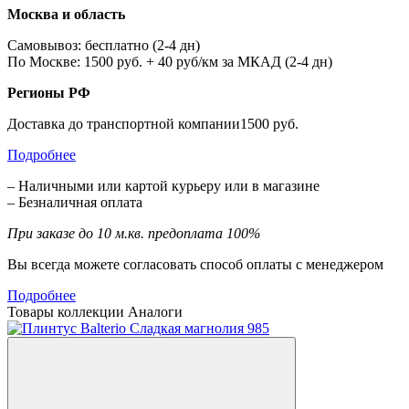
Москва и область
Самовывоз: бесплатно (2-4 дн)
По Москве: 1500 руб. + 40 руб/км за МКАД (2-4 дн)
Регионы РФ
Доставка до транспортной компании1500 руб.
Подробнее
– Наличными или картой курьеру или в магазине
– Безналичная оплата
При заказе до 10 м.кв. предоплата 100%
Вы всегда можете согласовать способ оплаты с менеджером
Подробнее
Товары коллекции
Аналоги