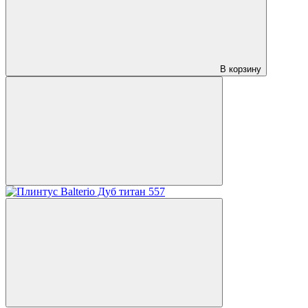
В корзину