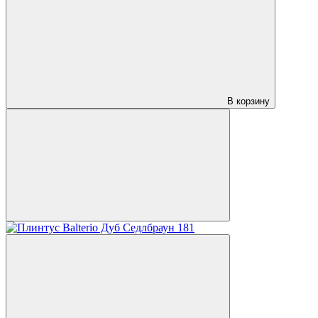
В корзину