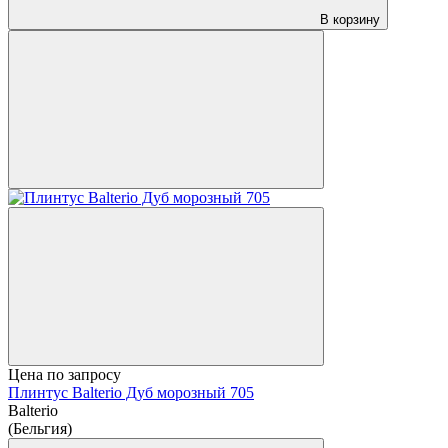
В корзину
Цена по запросу
Плинтус Balterio Дуб морозный 705
Balterio
(Бельгия)