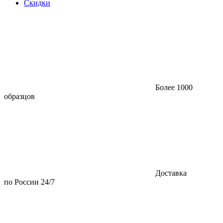
Скидки
Более 1000
образцов
Доставка
по России 24/7