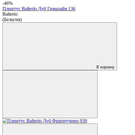
-46%
Плинтус Balterio Дуб Гималайя 136
Balterio
(Бельгия)
В корзину