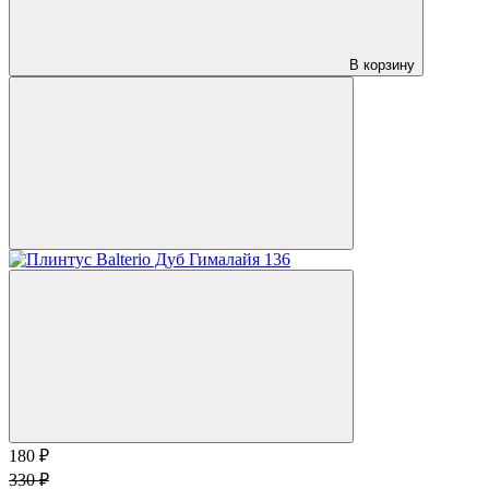
В корзину
180 ₽
330 ₽