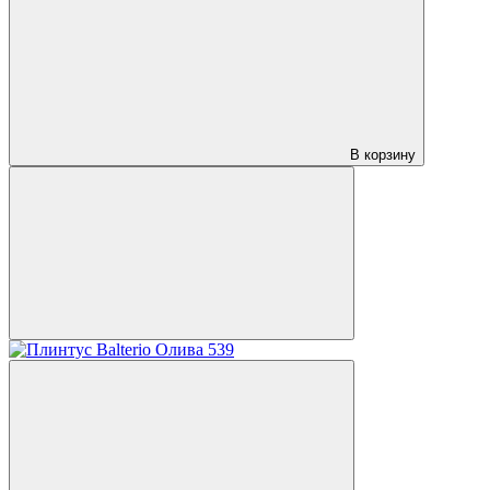
В корзину