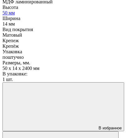
МДФ ламинированный
Высота
50 мм
Ширина
14 мм
Вид покрытия
Матовый
Крепеж
Крепёж
Упаковка
поштучно
Размеры, мм.
50 х 14 х 2400 мм
В упаковке:
1 шт.
В избранное