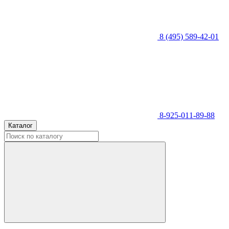
8 (495) 589-42-01
8-925-011-89-88
Каталог