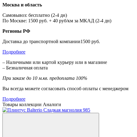
Москва и область
Самовывоз: бесплатно (2-4 дн)
По Москве: 1500 руб. + 40 руб/км за МКАД (2-4 дн)
Регионы РФ
Доставка до транспортной компании1500 руб.
Подробнее
– Наличными или картой курьеру или в магазине
– Безналичная оплата
При заказе до 10 м.кв. предоплата 100%
Вы всегда можете согласовать способ оплаты с менеджером
Подробнее
Товары коллекции
Аналоги