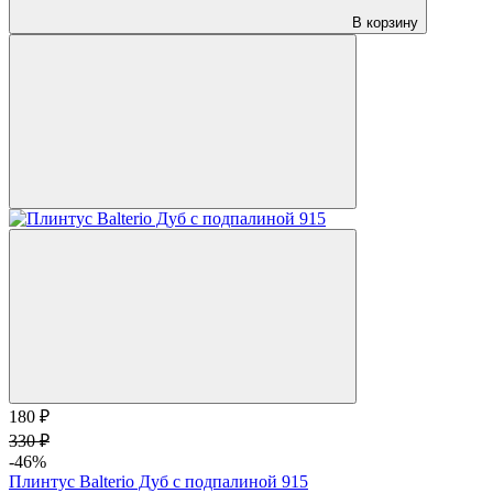
В корзину
180 ₽
330 ₽
-46%
Плинтус Balterio Дуб с подпалиной 915