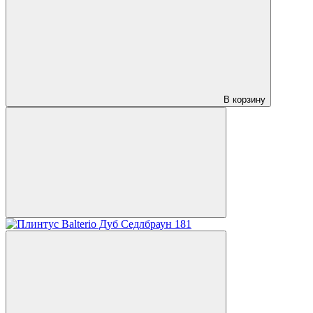
В корзину