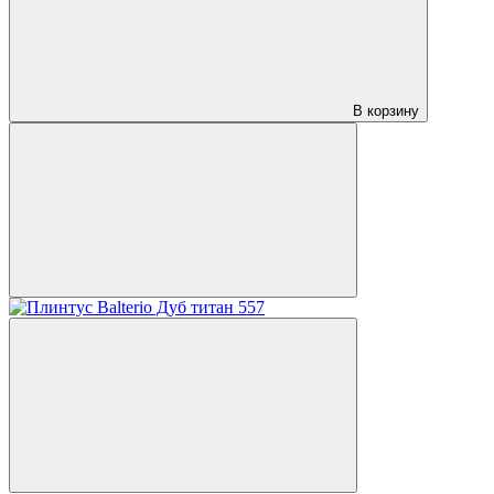
В корзину