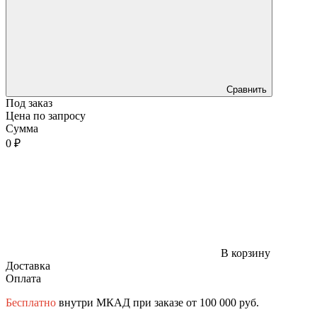
Сравнить
Под заказ
Цена по запросу
Сумма
0 ₽
В корзину
Доставка
Оплата
Бесплатно
внутри МКАД при заказе от 100 000 руб.