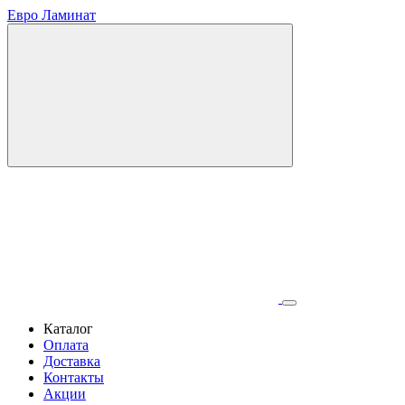
Евро Ламинат
Каталог
Оплата
Доставка
Контакты
Акции