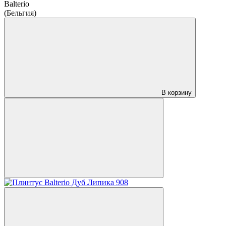
Balterio
(Бельгия)
В корзину