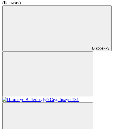
(Бельгия)
В корзину