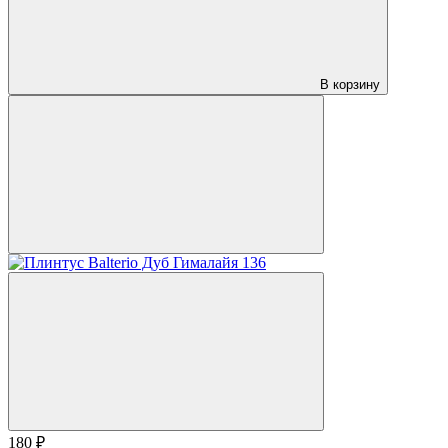
В корзину
180 ₽