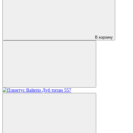
В корзину