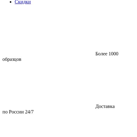
Скидки
Более 1000
образцов
Доставка
по России 24/7