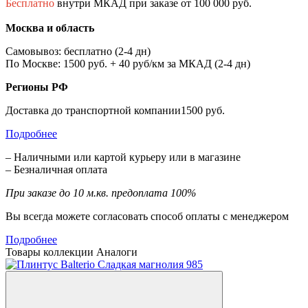
Бесплатно
внутри МКАД при заказе от 100 000 руб.
Москва и область
Самовывоз: бесплатно (2-4 дн)
По Москве: 1500 руб. + 40 руб/км за МКАД (2-4 дн)
Регионы РФ
Доставка до транспортной компании1500 руб.
Подробнее
– Наличными или картой курьеру или в магазине
– Безналичная оплата
При заказе до 10 м.кв. предоплата 100%
Вы всегда можете согласовать способ оплаты с менеджером
Подробнее
Товары коллекции
Аналоги