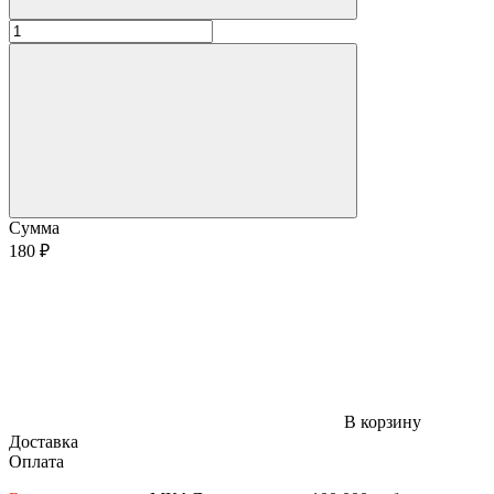
Сумма
180 ₽
В корзину
Доставка
Оплата