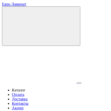
Евро Ламинат
Каталог
Оплата
Доставка
Контакты
Акции