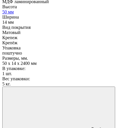
МДФ ламинированный
Высота
50 мм
Ширина
14 мм
Вид покрытия
Матовый
Крепеж
Крепёж
Упаковка
поштучно
Размеры, мм.
50 х 14 х 2400 мм
В упаковке:
1 шт.
Вес упаковки:
5 кг.