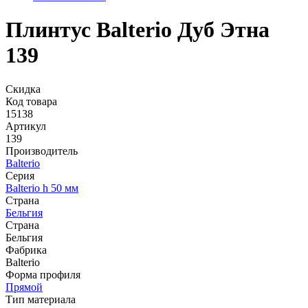
Плинтус Balterio Дуб Этна
139
Скидка
Код товара
15138
Артикул
139
Производитель
Balterio
Серия
Balterio h 50 мм
Страна
Бельгия
Страна
Бельгия
Фабрика
Balterio
Форма профиля
Прямой
Тип материала