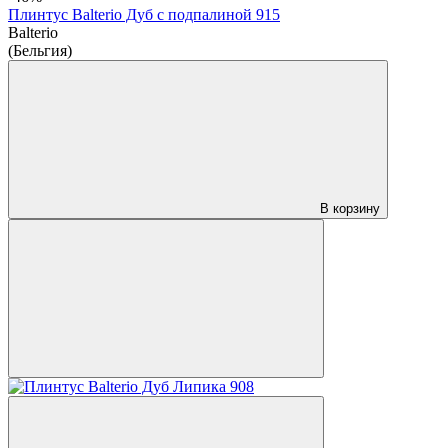
Плинтус Balterio Дуб с подпалиной 915
Balterio
(Бельгия)
В корзину