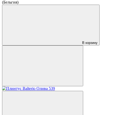
(Бельгия)
В корзину