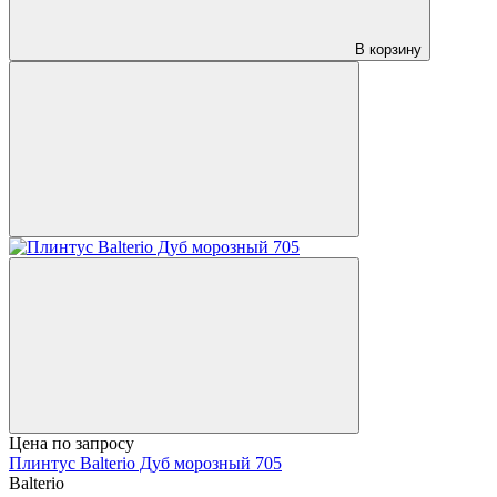
В корзину
Цена по запросу
Плинтус Balterio Дуб морозный 705
Balterio