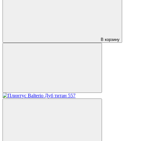
В корзину