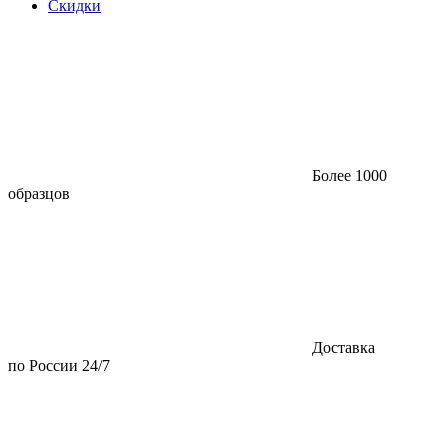
Скидки
Более 1000
образцов
Доставка
по России 24/7