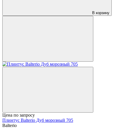
В корзину
Цена по запросу
Плинтус Balterio Дуб морозный 705
Balterio