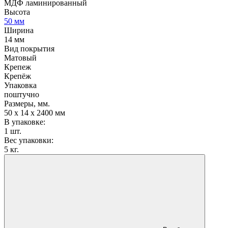
МДФ ламинированный
Высота
50 мм
Ширина
14 мм
Вид покрытия
Матовый
Крепеж
Крепёж
Упаковка
поштучно
Размеры, мм.
50 х 14 х 2400 мм
В упаковке:
1 шт.
Вес упаковки:
5 кг.