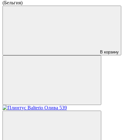
(Бельгия)
В корзину