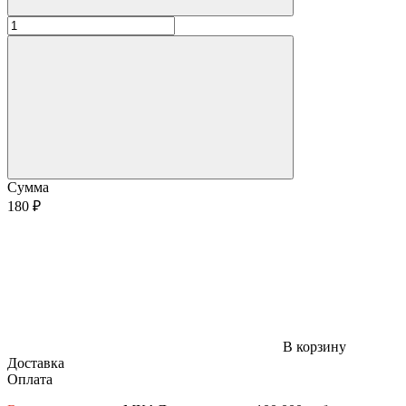
Сумма
180 ₽
В корзину
Доставка
Оплата