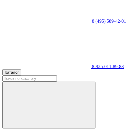
8 (495) 589-42-01
8-925-011-89-88
Каталог