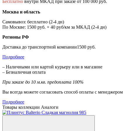
Бесплатно
внутри МКАД при заказе от 100 000 руб.
Москва и область
Самовывоз: бесплатно (2-4 дн)
По Москве: 1500 руб. + 40 руб/км за МКАД (2-4 дн)
Регионы РФ
Доставка до транспортной компании1500 руб.
Подробнее
– Наличными или картой курьеру или в магазине
– Безналичная оплата
При заказе до 10 м.кв. предоплата 100%
Вы всегда можете согласовать способ оплаты с менеджером
Подробнее
Товары коллекции
Аналоги