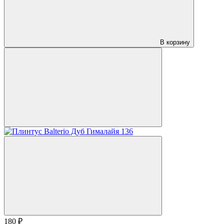
В корзину
180 ₽