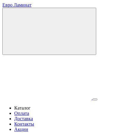
Евро Ламинат
Каталог
Оплата
Доставка
Контакты
Акции