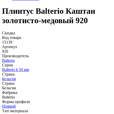
Плинтус Balterio Каштан
золотисто-медовый 920
Скидка
Код товара
15139
Артикул
920
Производитель
Balterio
Серия
Balterio h 50 мм
Страна
Бельгия
Страна
Бельгия
Фабрика
Balterio
Форма профиля
Прямой
Тип материала