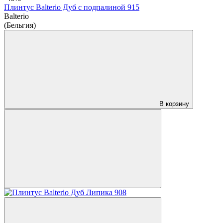
Плинтус Balterio Дуб с подпалиной 915
Balterio
(Бельгия)
В корзину