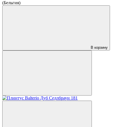
(Бельгия)
В корзину