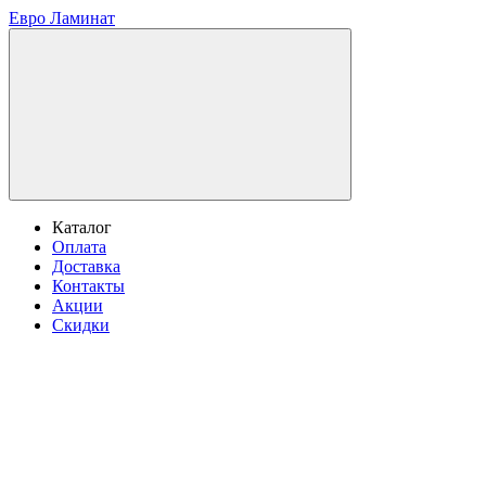
Евро Ламинат
Каталог
Оплата
Доставка
Контакты
Акции
Скидки