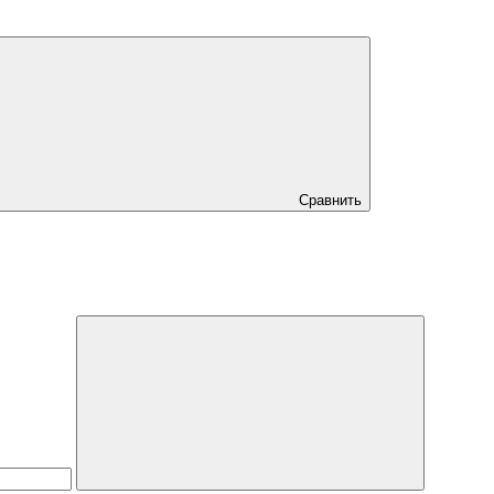
Сравнить