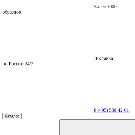
Более 1000
образцов
Доставка
по России 24/7
8 (495) 589-42-01
Каталог