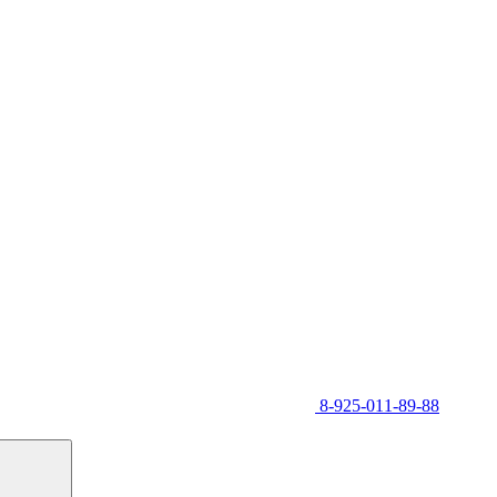
8-925-011-89-88