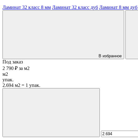
Ламинат 32 класс 8 мм
Ламинат 32 класс дуб
Ламинат 8 мм дуб
В избранное
Под заказ
2 790 ₽
за
м2
м2
упак.
2.694 м2 = 1 упак.