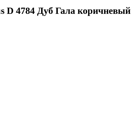
us D 4784 Дуб Гала коричневый