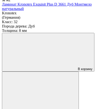
Ламинат Kronotex Exquisit Plus D 3661 Дуб Монтмело
натуральный
Kronotex
(Германия)
Класс:
32
Порода дерева:
Дуб
Толщина:
8 мм
В корзину