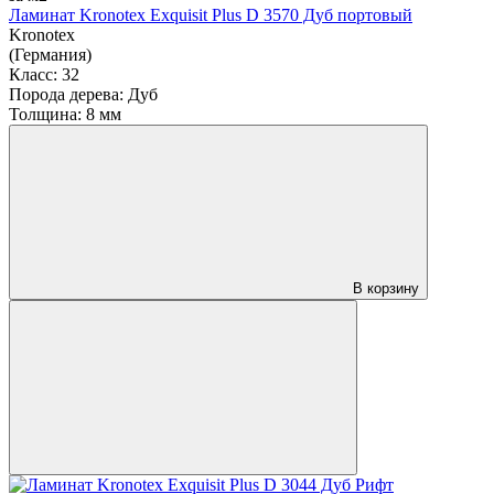
Ламинат Kronotex Exquisit Plus D 3570 Дуб портовый
Kronotex
(Германия)
Класс:
32
Порода дерева:
Дуб
Толщина:
8 мм
В корзину