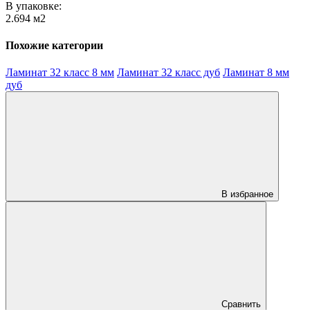
В упаковке:
2.694 м2
Похожие категории
Ламинат 32 класс 8 мм
Ламинат 32 класс дуб
Ламинат 8 мм
дуб
В избранное
Сравнить