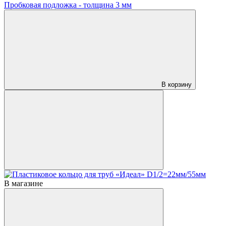
Пробковая подложка - толщина 3 мм
В корзину
В магазине