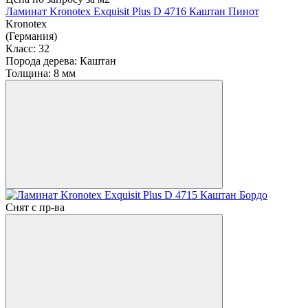
Ламинат Kronotex Exquisit Plus D 4716 Каштан Пинот
Kronotex
(Германия)
Класс:
32
Порода дерева:
Каштан
Толщина:
8 мм
Снят с пр-ва