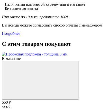
– Наличными или картой курьеру или в магазине
– Безналичная оплата
При заказе до 10 м.кв. предоплата 100%
Вы всегда можете согласовать способ оплаты с менеджером
Подробнее
С этим товаром покупают
В магазине
550 ₽
за м2