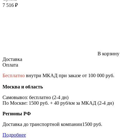
7 516 ₽
В корзину
Доставка
Оплата
Бесплатно
внутри МКАД при заказе от 100 000 руб.
Москва и область
Самовывоз: бесплатно (2-4 дн)
По Москве: 1500 руб. + 40 руб/км за МКАД (2-4 дн)
Регионы РФ
Доставка до транспортной компании1500 руб.
Подробнее