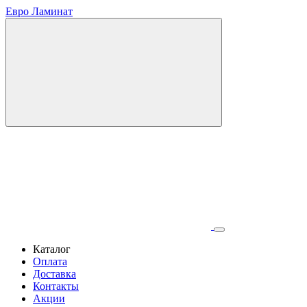
Евро Ламинат
Каталог
Оплата
Доставка
Контакты
Акции