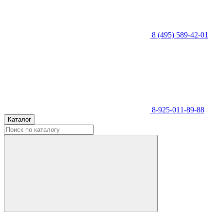
8 (495) 589-42-01
8-925-011-89-88
Каталог