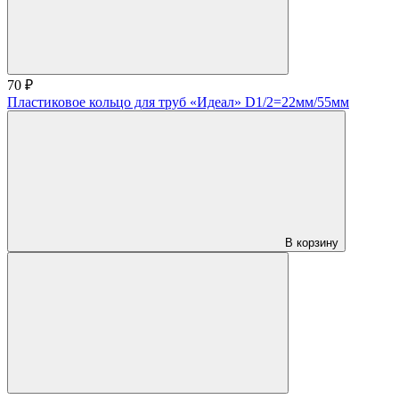
70 ₽
Пластиковое кольцо для труб «Идеал» D1/2=22мм/55мм
В корзину