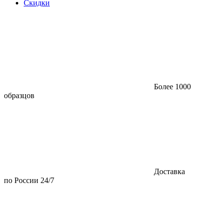
Скидки
Более 1000
образцов
Доставка
по России 24/7