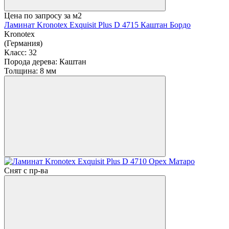
Цена по запросу
за м2
Ламинат Kronotex Exquisit Plus D 4715 Каштан Бордо
Kronotex
(Германия)
Класс:
32
Порода дерева:
Каштан
Толщина:
8 мм
Снят с пр-ва