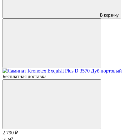
В корзину
Бесплатная доставка
2 790 ₽
за м2