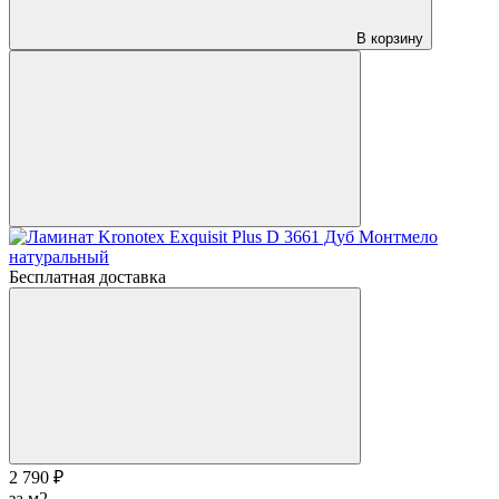
В корзину
Бесплатная доставка
2 790 ₽
за м2