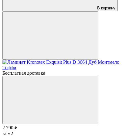
В корзину
Бесплатная доставка
2 790 ₽
за м2