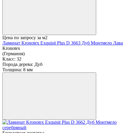
Цена по запросу
за м2
Ламинат Kronotex Exquisit Plus D 3663 Дуб Монтмело Лава
Kronotex
(Германия)
Класс:
32
Порода дерева:
Дуб
Толщина:
8 мм
Бесплатная доставка