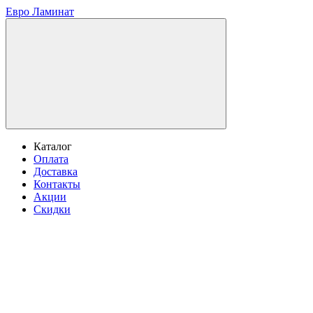
Евро Ламинат
Каталог
Оплата
Доставка
Контакты
Акции
Скидки