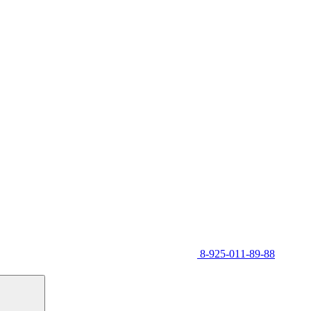
8-925-011-89-88