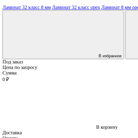
Ламинат 32 класс 8 мм
Ламинат 32 класс орех
Ламинат 8 мм ор
В избранное
Под заказ
Цена по запросу
Сумма
0 ₽
В корзину
Доставка