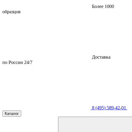
Более 1000
образцов
Доставка
по России 24/7
8 (495) 589-42-01
Каталог