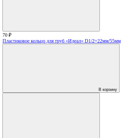
70 ₽
Пластиковое кольцо для труб «Идеал» D1/2=22мм/55мм
В корзину