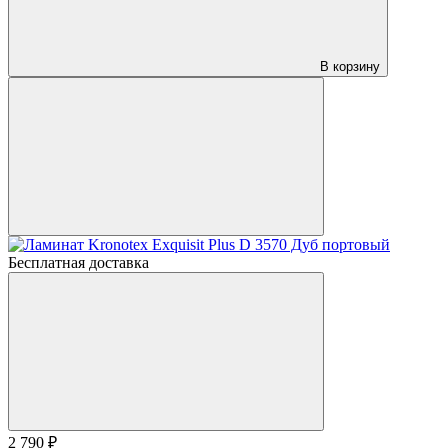
В корзину
Бесплатная доставка
2 790 ₽