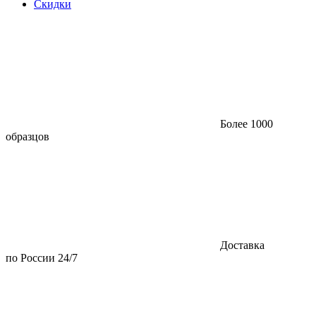
Скидки
Более 1000
образцов
Доставка
по России 24/7