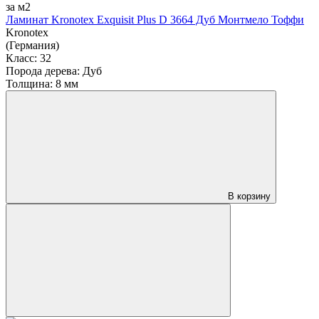
за м2
Ламинат Kronotex Exquisit Plus D 3664 Дуб Монтмело Тоффи
Kronotex
(Германия)
Класс:
32
Порода дерева:
Дуб
Толщина:
8 мм
В корзину