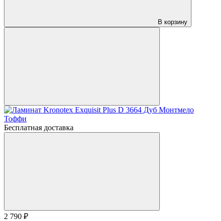
В корзину
Бесплатная доставка
2 790 ₽