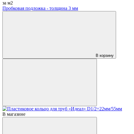
за м2
Пробковая подложка - толщина 3 мм
В корзину
В магазине