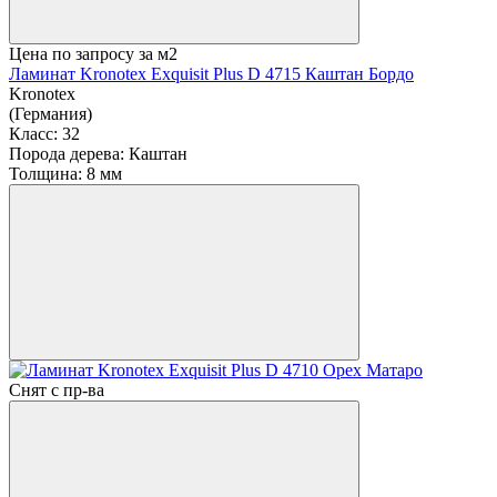
Цена по запросу
за м2
Ламинат Kronotex Exquisit Plus D 4715 Каштан Бордо
Kronotex
(Германия)
Класс:
32
Порода дерева:
Каштан
Толщина:
8 мм
Снят с пр-ва