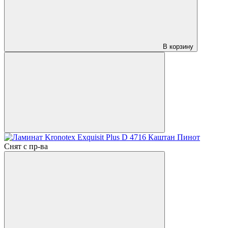
В корзину
Снят с пр-ва