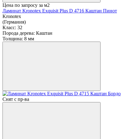
Цена по запросу
за м2
Ламинат Kronotex Exquisit Plus D 4716 Каштан Пинот
Kronotex
(Германия)
Класс:
32
Порода дерева:
Каштан
Толщина:
8 мм
Снят с пр-ва