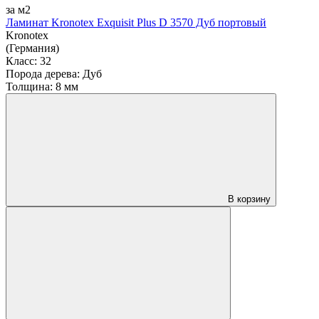
за м2
Ламинат Kronotex Exquisit Plus D 3570 Дуб портовый
Kronotex
(Германия)
Класс:
32
Порода дерева:
Дуб
Толщина:
8 мм
В корзину