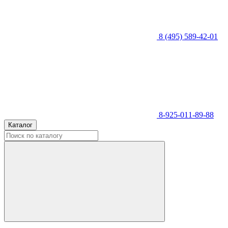
8 (495) 589-42-01
8-925-011-89-88
Каталог