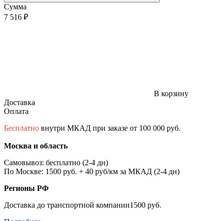
Сумма
7 516 ₽
В корзину
Доставка
Оплата
Бесплатно
внутри МКАД при заказе от 100 000 руб.
Москва и область
Самовывоз: бесплатно (2-4 дн)
По Москве: 1500 руб. + 40 руб/км за МКАД (2-4 дн)
Регионы РФ
Доставка до транспортной компании1500 руб.