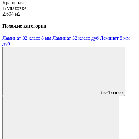
Крашеная
В упаковке:
2.694 м2
Похожие категории
Ламинат 32 класс 8 мм
Ламинат 32 класс дуб
Ламинат 8 мм
дуб
В избранное