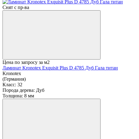
Снят с пр-ва
Цена по запросу
за м2
Ламинат Kronotex Exquisit Plus D 4785 Дуб Гала титан
Kronotex
(Германия)
Класс:
32
Порода дерева:
Дуб
Толщина:
8 мм