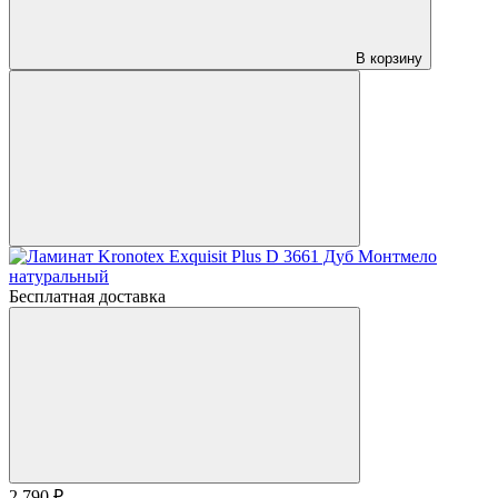
В корзину
Бесплатная доставка
2 790 ₽