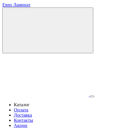
Евро Ламинат
Каталог
Оплата
Доставка
Контакты
Акции