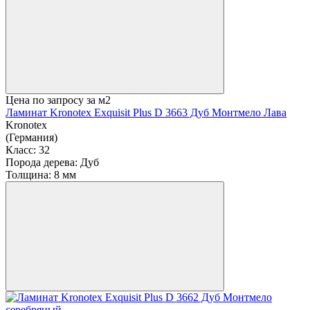
Цена по запросу
за м2
Ламинат Kronotex Exquisit Plus D 3663 Дуб Монтмело Лава
Kronotex
(Германия)
Класс:
32
Порода дерева:
Дуб
Толщина:
8 мм