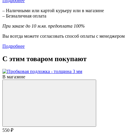
Подробнее
– Наличными или картой курьеру или в магазине
– Безналичная оплата
При заказе до 10 м.кв. предоплата 100%
Вы всегда можете согласовать способ оплаты с менеджером
Подробнее
С этим товаром покупают
В магазине
550 ₽