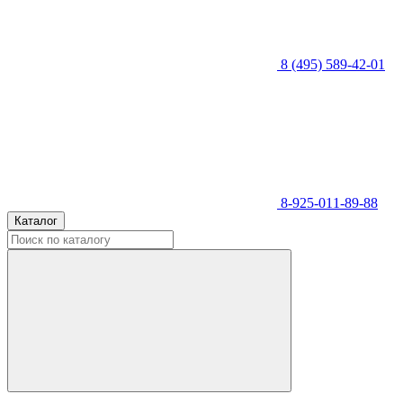
8 (495) 589-42-01
8-925-011-89-88
Каталог