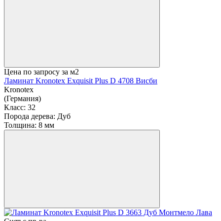
Цена по запросу
за м2
Ламинат Kronotex Exquisit Plus D 4708 Висби
Kronotex
(Германия)
Класс:
32
Порода дерева:
Дуб
Толщина:
8 мм