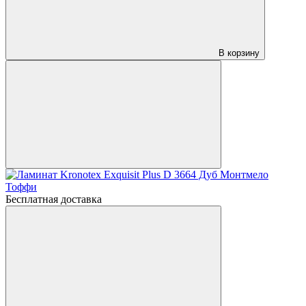
В корзину
Бесплатная доставка