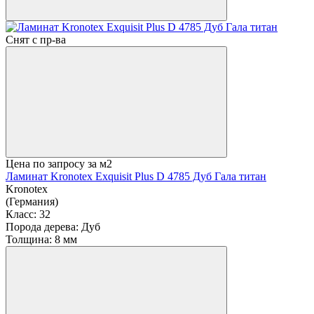
Снят с пр-ва
Цена по запросу
за м2
Ламинат Kronotex Exquisit Plus D 4785 Дуб Гала титан
Kronotex
(Германия)
Класс:
32
Порода дерева:
Дуб
Толщина:
8 мм