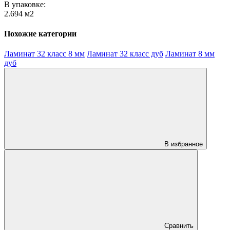
В упаковке:
2.694 м2
Похожие категории
Ламинат 32 класс 8 мм
Ламинат 32 класс дуб
Ламинат 8 мм
дуб
В избранное
Сравнить