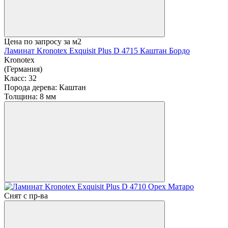
Цена по запросу
за м2
Ламинат Kronotex Exquisit Plus D 4715 Каштан Бордо
Kronotex
(Германия)
Класс:
32
Порода дерева:
Каштан
Толщина:
8 мм
Снят с пр-ва