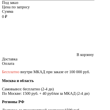
Под заказ
Цена по запросу
Сумма
0 ₽
В корзину
Доставка
Оплата
Бесплатно
внутри МКАД при заказе от 100 000 руб.
Москва и область
Самовывоз: бесплатно (2-4 дн)
По Москве: 1500 руб. + 40 руб/км за МКАД (2-4 дн)
Регионы РФ