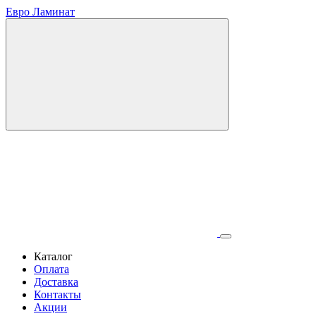
Евро Ламинат
Каталог
Оплата
Доставка
Контакты
Акции