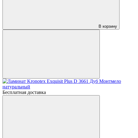
В корзину
Бесплатная доставка