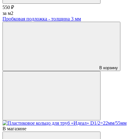
550 ₽
за м2
Пробковая подложка - толщина 3 мм
В корзину
В магазине