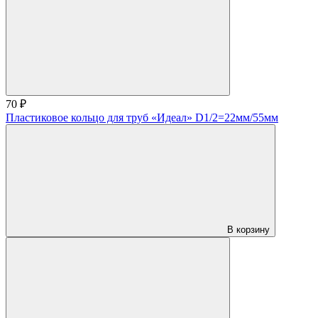
70 ₽
Пластиковое кольцо для труб «Идеал» D1/2=22мм/55мм
В корзину