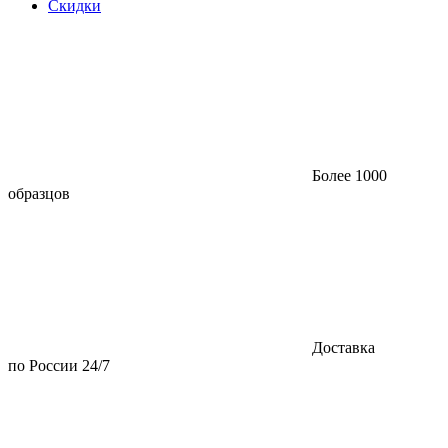
Скидки
Более 1000
образцов
Доставка
по России 24/7