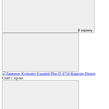
В корзину
Снят с пр-ва