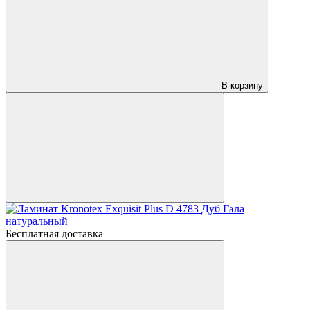
В корзину
Бесплатная доставка