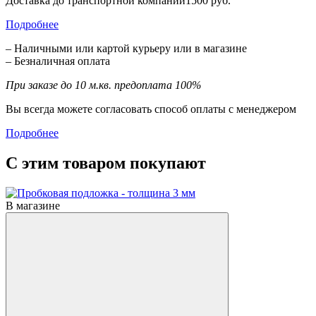
Доставка до транспортной компании1500 руб.
Подробнее
– Наличными или картой курьеру или в магазине
– Безналичная оплата
При заказе до 10 м.кв. предоплата 100%
Вы всегда можете согласовать способ оплаты с менеджером
Подробнее
С этим товаром покупают
В магазине