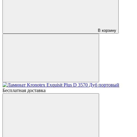
В корзину
Бесплатная доставка