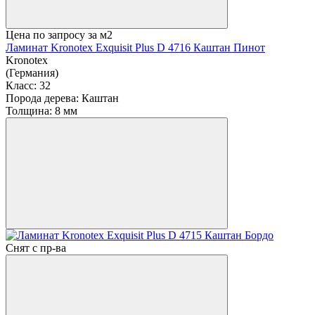
Цена по запросу
за м2
Ламинат Kronotex Exquisit Plus D 4716 Каштан Пинот
Kronotex
(Германия)
Класс:
32
Порода дерева:
Каштан
Толщина:
8 мм
Снят с пр-ва