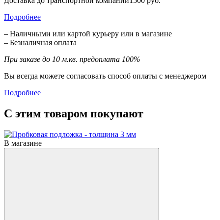
Доставка до транспортной компании1500 руб.
Подробнее
– Наличными или картой курьеру или в магазине
– Безналичная оплата
При заказе до 10 м.кв. предоплата 100%
Вы всегда можете согласовать способ оплаты с менеджером
Подробнее
С этим товаром покупают
В магазине