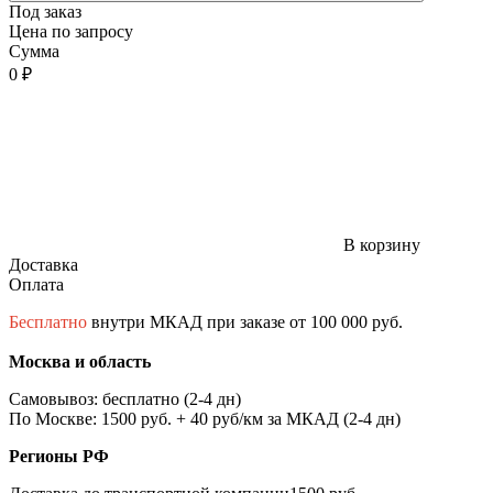
Под заказ
Цена по запросу
Сумма
0 ₽
В корзину
Доставка
Оплата
Бесплатно
внутри МКАД при заказе от 100 000 руб.
Москва и область
Самовывоз: бесплатно (2-4 дн)
По Москве: 1500 руб. + 40 руб/км за МКАД (2-4 дн)
Регионы РФ