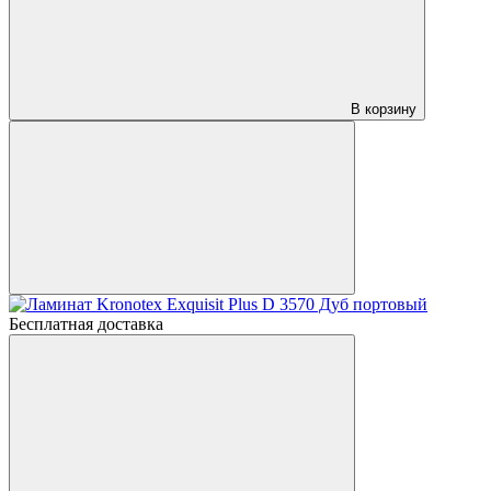
В корзину
Бесплатная доставка