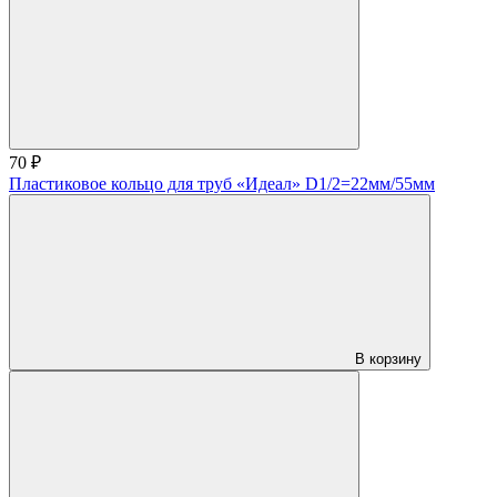
70 ₽
Пластиковое кольцо для труб «Идеал» D1/2=22мм/55мм
В корзину