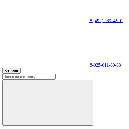
8 (495) 589-42-01
8-925-011-89-88
Каталог