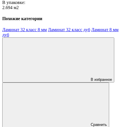
В упаковке:
2.694 м2
Похожие категории
Ламинат 32 класс 8 мм
Ламинат 32 класс дуб
Ламинат 8 мм
дуб
В избранное
Сравнить