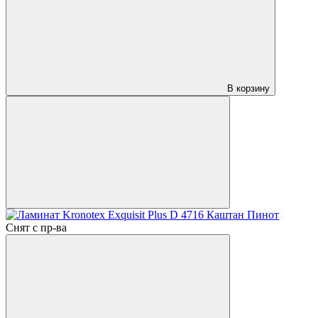
В корзину
Снят с пр-ва