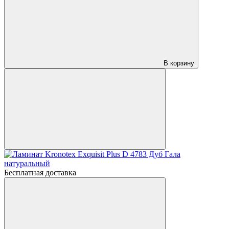
В корзину
Бесплатная доставка