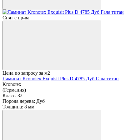
Снят с пр-ва
Цена по запросу
за м2
Ламинат Kronotex Exquisit Plus D 4785 Дуб Гала титан
Kronotex
(Германия)
Класс:
32
Порода дерева:
Дуб
Толщина:
8 мм