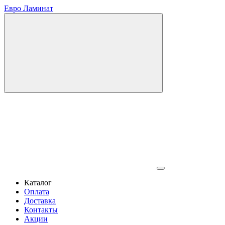
Евро Ламинат
Каталог
Оплата
Доставка
Контакты
Акции