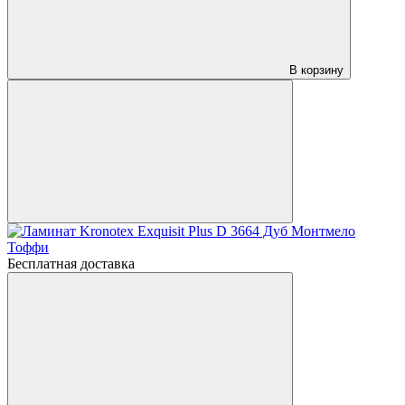
В корзину
Бесплатная доставка