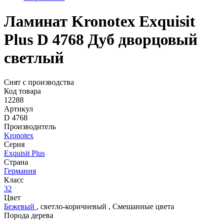
Ламинат Kronotex Exquisit
Plus D 4768 Дуб дворцовый
светлый
Снят с производства
Код товара
12288
Артикул
D 4768
Производитель
Kronotex
Серия
Exquisit Plus
Страна
Германия
Класс
32
Цвет
Бежевый
,
светло-коричневый
,
Смешанные цвета
Порода дерева