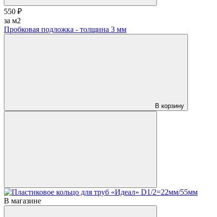
550 ₽
за м2
Пробковая подложка - толщина 3 мм
В корзину
В магазине