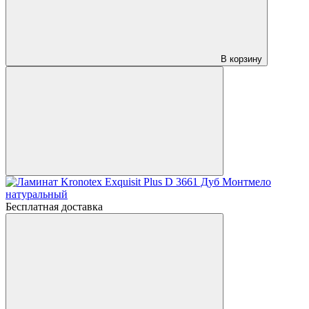
В корзину
Бесплатная доставка