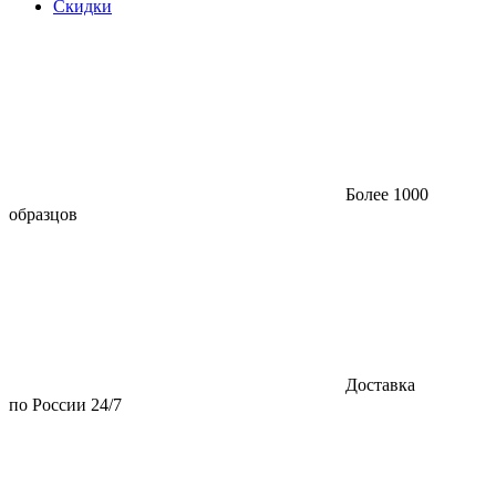
Скидки
Более 1000
образцов
Доставка
по России 24/7