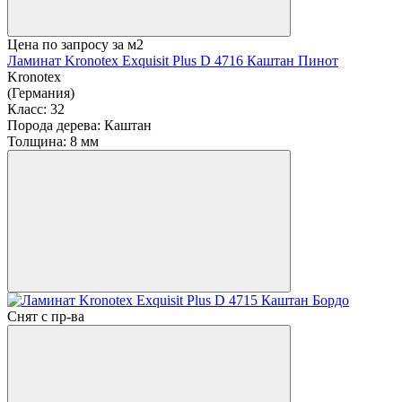
Цена по запросу
за м2
Ламинат Kronotex Exquisit Plus D 4716 Каштан Пинот
Kronotex
(Германия)
Класс:
32
Порода дерева:
Каштан
Толщина:
8 мм
Снят с пр-ва