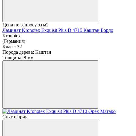
Цена по запросу
за м2
Ламинат Kronotex Exquisit Plus D 4715 Каштан Бордо
Kronotex
(Германия)
Класс:
32
Порода дерева:
Каштан
Толщина:
8 мм
Снят с пр-ва